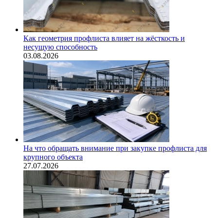
Как геометрия профлиста влияет на жёсткость и
несущую способность
03.08.2026
На что обращать внимание при закупке профлиста для
крупного объекта
27.07.2026