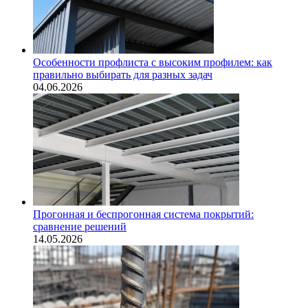
Особенности профлиста с высоким профилем: как
правильно выбирать для разных задач
04.06.2026
Прогонная и беспрогонная система покрытий:
сравнение решений
14.05.2026