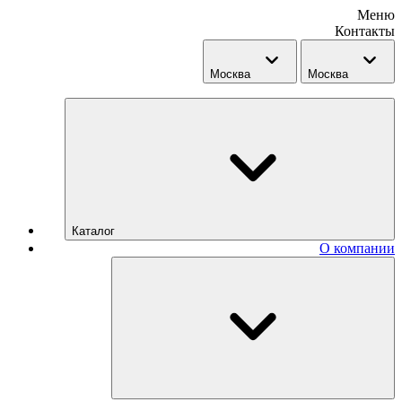
Меню
Контакты
Москва
Москва
Каталог
О компании