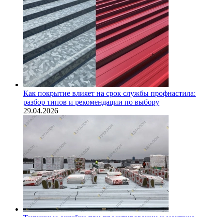
Как покрытие влияет на срок службы профнастила:
разбор типов и рекомендации по выбору
29.04.2026