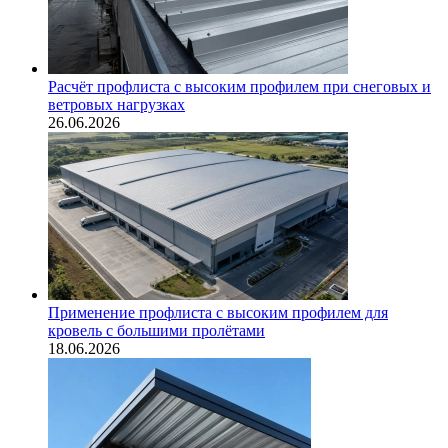
Расчёт профлиста с высоким профилем при снеговых и
ветровых нагрузках
26.06.2026
Применение профлиста с высоким профилем для
кровель с большими пролётами
18.06.2026