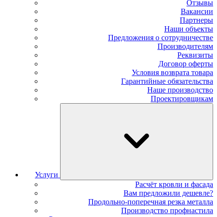
Отзывы
Вакансии
Партнеры
Наши объекты
Предложения о сотрудничестве
Производителям
Реквизиты
Договор оферты
Условия возврата товара
Гарантийные обязательства
Наше производство
Проектировщикам
Услуги
Расчёт кровли и фасада
Вам предложили дешевле?
Продольно-поперечная резка металла
Производство профнастила