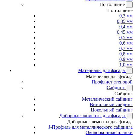
По толщине
По толщине
0,3 мм
0,35 мм
0,4 мм
0,45 мм
0,5 мм
0,6 мм
0,7 мм
0,8 мм
0,9 мм
1,0 мм
Материалы для фасада
Материалы для фасада
Профлист стеновой
Сайдинг
Сайдинг
Металлический сайдинг
Виниловый сайдинг
Цокольный сайдинг
Доборные элементы для фасада
Доборные элементы для фасада
J-Профиль для металлического сайдинга
Околооконные планки