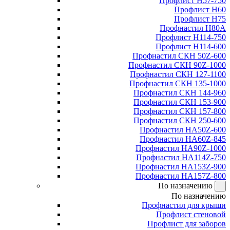
Профлист Н57-750
Профлист Н60
Профлист Н75
Профнастил Н80А
Профлист Н114-750
Профлист Н114-600
Профнастил СКН 50Z-600
Профнастил СКН 90Z-1000
Профнастил СКН 127-1100
Профнастил СКН 135-1000
Профнастил СКН 144-960
Профнастил СКН 153-900
Профнастил СКН 157-800
Профнастил СКН 250-600
Профнастил НА50Z-600
Профнастил НА60Z-845
Профнастил НА90Z-1000
Профнастил НА114Z-750
Профнастил НА153Z-900
Профнастил НА157Z-800
По назначению
По назначению
Профнастил для крыши
Профлист стеновой
Профлист для заборов