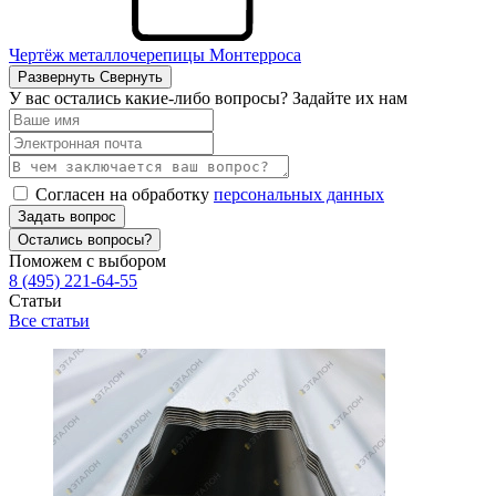
Чертёж металлочерепицы Монтерроса
Развернуть
Свернуть
У вас остались какие-либо вопросы? Задайте их нам
Согласен на обработку
персональных данных
Задать вопрос
Остались вопросы?
Поможем с выбором
8 (495) 221-64-55
Статьи
Все статьи