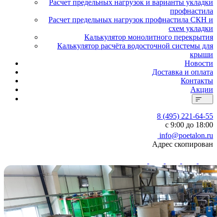
Расчет предельных нагрузок и варианты укладки
профнастила
Расчет предельных нагрузок профнастила СКН и
схем укладки
Калькулятор монолитного перекрытия
Калькулятор расчёта водосточной системы для
крыши
Новости
Доставка и оплата
Контакты
Акции
8 (495) 221-64-55
с 9:00 до 18:00
info@poetalon.ru
Адрес скопирован