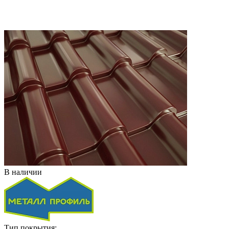
В наличии
Тип покрытия: