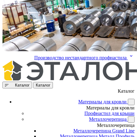
Производство нестандартного профнастила
Каталог
Каталог
Каталог
Материалы для кровли
Материалы для кровли
Профнастил для крыши
Металлочерепица
Металлочерепица
Металлочерепица Grand Line
Металлочерепица Металл Профиль