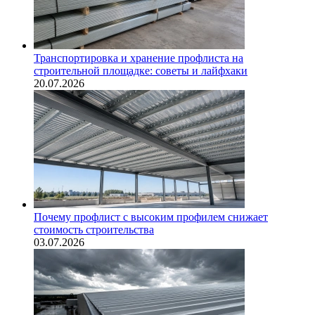
Транспортировка и хранение профлиста на
строительной площадке: советы и лайфхаки
20.07.2026
Почему профлист с высоким профилем снижает
стоимость строительства
03.07.2026