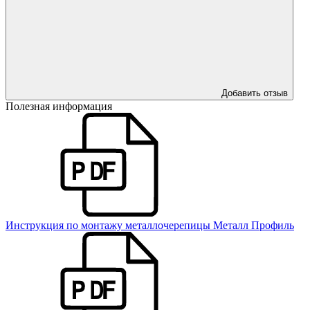
Добавить отзыв
Полезная информация
Инструкция по монтажу металлочерепицы Металл Профиль