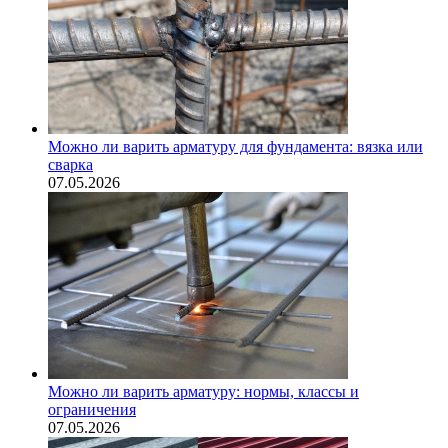
Можно ли варить арматуру для фундамента: вязка или
сварка
07.05.2026
Можно ли варить арматуру: нормы, классы и
ограничения
07.05.2026