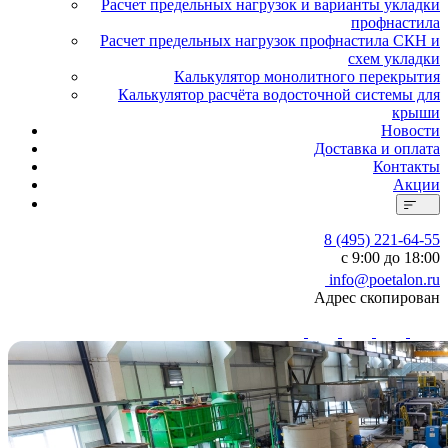
Расчет предельных нагрузок и варианты укладки
профнастила
Расчет предельных нагрузок профнастила СКН и
схем укладки
Калькулятор монолитного перекрытия
Калькулятор расчёта водосточной системы для
крыши
Новости
Доставка и оплата
Контакты
Акции
8 (495) 221-64-55
с 9:00 до 18:00
info@poetalon.ru
Адрес скопирован