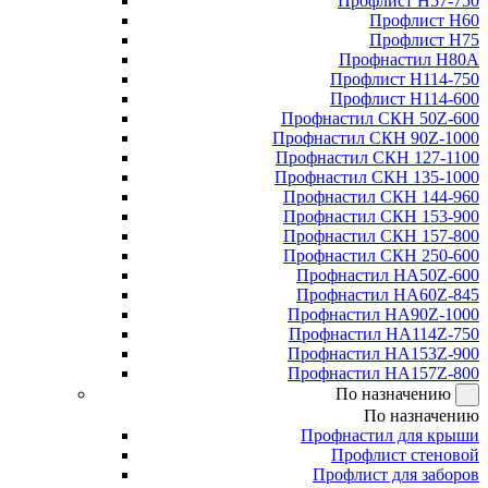
Профлист Н57-750
Профлист Н60
Профлист Н75
Профнастил Н80А
Профлист Н114-750
Профлист Н114-600
Профнастил СКН 50Z-600
Профнастил СКН 90Z-1000
Профнастил СКН 127-1100
Профнастил СКН 135-1000
Профнастил СКН 144-960
Профнастил СКН 153-900
Профнастил СКН 157-800
Профнастил СКН 250-600
Профнастил НА50Z-600
Профнастил НА60Z-845
Профнастил НА90Z-1000
Профнастил НА114Z-750
Профнастил НА153Z-900
Профнастил НА157Z-800
По назначению
По назначению
Профнастил для крыши
Профлист стеновой
Профлист для заборов