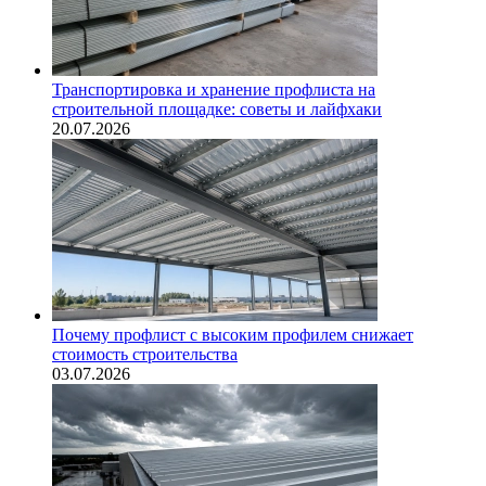
Транспортировка и хранение профлиста на
строительной площадке: советы и лайфхаки
20.07.2026
Почему профлист с высоким профилем снижает
стоимость строительства
03.07.2026