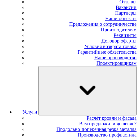
Отзывы
Вакансии
Партнеры
Наши объекты
Предложения о сотрудничестве
Производителям
Реквизиты
Договор оферты
Условия возврата товара
Гарантийные обязательства
Наше производство
Проектировщикам
Услуги
Расчёт кровли и фасада
Вам предложили дешевле?
Продольно-поперечная резка металла
Производство профнастила