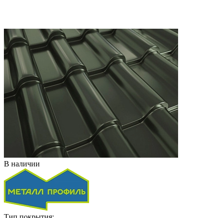
В наличии
Тип покрытия: