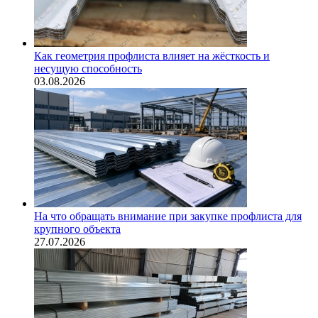
Как геометрия профлиста влияет на жёсткость и
несущую способность
03.08.2026
На что обращать внимание при закупке профлиста для
крупного объекта
27.07.2026