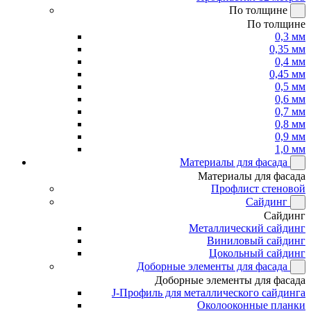
По толщине
По толщине
0,3 мм
0,35 мм
0,4 мм
0,45 мм
0,5 мм
0,6 мм
0,7 мм
0,8 мм
0,9 мм
1,0 мм
Материалы для фасада
Материалы для фасада
Профлист стеновой
Сайдинг
Сайдинг
Металлический сайдинг
Виниловый сайдинг
Цокольный сайдинг
Доборные элементы для фасада
Доборные элементы для фасада
J-Профиль для металлического сайдинга
Околооконные планки