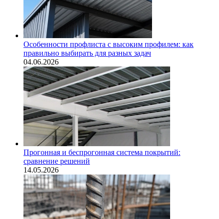
Особенности профлиста с высоким профилем: как
правильно выбирать для разных задач
04.06.2026
Прогонная и беспрогонная система покрытий:
сравнение решений
14.05.2026