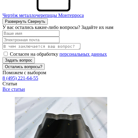
Чертёж металлочерепицы Монтерроса
Развернуть
Свернуть
У вас остались какие-либо вопросы? Задайте их нам
Согласен на обработку
персональных данных
Задать вопрос
Остались вопросы?
Поможем с выбором
8 (495) 221-64-55
Статьи
Все статьи