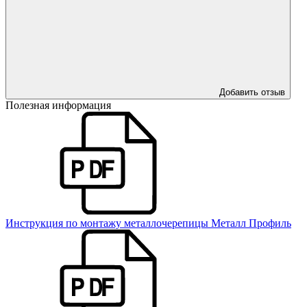
Добавить отзыв
Полезная информация
Инструкция по монтажу металлочерепицы Металл Профиль