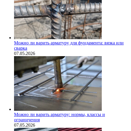
Можно ли варить арматуру для фундамента: вязка или
сварка
07.05.2026
Можно ли варить арматуру: нормы, классы и
ограничения
07.05.2026