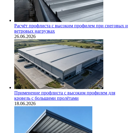
Расчёт профлиста с высоким профилем при снеговых и
ветровых нагрузках
26.06.2026
Применение профлиста с высоким профилем для
кровель с большими пролётами
18.06.2026