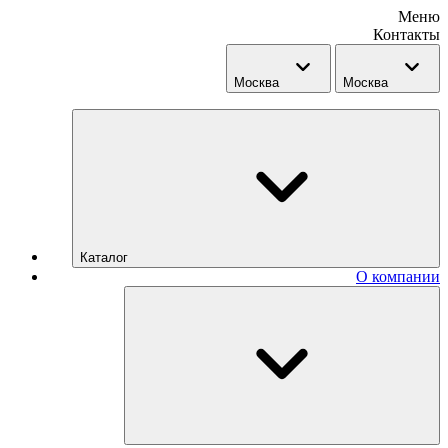
Меню
Контакты
Москва
Москва
Каталог
О компании