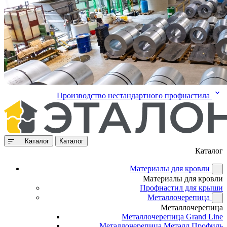
Производство нестандартного профнастила
Каталог
Каталог
Каталог
Материалы для кровли
Материалы для кровли
Профнастил для крыши
Металлочерепица
Металлочерепица
Металлочерепица Grand Line
Металлочерепица Металл Профиль