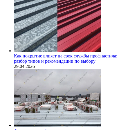
Как покрытие влияет на срок службы профнастила:
разбор типов и рекомендации по выбору
29.04.2026