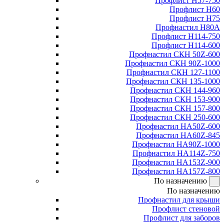
Профлист Н57-750
Профлист Н60
Профлист Н75
Профнастил Н80А
Профлист Н114-750
Профлист Н114-600
Профнастил СКН 50Z-600
Профнастил СКН 90Z-1000
Профнастил СКН 127-1100
Профнастил СКН 135-1000
Профнастил СКН 144-960
Профнастил СКН 153-900
Профнастил СКН 157-800
Профнастил СКН 250-600
Профнастил НА50Z-600
Профнастил НА60Z-845
Профнастил НА90Z-1000
Профнастил НА114Z-750
Профнастил НА153Z-900
Профнастил НА157Z-800
По назначению
По назначению
Профнастил для крыши
Профлист стеновой
Профлист для заборов