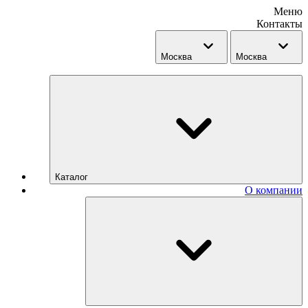
Меню
Контакты
Москва
Москва
Каталог
О компании