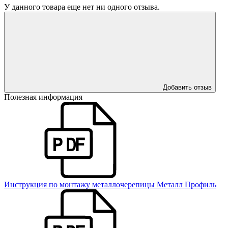
У данного товара еще нет ни одного отзыва.
Добавить отзыв
Полезная информация
Инструкция по монтажу металлочерепицы Металл Профиль