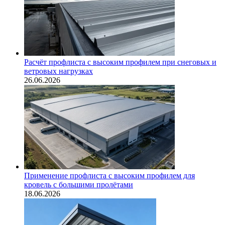
Расчёт профлиста с высоким профилем при снеговых и
ветровых нагрузках
26.06.2026
Применение профлиста с высоким профилем для
кровель с большими пролётами
18.06.2026