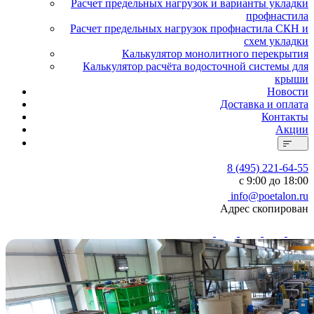
Расчет предельных нагрузок и варианты укладки
профнастила
Расчет предельных нагрузок профнастила СКН и
схем укладки
Калькулятор монолитного перекрытия
Калькулятор расчёта водосточной системы для
крыши
Новости
Доставка и оплата
Контакты
Акции
8 (495) 221-64-55
с 9:00 до 18:00
info@poetalon.ru
Адрес скопирован