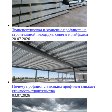
Транспортировка и хранение профлиста на
строительной площадке: советы и лайфхаки
20.07.2026
Почему профлист с высоким профилем снижает
стоимость строительства
03.07.2026