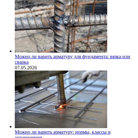
Можно ли варить арматуру для фундамента: вязка или
сварка
07.05.2026
Можно ли варить арматуру: нормы, классы и
ограничения