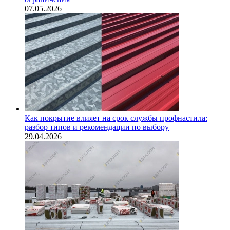
07.05.2026
Как покрытие влияет на срок службы профнастила:
разбор типов и рекомендации по выбору
29.04.2026