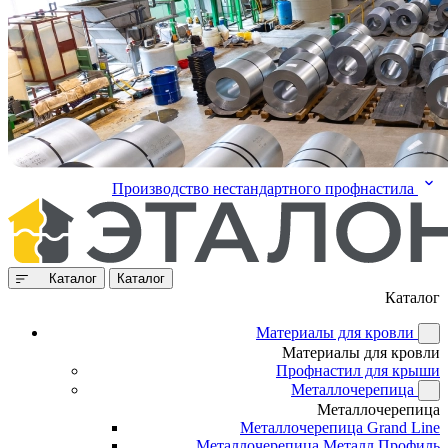
Производство нестандартного профнастила
Каталог
Каталог
Каталог
Материалы для кровли
Материалы для кровли
Профнастил для крыши
Металлочерепица
Металлочерепица
Металлочерепица Grand Line
Металлочерепица Металл Профиль