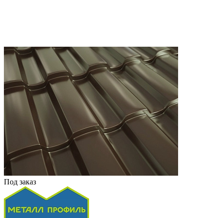
Под заказ