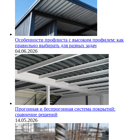
Особенности профлиста с высоким профилем: как
правильно выбирать для разных задач
04.06.2026
Прогонная и беспрогонная система покрытий:
сравнение решений
14.05.2026