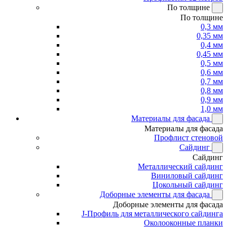
По толщине
По толщине
0,3 мм
0,35 мм
0,4 мм
0,45 мм
0,5 мм
0,6 мм
0,7 мм
0,8 мм
0,9 мм
1,0 мм
Материалы для фасада
Материалы для фасада
Профлист стеновой
Сайдинг
Сайдинг
Металлический сайдинг
Виниловый сайдинг
Цокольный сайдинг
Доборные элементы для фасада
Доборные элементы для фасада
J-Профиль для металлического сайдинга
Околооконные планки