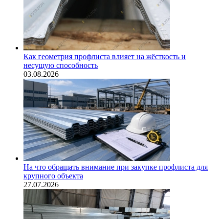
Как геометрия профлиста влияет на жёсткость и
несущую способность
03.08.2026
На что обращать внимание при закупке профлиста для
крупного объекта
27.07.2026