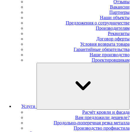
Отзывы
Вакансии
Партнеры
Наши объекты
Предложения о сотрудничестве
Производителям
Реквизиты
Договор оферты
Условия возврата товара
Гарантийные обязательства
Наше производство
Проектировщикам
Услуги
Расчёт кровли и фасада
Вам предложили дешевле?
Продольно-поперечная резка металла
Производство профнастила