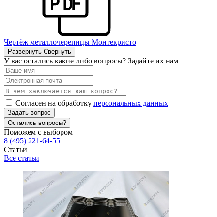
Чертёж металлочерепицы Монтекристо
Развернуть
Свернуть
У вас остались какие-либо вопросы? Задайте их нам
Согласен на обработку
персональных данных
Задать вопрос
Остались вопросы?
Поможем с выбором
8 (495) 221-64-55
Статьи
Все статьи