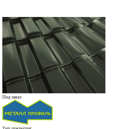
Под заказ
Тип покрытия: