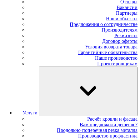
Отзывы
Вакансии
Партнеры
Наши объекты
Предложения о сотрудничестве
Производителям
Реквизиты
Договор оферты
Условия возврата товара
Гарантийные обязательства
Наше производство
Проектировщикам
Услуги
Расчёт кровли и фасада
Вам предложили дешевле?
Продольно-поперечная резка металла
Производство профнастила