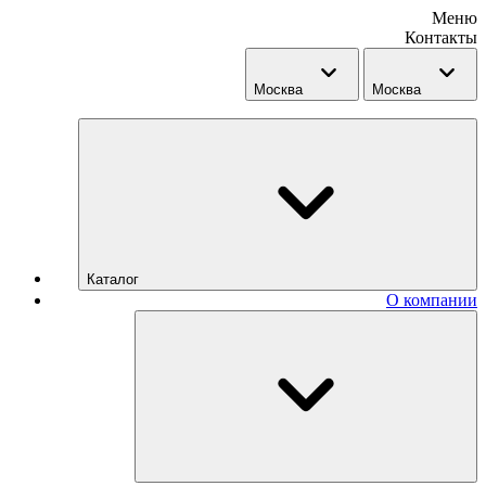
Меню
Контакты
Москва
Москва
Каталог
О компании