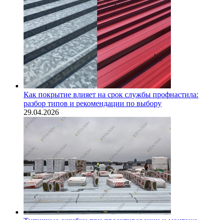
Как покрытие влияет на срок службы профнастила:
разбор типов и рекомендации по выбору
29.04.2026