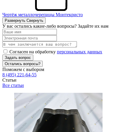
Чертёж металлочерепицы Монтекристо
Развернуть
Свернуть
У вас остались какие-либо вопросы? Задайте их нам
Согласен на обработку
персональных данных
Задать вопрос
Остались вопросы?
Поможем с выбором
8 (495) 221-64-55
Статьи
Все статьи