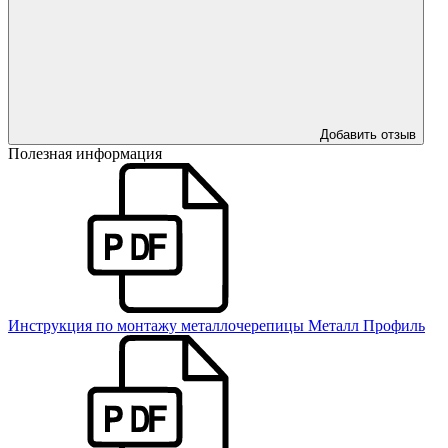
Добавить отзыв
Полезная информация
Инструкция по монтажу металлочерепицы Металл Профиль