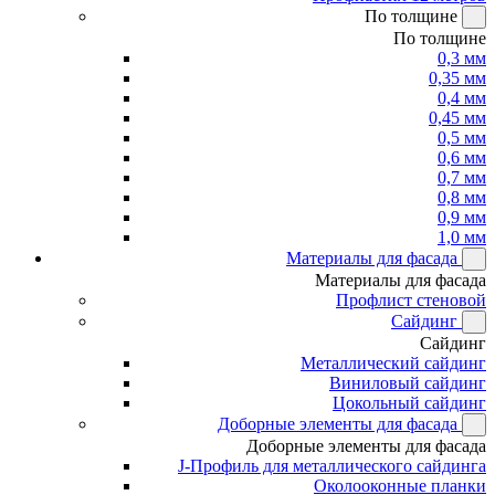
По толщине
По толщине
0,3 мм
0,35 мм
0,4 мм
0,45 мм
0,5 мм
0,6 мм
0,7 мм
0,8 мм
0,9 мм
1,0 мм
Материалы для фасада
Материалы для фасада
Профлист стеновой
Сайдинг
Сайдинг
Металлический сайдинг
Виниловый сайдинг
Цокольный сайдинг
Доборные элементы для фасада
Доборные элементы для фасада
J-Профиль для металлического сайдинга
Околооконные планки