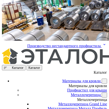
Производство нестандартного профнастила
Каталог
Каталог
Каталог
Материалы для кровли
Материалы для кровли
Профнастил для крыши
Металлочерепица
Металлочерепица
Металлочерепица Grand Line
Металлочерепица Металл Профиль