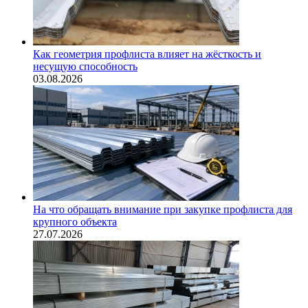
Как геометрия профлиста влияет на жёсткость и
несущую способность
03.08.2026
На что обращать внимание при закупке профлиста для
крупного объекта
27.07.2026