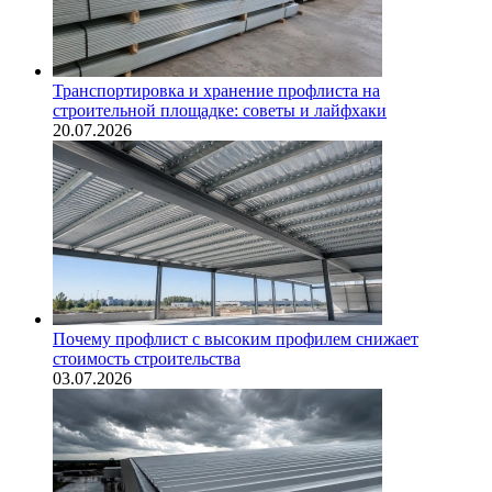
Транспортировка и хранение профлиста на
строительной площадке: советы и лайфхаки
20.07.2026
Почему профлист с высоким профилем снижает
стоимость строительства
03.07.2026