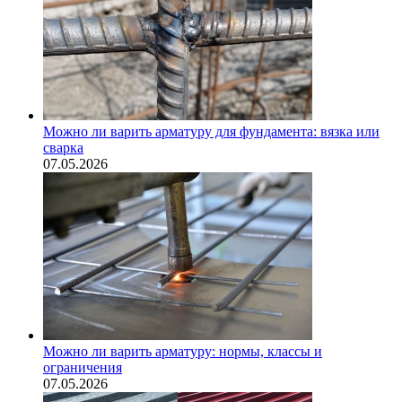
Можно ли варить арматуру для фундамента: вязка или
сварка
07.05.2026
Можно ли варить арматуру: нормы, классы и
ограничения
07.05.2026