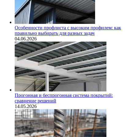
Особенности профлиста с высоким профилем: как
правильно выбирать для разных задач
04.06.2026
Прогонная и беспрогонная система покрытий:
сравнение решений
14.05.2026