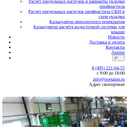
Расчет предельных нагрузок и варианты укладки
профнастила
Расчет предельных нагрузок профнастила СКН и
схем укладки
Калькулятор монолитного перекрытия
Калькулятор расчёта водосточной системы для
крыши
Новости
Доставка и оплата
Контакты
Акции
8 (495) 221-64-55
с 9:00 до 18:00
info@poetalon.ru
Адрес скопирован