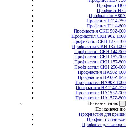
Профлист Н57-750
Профлист Н60
Профлист Н75
Профнастил Н80А
Профлист Н114-750
Профлист Н114-600
Профнастил СКН 50Z-600
Профнастил СКН 90Z-1000
Профнастил СКН 127-1100
Профнастил СКН 135-1000
Профнастил СКН 144-960
Профнастил СКН 153-900
Профнастил СКН 157-800
Профнастил СКН 250-600
Профнастил НА50Z-600
Профнастил НА60Z-845
Профнастил НА90Z-1000
Профнастил НА114Z-750
Профнастил НА153Z-900
Профнастил НА157Z-800
По назначению
По назначению
Профнастил для крыши
Профлист стеновой
Профлист для заборов