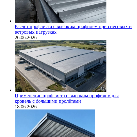
Расчёт профлиста с высоким профилем при снеговых и
ветровых нагрузках
26.06.2026
Применение профлиста с высоким профилем для
кровель с большими пролётами
18.06.2026