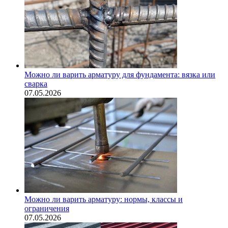
Можно ли варить арматуру для фундамента: вязка или
сварка
07.05.2026
Можно ли варить арматуру: нормы, классы и
ограничения
07.05.2026