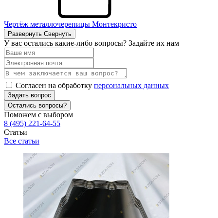
Чертёж металлочерепицы Монтекристо
Развернуть
Свернуть
У вас остались какие-либо вопросы? Задайте их нам
Согласен на обработку
персональных данных
Задать вопрос
Остались вопросы?
Поможем с выбором
8 (495) 221-64-55
Статьи
Все статьи