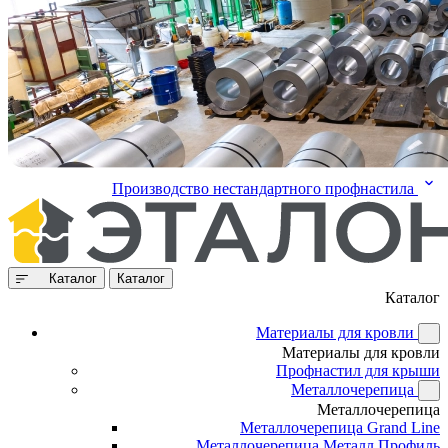
Производство нестандартного профнастила
Каталог
Каталог
Каталог
Материалы для кровли
Материалы для кровли
Профнастил для крыши
Металлочерепица
Металлочерепица
Металлочерепица Grand Line
Металлочерепица Металл Профиль