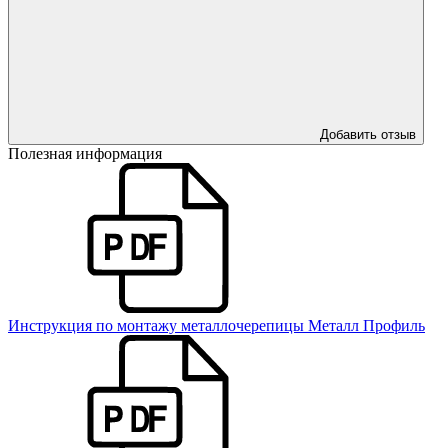
Добавить отзыв
Полезная информация
Инструкция по монтажу металлочерепицы Металл Профиль