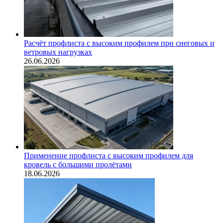
Расчёт профлиста с высоким профилем при снеговых и
ветровых нагрузках
26.06.2026
Применение профлиста с высоким профилем для
кровель с большими пролётами
18.06.2026