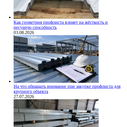
Как геометрия профлиста влияет на жёсткость и
несущую способность
03.08.2026
На что обращать внимание при закупке профлиста для
крупного объекта
27.07.2026