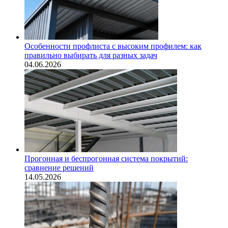
Особенности профлиста с высоким профилем: как
правильно выбирать для разных задач
04.06.2026
Прогонная и беспрогонная система покрытий:
сравнение решений
14.05.2026