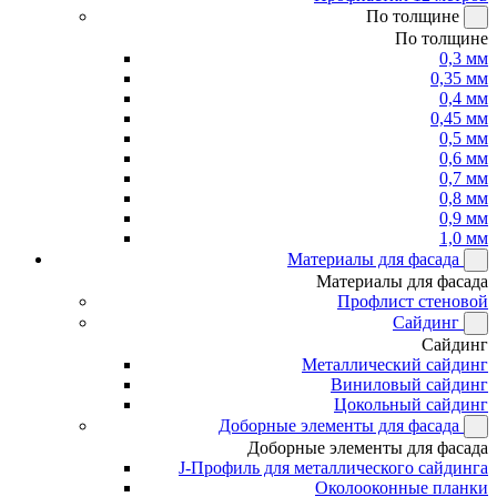
По толщине
По толщине
0,3 мм
0,35 мм
0,4 мм
0,45 мм
0,5 мм
0,6 мм
0,7 мм
0,8 мм
0,9 мм
1,0 мм
Материалы для фасада
Материалы для фасада
Профлист стеновой
Сайдинг
Сайдинг
Металлический сайдинг
Виниловый сайдинг
Цокольный сайдинг
Доборные элементы для фасада
Доборные элементы для фасада
J-Профиль для металлического сайдинга
Околооконные планки