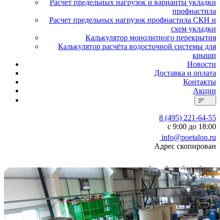
Расчет предельных нагрузок и варианты укладки
профнастила
Расчет предельных нагрузок профнастила СКН и
схем укладки
Калькулятор монолитного перекрытия
Калькулятор расчёта водосточной системы для
крыши
Новости
Доставка и оплата
Контакты
Акции
8 (495) 221-64-55
с 9:00 до 18:00
info@poetalon.ru
Адрес скопирован