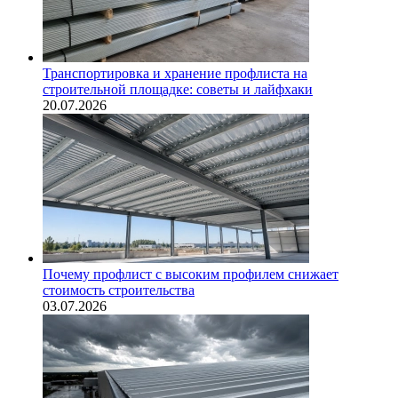
Транспортировка и хранение профлиста на
строительной площадке: советы и лайфхаки
20.07.2026
Почему профлист с высоким профилем снижает
стоимость строительства
03.07.2026