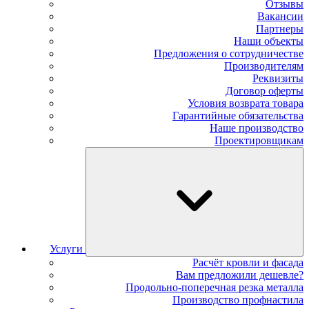
Отзывы
Вакансии
Партнеры
Наши объекты
Предложения о сотрудничестве
Производителям
Реквизиты
Договор оферты
Условия возврата товара
Гарантийные обязательства
Наше производство
Проектировщикам
Услуги
Расчёт кровли и фасада
Вам предложили дешевле?
Продольно-поперечная резка металла
Производство профнастила