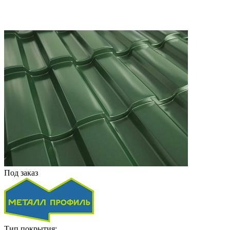
Под заказ
Тип покрытия: