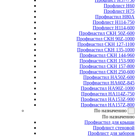
Профлист Н57-750
Профлист Н60
Профлист Н75
Профнастил Н80А
Профлист Н114-750
Профлист Н114-600
Профнастил СКН 50Z-600
Профнастил СКН 90Z-1000
Профнастил СКН 127-1100
Профнастил СКН 135-1000
Профнастил СКН 144-960
Профнастил СКН 153-900
Профнастил СКН 157-800
Профнастил СКН 250-600
Профнастил НА50Z-600
Профнастил НА60Z-845
Профнастил НА90Z-1000
Профнастил НА114Z-750
Профнастил НА153Z-900
Профнастил НА157Z-800
По назначению
По назначению
Профнастил для крыши
Профлист стеновой
Профлист для заборов