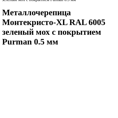
Металлочерепица
Монтекристо-XL RAL 6005
зеленый мох с покрытием
Purman 0.5 мм