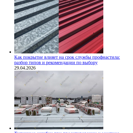
Как покрытие влияет на срок службы профнастила:
разбор типов и рекомендации по выбору
29.04.2026