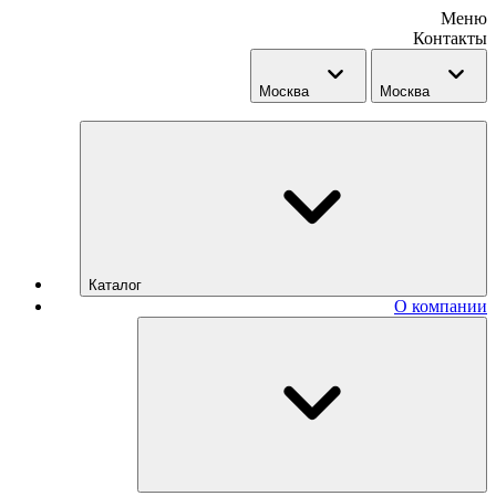
Меню
Контакты
Москва
Москва
Каталог
О компании