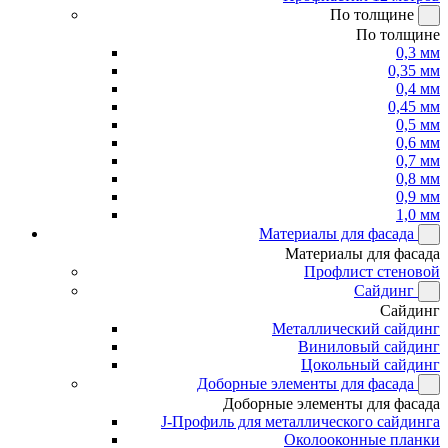
По толщине
По толщине
0,3 мм
0,35 мм
0,4 мм
0,45 мм
0,5 мм
0,6 мм
0,7 мм
0,8 мм
0,9 мм
1,0 мм
Материалы для фасада
Материалы для фасада
Профлист стеновой
Сайдинг
Сайдинг
Металлический сайдинг
Виниловый сайдинг
Цокольный сайдинг
Доборные элементы для фасада
Доборные элементы для фасада
J-Профиль для металлического сайдинга
Околооконные планки