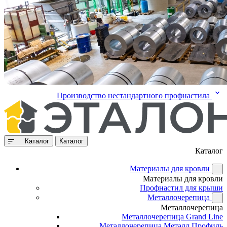
Производство нестандартного профнастила
Каталог
Каталог
Каталог
Материалы для кровли
Материалы для кровли
Профнастил для крыши
Металлочерепица
Металлочерепица
Металлочерепица Grand Line
Металлочерепица Металл Профиль