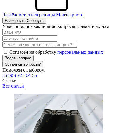
Чертёж металлочерепицы Монтекристо
Развернуть
Свернуть
У вас остались какие-либо вопросы? Задайте их нам
Согласен на обработку
персональных данных
Задать вопрос
Остались вопросы?
Поможем с выбором
8 (495) 221-64-55
Статьи
Все статьи