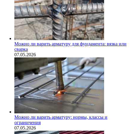
Можно ли варить арматуру для фундамента: вязка или
сварка
07.05.2026
Можно ли варить арматуру: нормы, классы и
ограничения
07.05.2026