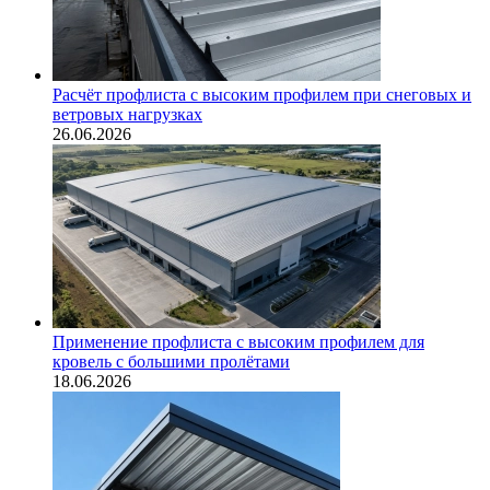
Расчёт профлиста с высоким профилем при снеговых и
ветровых нагрузках
26.06.2026
Применение профлиста с высоким профилем для
кровель с большими пролётами
18.06.2026