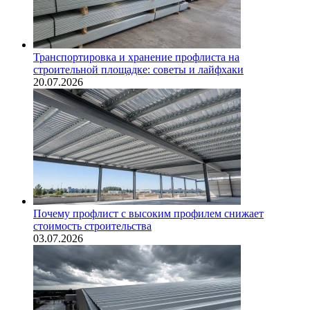
Транспортировка и хранение профлиста на
строительной площадке: советы и лайфхаки
20.07.2026
Почему профлист с высоким профилем снижает
стоимость строительства
03.07.2026