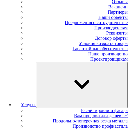
Отзывы
Вакансии
Партнеры
Наши объекты
Предложения о сотрудничестве
Производителям
Реквизиты
Договор оферты
Условия возврата товара
Гарантийные обязательства
Наше производство
Проектировщикам
Услуги
Расчёт кровли и фасада
Вам предложили дешевле?
Продольно-поперечная резка металла
Производство профнастила