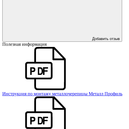
Добавить отзыв
Полезная информация
Инструкция по монтажу металлочерепицы Металл Профиль