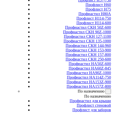
Профлист Н57-750
Профлист Н60
Профлист Н75
Профнастил Н80А
Профлист Н114-750
Профлист Н114-600
Профнастил СКН 50Z-600
Профнастил СКН 90Z-1000
Профнастил СКН 127-1100
Профнастил СКН 135-1000
Профнастил СКН 144-960
Профнастил СКН 153-900
Профнастил СКН 157-800
Профнастил СКН 250-600
Профнастил НА50Z-600
Профнастил НА60Z-845
Профнастил НА90Z-1000
Профнастил НА114Z-750
Профнастил НА153Z-900
Профнастил НА157Z-800
По назначению
По назначению
Профнастил для крыши
Профлист стеновой
Профлист для заборов