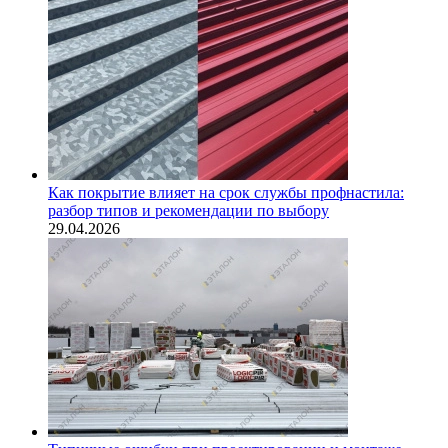
Как покрытие влияет на срок службы профнастила:
разбор типов и рекомендации по выбору
29.04.2026