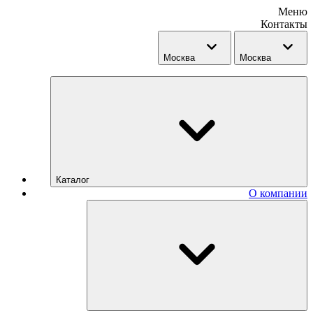
Меню
Контакты
Москва
Москва
Каталог
О компании