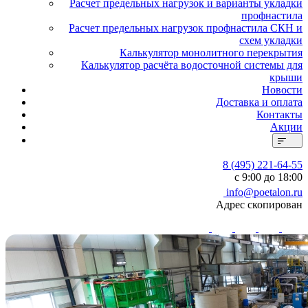
Расчет предельных нагрузок и варианты укладки
профнастила
Расчет предельных нагрузок профнастила СКН и
схем укладки
Калькулятор монолитного перекрытия
Калькулятор расчёта водосточной системы для
крыши
Новости
Доставка и оплата
Контакты
Акции
8 (495) 221-64-55
с 9:00 до 18:00
info@poetalon.ru
Адрес скопирован