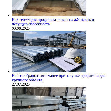
Как геометрия профлиста влияет на жёсткость и
несущую способность
03.08.2026
На что обращать внимание при закупке профлиста для
крупного объекта
27.07.2026