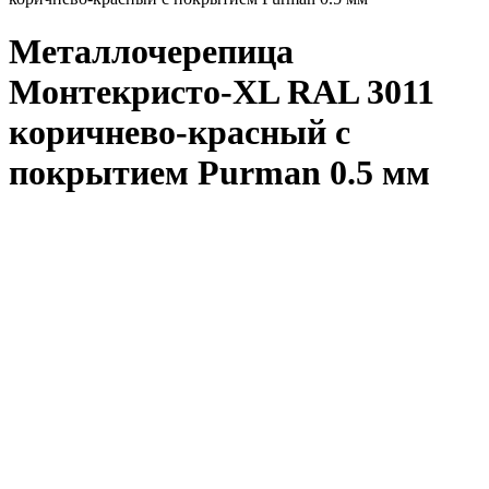
Металлочерепица
Монтекристо-XL RAL 3011
коричнево-красный с
покрытием Purman 0.5 мм