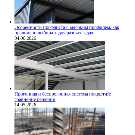
Особенности профлиста с высоким профилем: как
правильно выбирать для разных задач
04.06.2026
Прогонная и беспрогонная система покрытий:
сравнение решений
14.05.2026