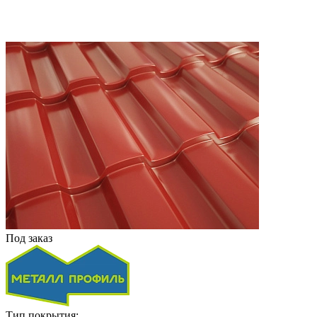
Под заказ
Тип покрытия: