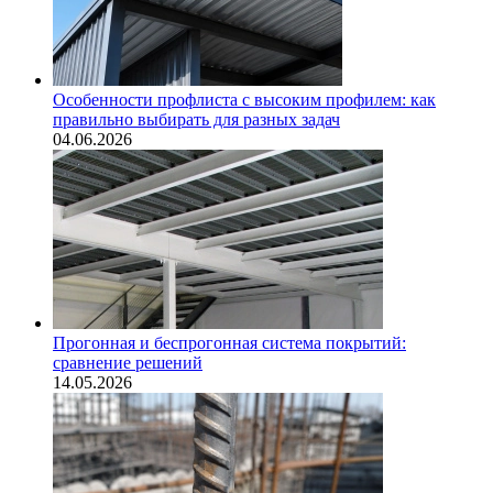
Особенности профлиста с высоким профилем: как
правильно выбирать для разных задач
04.06.2026
Прогонная и беспрогонная система покрытий:
сравнение решений
14.05.2026