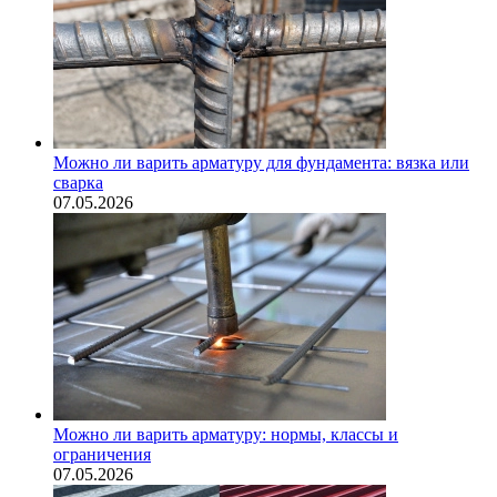
Можно ли варить арматуру для фундамента: вязка или
сварка
07.05.2026
Можно ли варить арматуру: нормы, классы и
ограничения
07.05.2026