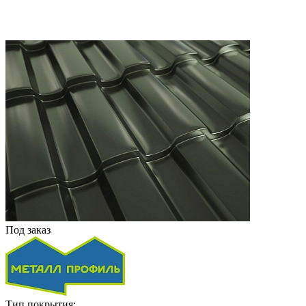
Под заказ
Тип покрытия: