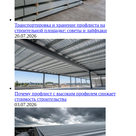
Транспортировка и хранение профлиста на
строительной площадке: советы и лайфхаки
20.07.2026
Почему профлист с высоким профилем снижает
стоимость строительства
03.07.2026