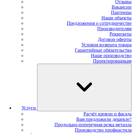
Отзывы
Вакансии
Партнеры
Наши объекты
Предложения о сотрудничестве
Производителям
Реквизиты
Договор оферты
Условия возврата товара
Гарантийные обязательства
Наше производство
Проектировщикам
Услуги
Расчёт кровли и фасада
Вам предложили дешевле?
Продольно-поперечная резка металла
Производство профнастила