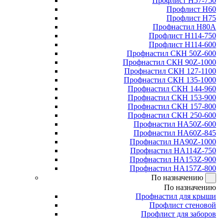
Профлист Н57-750
Профлист Н60
Профлист Н75
Профнастил Н80А
Профлист Н114-750
Профлист Н114-600
Профнастил СКН 50Z-600
Профнастил СКН 90Z-1000
Профнастил СКН 127-1100
Профнастил СКН 135-1000
Профнастил СКН 144-960
Профнастил СКН 153-900
Профнастил СКН 157-800
Профнастил СКН 250-600
Профнастил НА50Z-600
Профнастил НА60Z-845
Профнастил НА90Z-1000
Профнастил НА114Z-750
Профнастил НА153Z-900
Профнастил НА157Z-800
По назначению
По назначению
Профнастил для крыши
Профлист стеновой
Профлист для заборов