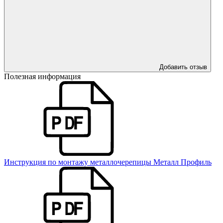
Добавить отзыв
Полезная информация
Инструкция по монтажу металлочерепицы Металл Профиль