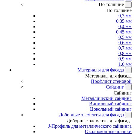
По толщине
По толщине
0,3 мм
0,35 мм
0,4 мм
0,45 мм
0,5 мм
0,6 мм
0,7 мм
0,8 мм
0,9 мм
1,0 мм
Материалы для фасада
Материалы для фасада
Профлист стеновой
Сайдинг
Сайдинг
Металлический сайдинг
Виниловый сайдинг
Цокольный сайдинг
Доборные элементы для фасада
Доборные элементы для фасада
J-Профиль для металлического сайдинга
Околооконные планки