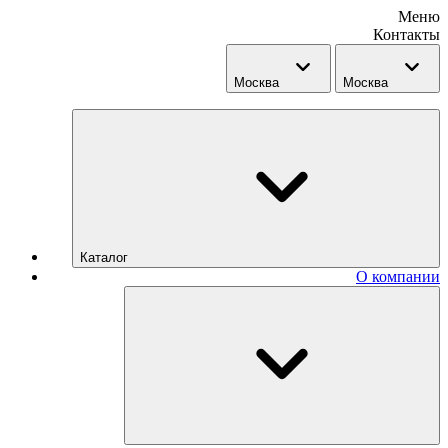
Меню
Контакты
Москва
Москва
Каталог
О компании