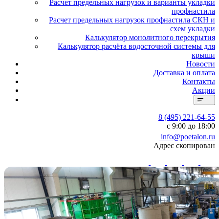
Расчет предельных нагрузок и варианты укладки
профнастила
Расчет предельных нагрузок профнастила СКН и
схем укладки
Калькулятор монолитного перекрытия
Калькулятор расчёта водосточной системы для
крыши
Новости
Доставка и оплата
Контакты
Акции
8 (495) 221-64-55
с 9:00 до 18:00
info@poetalon.ru
Адрес скопирован