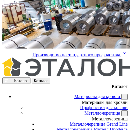
Производство нестандартного профнастила
Каталог
Каталог
Каталог
Материалы для кровли
Материалы для кровли
Профнастил для крыши
Металлочерепица
Металлочерепица
Металлочерепица Grand Line
Металлочерепица Металл Профиль