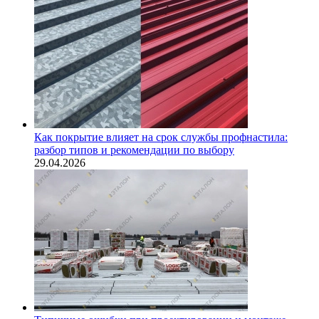
Как покрытие влияет на срок службы профнастила:
разбор типов и рекомендации по выбору
29.04.2026