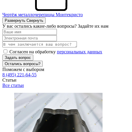
Чертёж металлочерепицы Монтекристо
Развернуть
Свернуть
У вас остались какие-либо вопросы? Задайте их нам
Согласен на обработку
персональных данных
Задать вопрос
Остались вопросы?
Поможем с выбором
8 (495) 221-64-55
Статьи
Все статьи