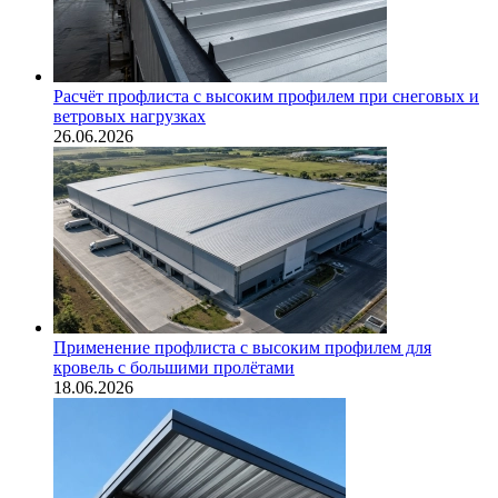
Расчёт профлиста с высоким профилем при снеговых и
ветровых нагрузках
26.06.2026
Применение профлиста с высоким профилем для
кровель с большими пролётами
18.06.2026