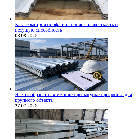
Как геометрия профлиста влияет на жёсткость и
несущую способность
03.08.2026
На что обращать внимание при закупке профлиста для
крупного объекта
27.07.2026