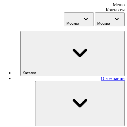
Меню
Контакты
Москва
Москва
Каталог
О компании