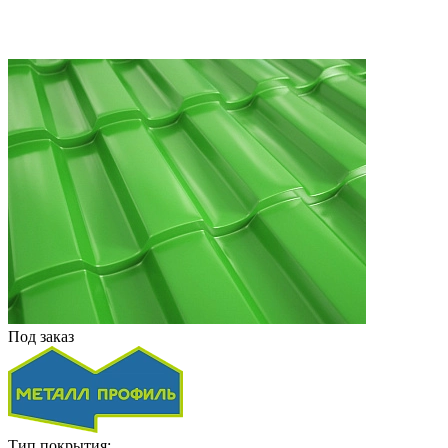
Под заказ
Тип покрытия: