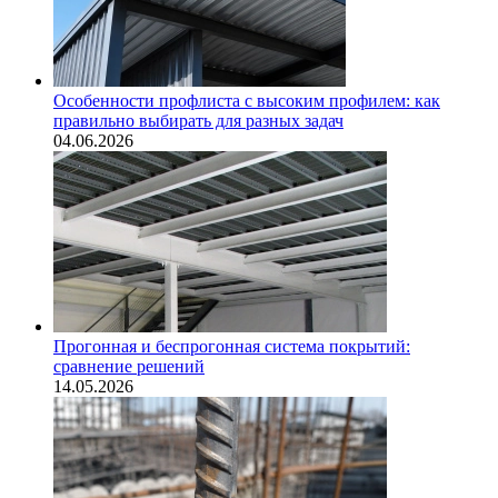
Особенности профлиста с высоким профилем: как
правильно выбирать для разных задач
04.06.2026
Прогонная и беспрогонная система покрытий:
сравнение решений
14.05.2026