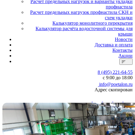
Расчет предельных нагрузок и варианты укладки
профнастила
Расчет предельных нагрузок профнастила СКН и
схем укладки
Калькулятор монолитного перекрытия
Калькулятор расчёта водосточной системы для
крыши
Новости
Доставка и оплата
Контакты
Акции
8 (495) 221-64-55
с 9:00 до 18:00
info@poetalon.ru
Адрес скопирован