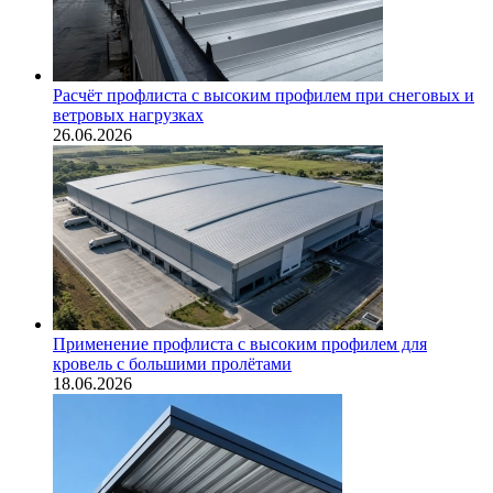
Расчёт профлиста с высоким профилем при снеговых и
ветровых нагрузках
26.06.2026
Применение профлиста с высоким профилем для
кровель с большими пролётами
18.06.2026