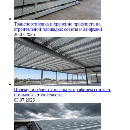
Транспортировка и хранение профлиста на
строительной площадке: советы и лайфхаки
20.07.2026
Почему профлист с высоким профилем снижает
стоимость строительства
03.07.2026