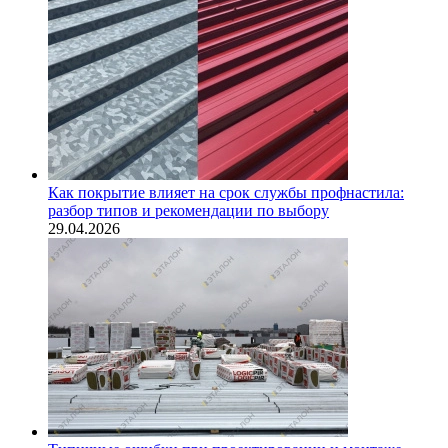
Как покрытие влияет на срок службы профнастила:
разбор типов и рекомендации по выбору
29.04.2026