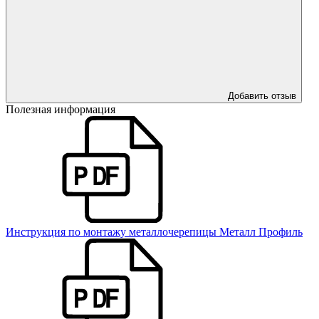
Добавить отзыв
Полезная информация
Инструкция по монтажу металлочерепицы Металл Профиль