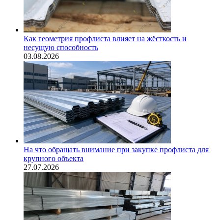
Как геометрия профлиста влияет на жёсткость и
несущую способность
03.08.2026
На что обращать внимание при закупке профлиста для
крупного объекта
27.07.2026