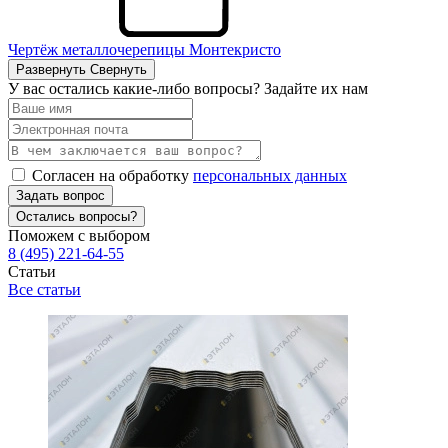
Чертёж металлочерепицы Монтекристо
Развернуть
Свернуть
У вас остались какие-либо вопросы? Задайте их нам
Согласен на обработку
персональных данных
Задать вопрос
Остались вопросы?
Поможем с выбором
8 (495) 221-64-55
Статьи
Все статьи