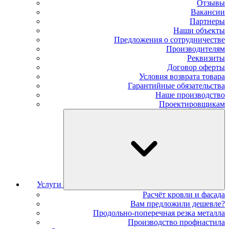
Отзывы
Вакансии
Партнеры
Наши объекты
Предложения о сотрудничестве
Производителям
Реквизиты
Договор оферты
Условия возврата товара
Гарантийные обязательства
Наше производство
Проектировщикам
Услуги
Расчёт кровли и фасада
Вам предложили дешевле?
Продольно-поперечная резка металла
Производство профнастила