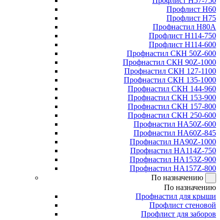
Профлист Н57-750
Профлист Н60
Профлист Н75
Профнастил Н80А
Профлист Н114-750
Профлист Н114-600
Профнастил СКН 50Z-600
Профнастил СКН 90Z-1000
Профнастил СКН 127-1100
Профнастил СКН 135-1000
Профнастил СКН 144-960
Профнастил СКН 153-900
Профнастил СКН 157-800
Профнастил СКН 250-600
Профнастил НА50Z-600
Профнастил НА60Z-845
Профнастил НА90Z-1000
Профнастил НА114Z-750
Профнастил НА153Z-900
Профнастил НА157Z-800
По назначению
По назначению
Профнастил для крыши
Профлист стеновой
Профлист для заборов