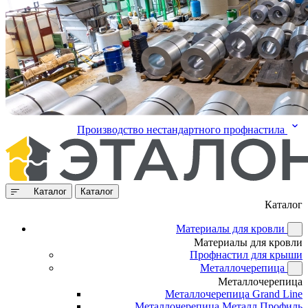
Производство нестандартного профнастила
Каталог
Каталог
Каталог
Материалы для кровли
Материалы для кровли
Профнастил для крыши
Металлочерепица
Металлочерепица
Металлочерепица Grand Line
Металлочерепица Металл Профиль