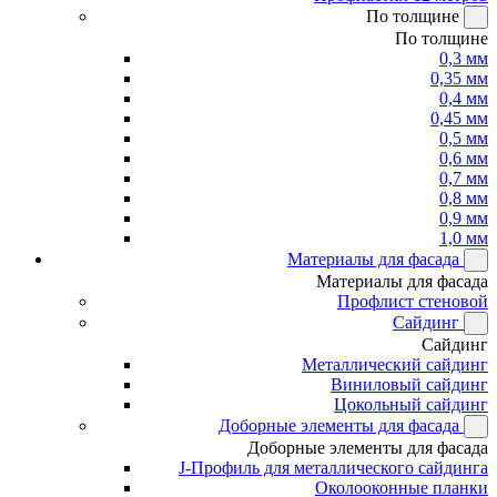
По толщине
По толщине
0,3 мм
0,35 мм
0,4 мм
0,45 мм
0,5 мм
0,6 мм
0,7 мм
0,8 мм
0,9 мм
1,0 мм
Материалы для фасада
Материалы для фасада
Профлист стеновой
Сайдинг
Сайдинг
Металлический сайдинг
Виниловый сайдинг
Цокольный сайдинг
Доборные элементы для фасада
Доборные элементы для фасада
J-Профиль для металлического сайдинга
Околооконные планки