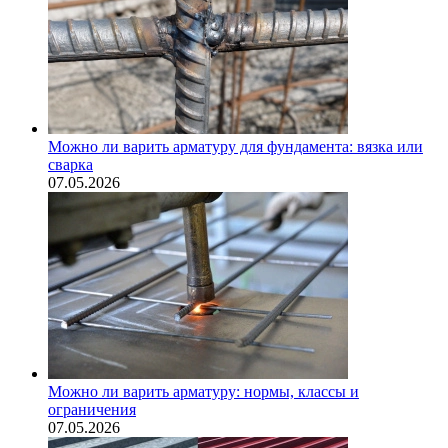
Можно ли варить арматуру для фундамента: вязка или
сварка
07.05.2026
Можно ли варить арматуру: нормы, классы и
ограничения
07.05.2026