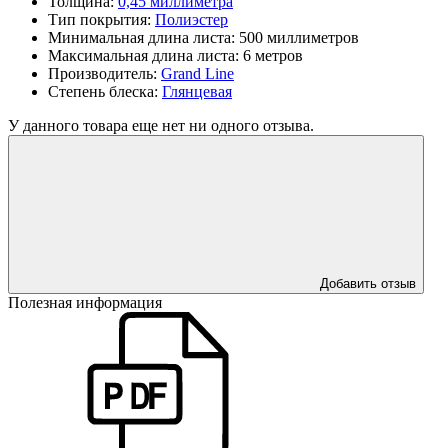
Толщина:
0,45 миллиметра
Тип покрытия:
Полиэстер
Минимальная длина листа:
500 миллиметров
Максимальная длина листа:
6 метров
Производитель:
Grand Line
Степень блеска:
Глянцевая
У данного товара еще нет ни одного отзыва.
Добавить отзыв
Полезная информация