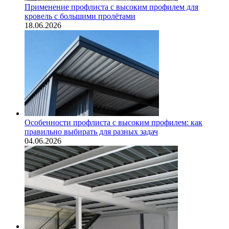
Применение профлиста с высоким профилем для
кровель с большими пролётами
18.06.2026
Особенности профлиста с высоким профилем: как
правильно выбирать для разных задач
04.06.2026