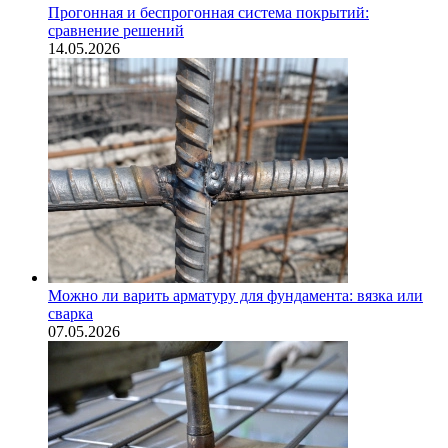
Прогонная и беспрогонная система покрытий:
сравнение решений
14.05.2026
Можно ли варить арматуру для фундамента: вязка или
сварка
07.05.2026