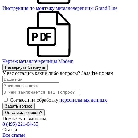
Инструкция по монтажу металлочерепицы Grand Line
Чертёж металлочерепицы Modern
Развернуть
Свернуть
У вас остались какие-либо вопросы? Задайте их нам
Согласен на обработку
персональных данных
Задать вопрос
Остались вопросы?
Поможем с выбором
8 (495) 221-64-55
Статьи
Все статьи