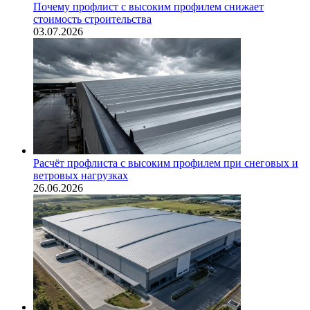
Почему профлист с высоким профилем снижает
стоимость строительства
03.07.2026
Расчёт профлиста с высоким профилем при снеговых и
ветровых нагрузках
26.06.2026