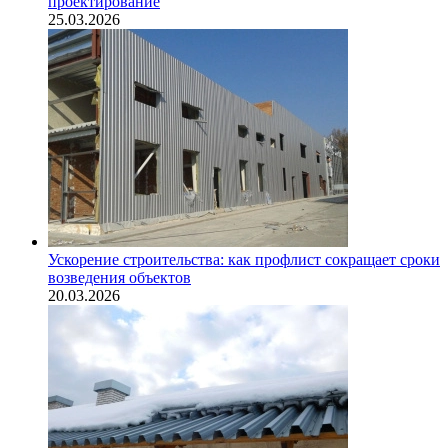
проектирование
25.03.2026
Ускорение строительства: как профлист сокращает сроки
возведения объектов
20.03.2026