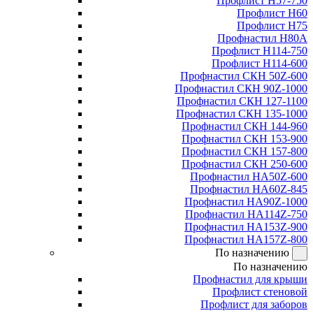
Профлист Н57-750
Профлист Н60
Профлист Н75
Профнастил Н80А
Профлист Н114-750
Профлист Н114-600
Профнастил СКН 50Z-600
Профнастил СКН 90Z-1000
Профнастил СКН 127-1100
Профнастил СКН 135-1000
Профнастил СКН 144-960
Профнастил СКН 153-900
Профнастил СКН 157-800
Профнастил СКН 250-600
Профнастил НА50Z-600
Профнастил НА60Z-845
Профнастил НА90Z-1000
Профнастил НА114Z-750
Профнастил НА153Z-900
Профнастил НА157Z-800
По назначению
По назначению
Профнастил для крыши
Профлист стеновой
Профлист для заборов