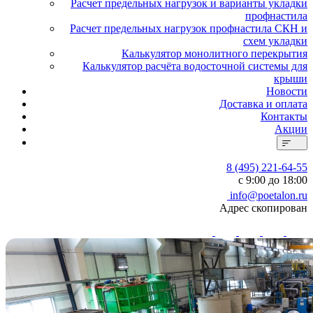
Расчет предельных нагрузок и варианты укладки
профнастила
Расчет предельных нагрузок профнастила СКН и
схем укладки
Калькулятор монолитного перекрытия
Калькулятор расчёта водосточной системы для
крыши
Новости
Доставка и оплата
Контакты
Акции
8 (495) 221-64-55
с 9:00 до 18:00
info@poetalon.ru
Адрес скопирован