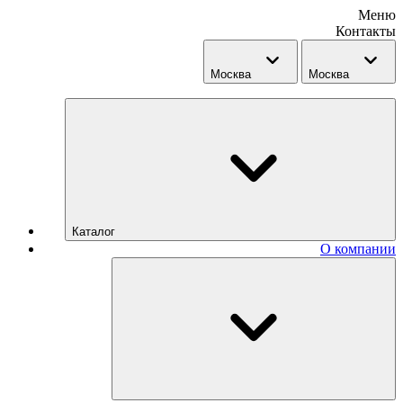
Меню
Контакты
Москва
Москва
Каталог
О компании