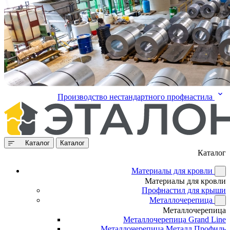
Производство нестандартного профнастила
Каталог
Каталог
Каталог
Материалы для кровли
Материалы для кровли
Профнастил для крыши
Металлочерепица
Металлочерепица
Металлочерепица Grand Line
Металлочерепица Металл Профиль