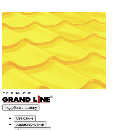
Нет в наличии
Подобрать замену
Описание
Характеристики