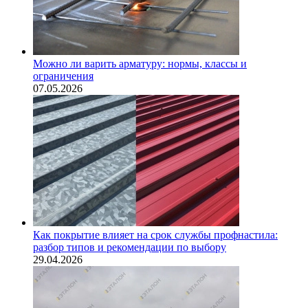
Можно ли варить арматуру: нормы, классы и
ограничения
07.05.2026
Как покрытие влияет на срок службы профнастила:
разбор типов и рекомендации по выбору
29.04.2026