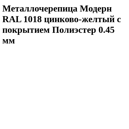
Металлочерепица Модерн
RAL 1018 цинково-желтый с
покрытием Полиэстер 0.45
мм