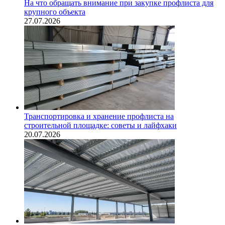
На что обращать внимание при закупке профлиста для
крупного объекта
27.07.2026
Транспортировка и хранение профлиста на
строительной площадке: советы и лайфхаки
20.07.2026