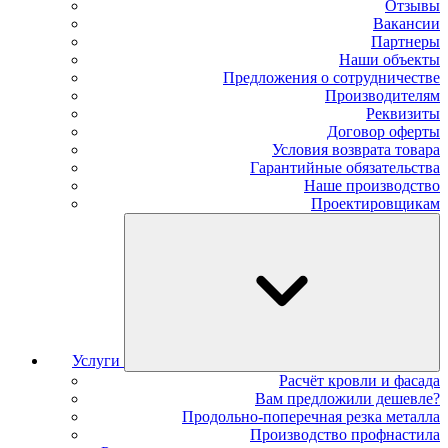
Отзывы
Вакансии
Партнеры
Наши объекты
Предложения о сотрудничестве
Производителям
Реквизиты
Договор оферты
Условия возврата товара
Гарантийные обязательства
Наше производство
Проектировщикам
Услуги
Расчёт кровли и фасада
Вам предложили дешевле?
Продольно-поперечная резка металла
Производство профнастила