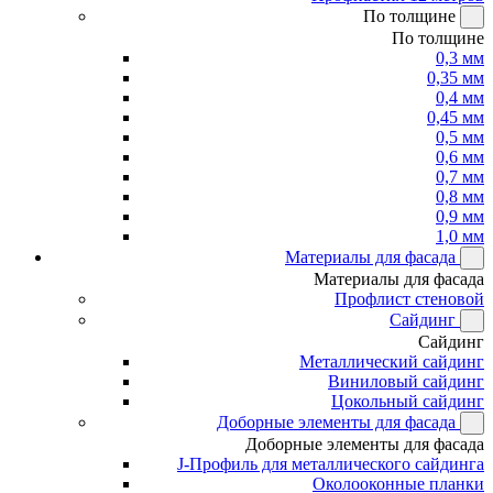
По толщине
По толщине
0,3 мм
0,35 мм
0,4 мм
0,45 мм
0,5 мм
0,6 мм
0,7 мм
0,8 мм
0,9 мм
1,0 мм
Материалы для фасада
Материалы для фасада
Профлист стеновой
Сайдинг
Сайдинг
Металлический сайдинг
Виниловый сайдинг
Цокольный сайдинг
Доборные элементы для фасада
Доборные элементы для фасада
J-Профиль для металлического сайдинга
Околооконные планки