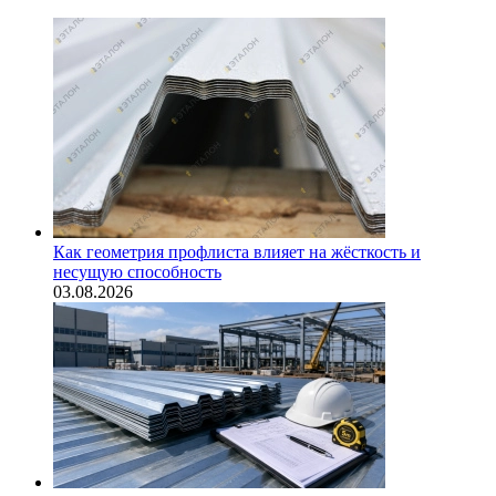
Как геометрия профлиста влияет на жёсткость и
несущую способность
03.08.2026