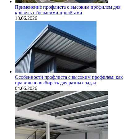
Применение профлиста с высоким профилем для
кровель с большими пролётами
18.06.2026
Особенности профлиста с высоким профилем: как
правильно выбирать для разных задач
04.06.2026