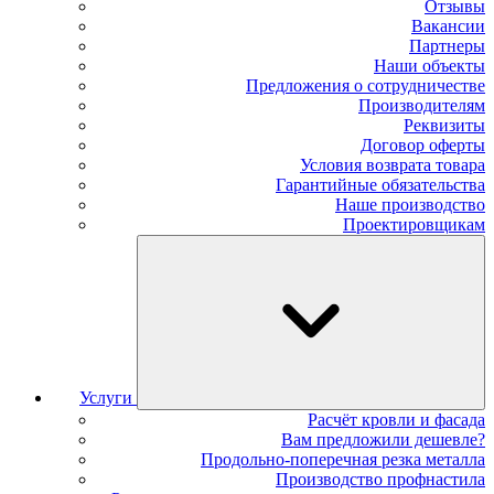
Отзывы
Вакансии
Партнеры
Наши объекты
Предложения о сотрудничестве
Производителям
Реквизиты
Договор оферты
Условия возврата товара
Гарантийные обязательства
Наше производство
Проектировщикам
Услуги
Расчёт кровли и фасада
Вам предложили дешевле?
Продольно-поперечная резка металла
Производство профнастила