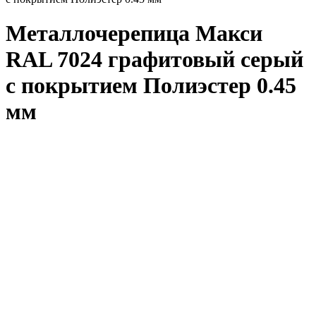
Металлочерепица Макси
RAL 7024 графитовый серый
с покрытием Полиэстер 0.45
мм