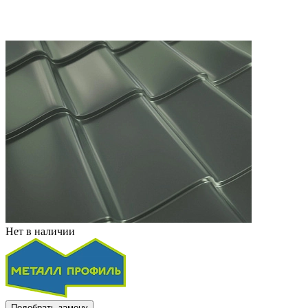
Нет в наличии
Подобрать замену