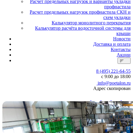
Расчет предельных нагрузок и варианты укладки
профнастила
Расчет предельных нагрузок профнастила СКН и
схем укладки
Калькулятор монолитного перекрытия
Калькулятор расчёта водосточной системы для
крыши
Новости
Доставка и оплата
Контакты
Акции
8 (495) 221-64-55
с 9:00 до 18:00
info@poetalon.ru
Адрес скопирован