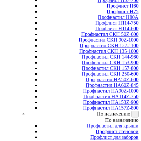
Профлист Н57-750
Профлист Н60
Профлист Н75
Профнастил Н80А
Профлист Н114-750
Профлист Н114-600
Профнастил СКН 50Z-600
Профнастил СКН 90Z-1000
Профнастил СКН 127-1100
Профнастил СКН 135-1000
Профнастил СКН 144-960
Профнастил СКН 153-900
Профнастил СКН 157-800
Профнастил СКН 250-600
Профнастил НА50Z-600
Профнастил НА60Z-845
Профнастил НА90Z-1000
Профнастил НА114Z-750
Профнастил НА153Z-900
Профнастил НА157Z-800
По назначению
По назначению
Профнастил для крыши
Профлист стеновой
Профлист для заборов