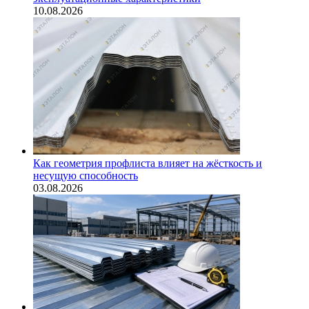
10.08.2026
Как геометрия профлиста влияет на жёсткость и
несущую способность
03.08.2026