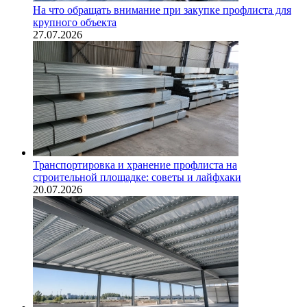
На что обращать внимание при закупке профлиста для
крупного объекта
27.07.2026
Транспортировка и хранение профлиста на
строительной площадке: советы и лайфхаки
20.07.2026