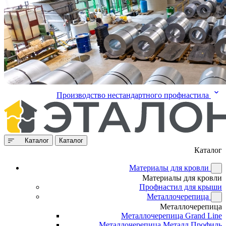
Производство нестандартного профнастила
Каталог
Каталог
Каталог
Материалы для кровли
Материалы для кровли
Профнастил для крыши
Металлочерепица
Металлочерепица
Металлочерепица Grand Line
Металлочерепица Металл Профиль