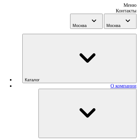
Меню
Контакты
Москва
Москва
Каталог
О компании