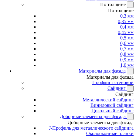
По толщине
По толщине
0,3 мм
0,35 мм
0,4 мм
0,45 мм
0,5 мм
0,6 мм
0,7 мм
0,8 мм
0,9 мм
1,0 мм
Материалы для фасада
Материалы для фасада
Профлист стеновой
Сайдинг
Сайдинг
Металлический сайдинг
Виниловый сайдинг
Цокольный сайдинг
Доборные элементы для фасада
Доборные элементы для фасада
J-Профиль для металлического сайдинга
Околооконные планки