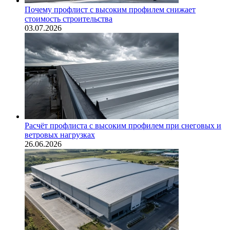
Почему профлист с высоким профилем снижает
стоимость строительства
03.07.2026
Расчёт профлиста с высоким профилем при снеговых и
ветровых нагрузках
26.06.2026