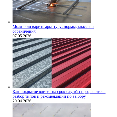
Можно ли варить арматуру: нормы, классы и
ограничения
07.05.2026
Как покрытие влияет на срок службы профнастила:
разбор типов и рекомендации по выбору
29.04.2026