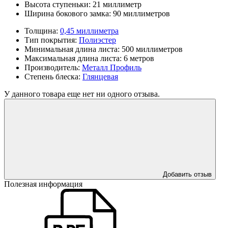
Высота ступеньки:
21 миллиметр
Ширина бокового замка:
90 миллиметров
Толщина:
0,45 миллиметра
Тип покрытия:
Полиэстер
Минимальная длина листа:
500 миллиметров
Максимальная длина листа:
6 метров
Производитель:
Металл Профиль
Степень блеска:
Глянцевая
У данного товара еще нет ни одного отзыва.
Добавить отзыв
Полезная информация