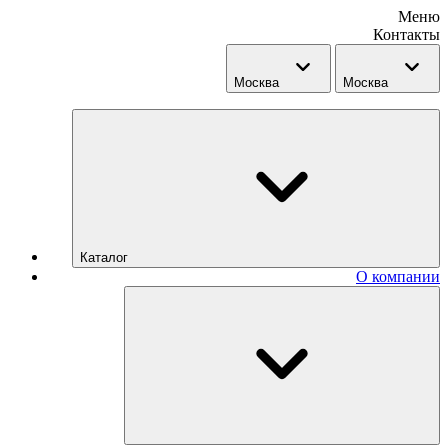
Меню
Контакты
Москва
Москва
Каталог
О компании