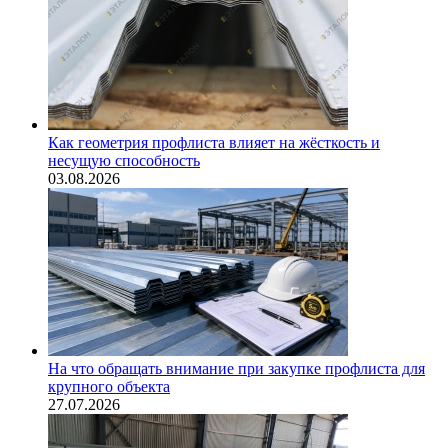
Как геометрия профлиста влияет на жёсткость и
несущую способность
03.08.2026
На что обращать внимание при закупке профлиста для
крупного объекта
27.07.2026