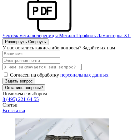
Чертёж металлочерепицы Металл Профиль Ламонтерра ХL
Развернуть
Свернуть
У вас остались какие-либо вопросы? Задайте их нам
Согласен на обработку
персональных данных
Задать вопрос
Остались вопросы?
Поможем с выбором
8 (495) 221-64-55
Статьи
Все статьи