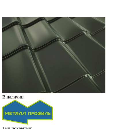
В наличии
Тип покрытия: