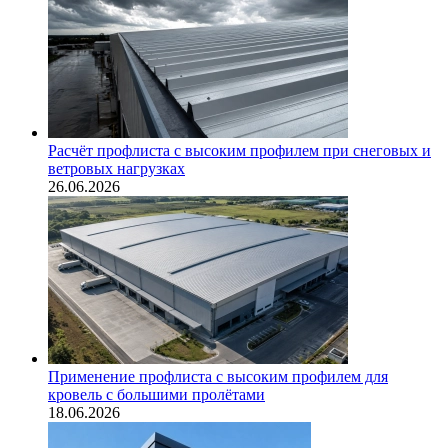
Расчёт профлиста с высоким профилем при снеговых и
ветровых нагрузках
26.06.2026
Применение профлиста с высоким профилем для
кровель с большими пролётами
18.06.2026