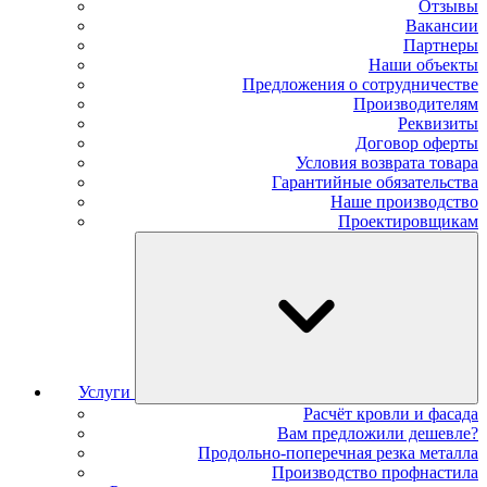
Отзывы
Вакансии
Партнеры
Наши объекты
Предложения о сотрудничестве
Производителям
Реквизиты
Договор оферты
Условия возврата товара
Гарантийные обязательства
Наше производство
Проектировщикам
Услуги
Расчёт кровли и фасада
Вам предложили дешевле?
Продольно-поперечная резка металла
Производство профнастила