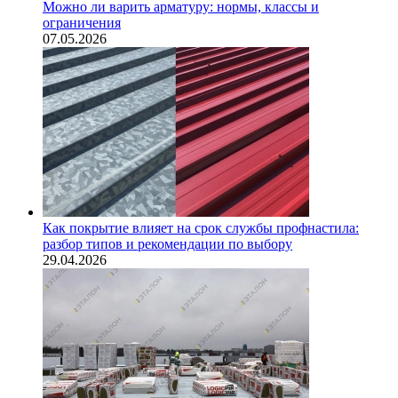
Можно ли варить арматуру: нормы, классы и
ограничения
07.05.2026
Как покрытие влияет на срок службы профнастила:
разбор типов и рекомендации по выбору
29.04.2026