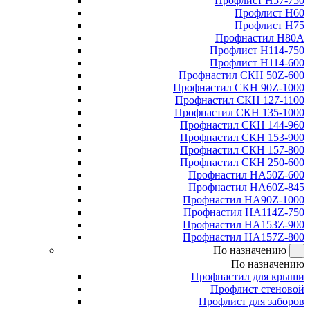
Профлист Н57-750
Профлист Н60
Профлист Н75
Профнастил Н80А
Профлист Н114-750
Профлист Н114-600
Профнастил СКН 50Z-600
Профнастил СКН 90Z-1000
Профнастил СКН 127-1100
Профнастил СКН 135-1000
Профнастил СКН 144-960
Профнастил СКН 153-900
Профнастил СКН 157-800
Профнастил СКН 250-600
Профнастил НА50Z-600
Профнастил НА60Z-845
Профнастил НА90Z-1000
Профнастил НА114Z-750
Профнастил НА153Z-900
Профнастил НА157Z-800
По назначению
По назначению
Профнастил для крыши
Профлист стеновой
Профлист для заборов