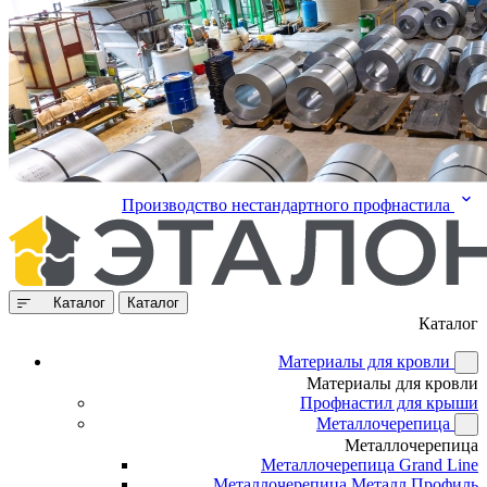
Производство нестандартного профнастила
Каталог
Каталог
Каталог
Материалы для кровли
Материалы для кровли
Профнастил для крыши
Металлочерепица
Металлочерепица
Металлочерепица Grand Line
Металлочерепица Металл Профиль