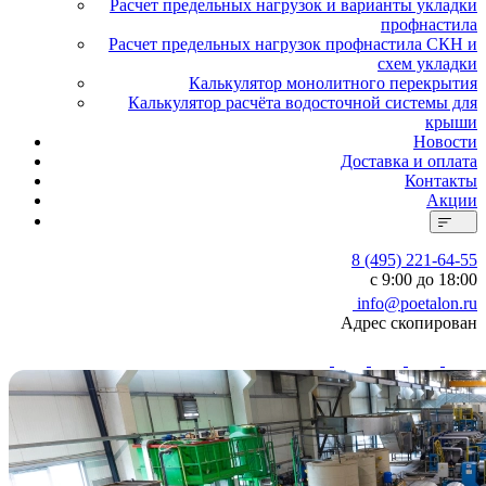
Расчет предельных нагрузок и варианты укладки
профнастила
Расчет предельных нагрузок профнастила СКН и
схем укладки
Калькулятор монолитного перекрытия
Калькулятор расчёта водосточной системы для
крыши
Новости
Доставка и оплата
Контакты
Акции
8 (495) 221-64-55
с 9:00 до 18:00
info@poetalon.ru
Адрес скопирован