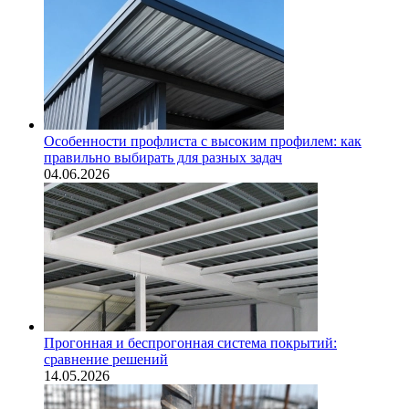
Особенности профлиста с высоким профилем: как
правильно выбирать для разных задач
04.06.2026
Прогонная и беспрогонная система покрытий:
сравнение решений
14.05.2026