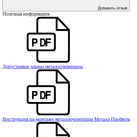
Добавить отзыв
Полезная информация
Допустимые длины металлочерепицы
Инструкция по монтажу металлочерепицы Металл Профиль