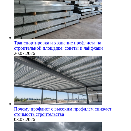
Транспортировка и хранение профлиста на
строительной площадке: советы и лайфхаки
20.07.2026
Почему профлист с высоким профилем снижает
стоимость строительства
03.07.2026