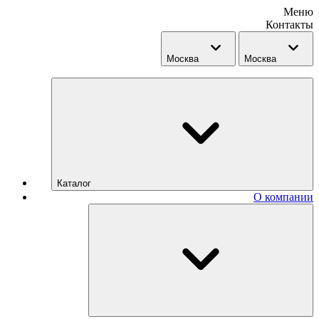
Меню
Контакты
Москва
Москва
Каталог
О компании