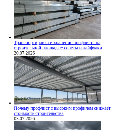
Транспортировка и хранение профлиста на
строительной площадке: советы и лайфхаки
20.07.2026
Почему профлист с высоким профилем снижает
стоимость строительства
03.07.2026