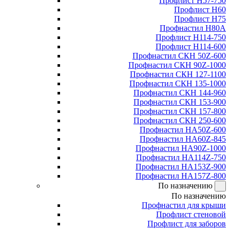
Профлист Н57-750
Профлист Н60
Профлист Н75
Профнастил Н80А
Профлист Н114-750
Профлист Н114-600
Профнастил СКН 50Z-600
Профнастил СКН 90Z-1000
Профнастил СКН 127-1100
Профнастил СКН 135-1000
Профнастил СКН 144-960
Профнастил СКН 153-900
Профнастил СКН 157-800
Профнастил СКН 250-600
Профнастил НА50Z-600
Профнастил НА60Z-845
Профнастил НА90Z-1000
Профнастил НА114Z-750
Профнастил НА153Z-900
Профнастил НА157Z-800
По назначению
По назначению
Профнастил для крыши
Профлист стеновой
Профлист для заборов