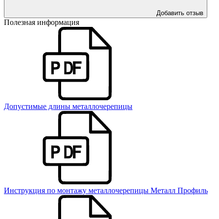
Добавить отзыв
Полезная информация
Допустимые длины металлочерепицы
Инструкция по монтажу металлочерепицы Металл Профиль