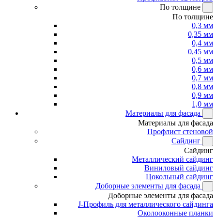
По толщине
По толщине
0,3 мм
0,35 мм
0,4 мм
0,45 мм
0,5 мм
0,6 мм
0,7 мм
0,8 мм
0,9 мм
1,0 мм
Материалы для фасада
Материалы для фасада
Профлист стеновой
Сайдинг
Сайдинг
Металлический сайдинг
Виниловый сайдинг
Цокольный сайдинг
Доборные элементы для фасада
Доборные элементы для фасада
J-Профиль для металлического сайдинга
Околооконные планки