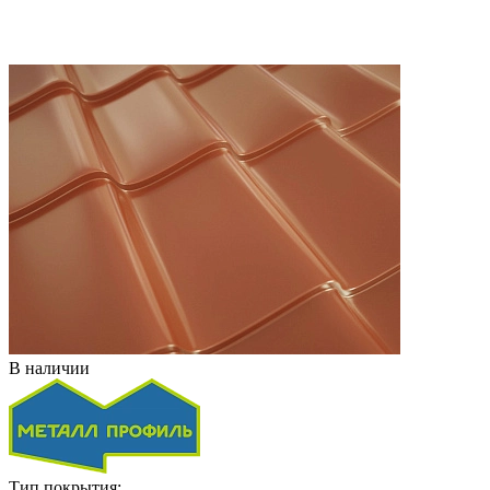
В наличии
Тип покрытия: