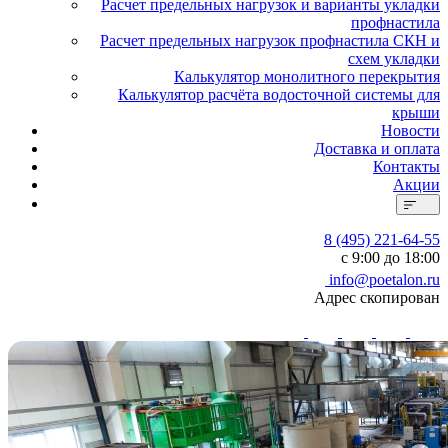
Расчет предельных нагрузок и варианты укладки
профнастила
Расчет предельных нагрузок профнастила СКН и
схем укладки
Калькулятор монолитного перекрытия
Калькулятор расчёта водосточной системы для
крыши
Новости
Доставка и оплата
Контакты
Акции
8 (495) 221-64-55
с 9:00 до 18:00
info@poetalon.ru
Адрес скопирован