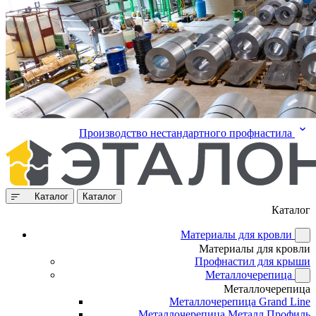
Производство нестандартного профнастила
Каталог
Каталог
Каталог
Материалы для кровли
Материалы для кровли
Профнастил для крыши
Металлочерепица
Металлочерепица
Металлочерепица Grand Line
Металлочерепица Металл Профиль