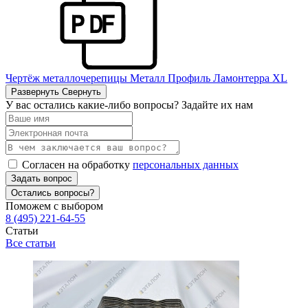
Чертёж металлочерепицы Металл Профиль Ламонтерра ХL
Развернуть
Свернуть
У вас остались какие-либо вопросы? Задайте их нам
Согласен на обработку
персональных данных
Задать вопрос
Остались вопросы?
Поможем с выбором
8 (495) 221-64-55
Статьи
Все статьи