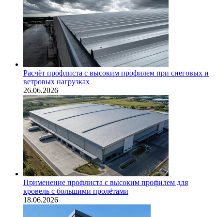
Расчёт профлиста с высоким профилем при снеговых и
ветровых нагрузках
26.06.2026
Применение профлиста с высоким профилем для
кровель с большими пролётами
18.06.2026