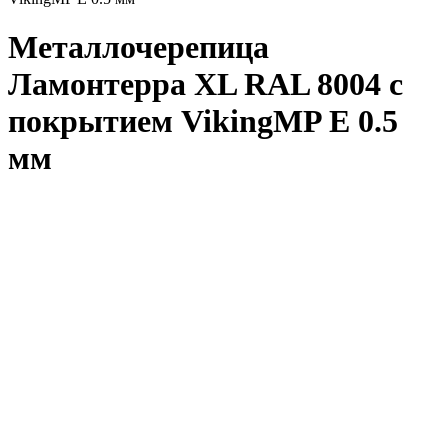
Металлочерепица
Ламонтерра XL RAL 8004 с
покрытием VikingMP E 0.5
мм