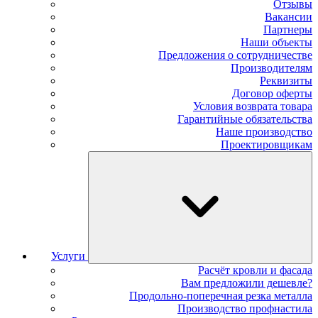
Отзывы
Вакансии
Партнеры
Наши объекты
Предложения о сотрудничестве
Производителям
Реквизиты
Договор оферты
Условия возврата товара
Гарантийные обязательства
Наше производство
Проектировщикам
Услуги
Расчёт кровли и фасада
Вам предложили дешевле?
Продольно-поперечная резка металла
Производство профнастила