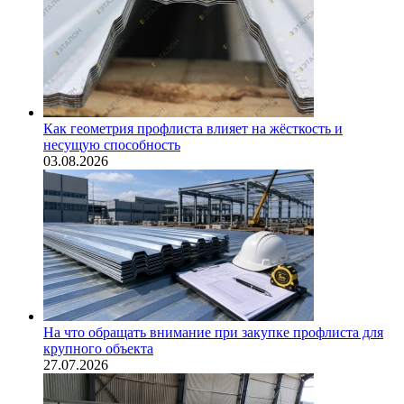
Как геометрия профлиста влияет на жёсткость и
несущую способность
03.08.2026
На что обращать внимание при закупке профлиста для
крупного объекта
27.07.2026