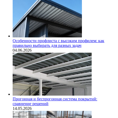
Особенности профлиста с высоким профилем: как
правильно выбирать для разных задач
04.06.2026
Прогонная и беспрогонная система покрытий:
сравнение решений
14.05.2026