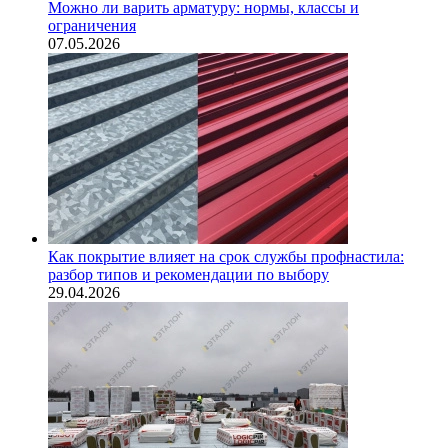
Можно ли варить арматуру: нормы, классы и
ограничения
07.05.2026
Как покрытие влияет на срок службы профнастила:
разбор типов и рекомендации по выбору
29.04.2026