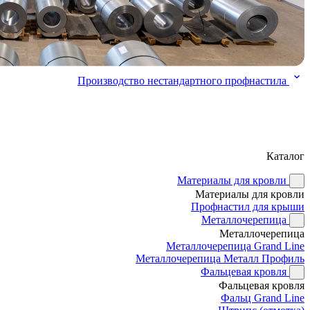
Производство нестандартного профнастила
Каталог
Материалы для кровли
Материалы для кровли
Профнастил для крыши
Металлочерепица
Металлочерепица
Металлочерепица Grand Line
Металлочерепица Металл Профиль
Фальцевая кровля
Фальцевая кровля
Фальц Grand Line