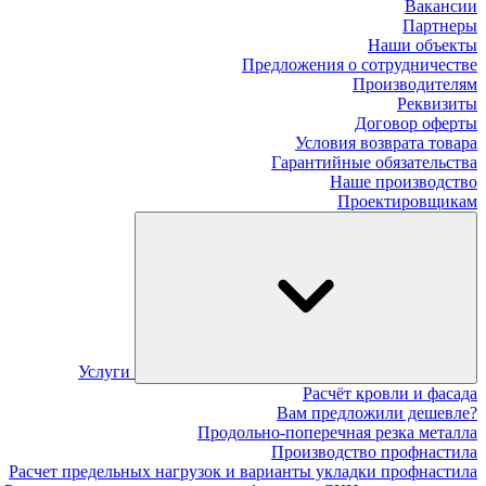
Вакансии
Партнеры
Наши объекты
Предложения о сотрудничестве
Производителям
Реквизиты
Договор оферты
Условия возврата товара
Гарантийные обязательства
Наше производство
Проектировщикам
Услуги
Расчёт кровли и фасада
Вам предложили дешевле?
Продольно-поперечная резка металла
Производство профнастила
Расчет предельных нагрузок и варианты укладки профнастила