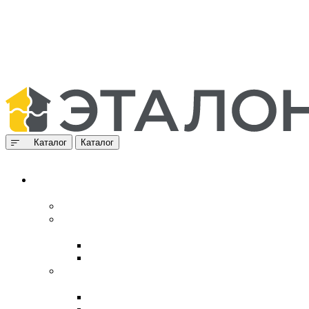
Каталог
Каталог