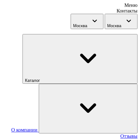
Меню
Контакты
Москва
Москва
Каталог
О компании
Отзывы