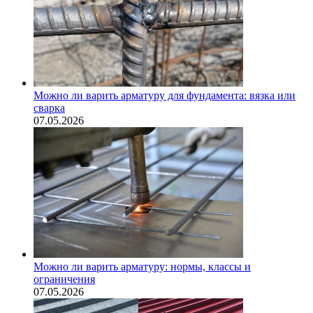
Можно ли варить арматуру для фундамента: вязка или
сварка
07.05.2026
Можно ли варить арматуру: нормы, классы и
ограничения
07.05.2026