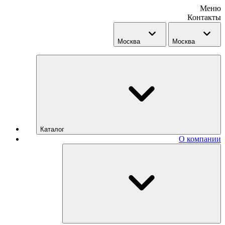
Меню
Контакты
Москва
Москва
Каталог
О компании