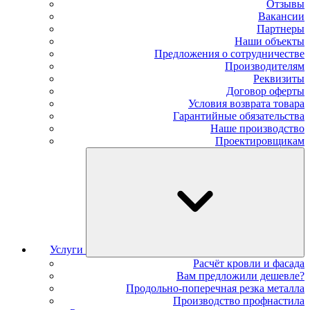
Отзывы
Вакансии
Партнеры
Наши объекты
Предложения о сотрудничестве
Производителям
Реквизиты
Договор оферты
Условия возврата товара
Гарантийные обязательства
Наше производство
Проектировщикам
Услуги
Расчёт кровли и фасада
Вам предложили дешевле?
Продольно-поперечная резка металла
Производство профнастила