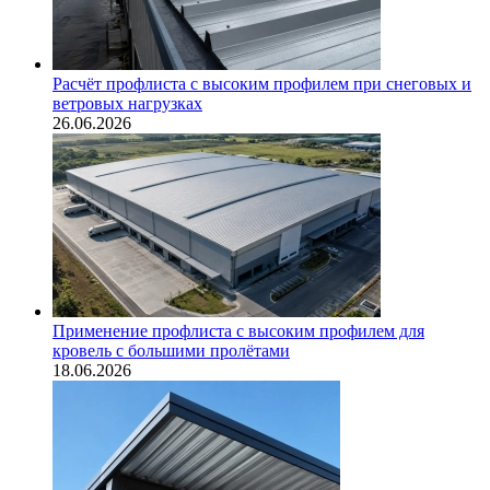
Расчёт профлиста с высоким профилем при снеговых и
ветровых нагрузках
26.06.2026
Применение профлиста с высоким профилем для
кровель с большими пролётами
18.06.2026