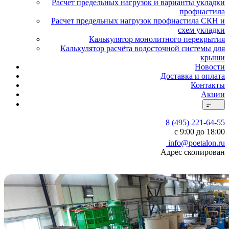
Расчет предельных нагрузок и варианты укладки
профнастила
Расчет предельных нагрузок профнастила СКН и
схем укладки
Калькулятор монолитного перекрытия
Калькулятор расчёта водосточной системы для
крыши
Новости
Доставка и оплата
Контакты
Акции
8 (495) 221-64-55
с 9:00 до 18:00
info@poetalon.ru
Адрес скопирован