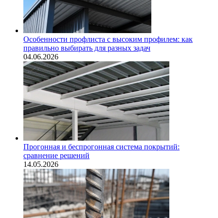
Особенности профлиста с высоким профилем: как
правильно выбирать для разных задач
04.06.2026
Прогонная и беспрогонная система покрытий:
сравнение решений
14.05.2026