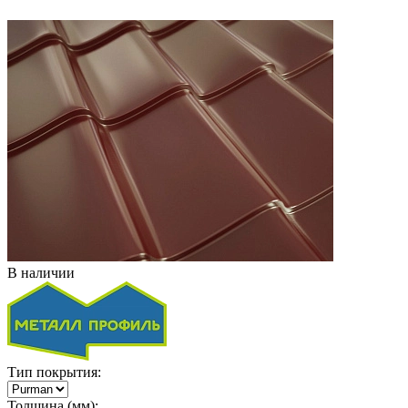
В наличии
Тип покрытия:
Толщина (мм):