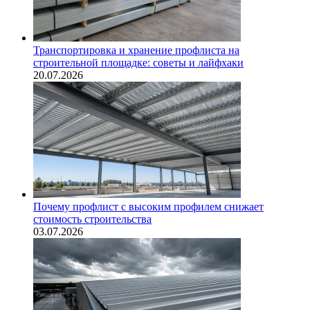
Транспортировка и хранение профлиста на
строительной площадке: советы и лайфхаки
20.07.2026
Почему профлист с высоким профилем снижает
стоимость строительства
03.07.2026