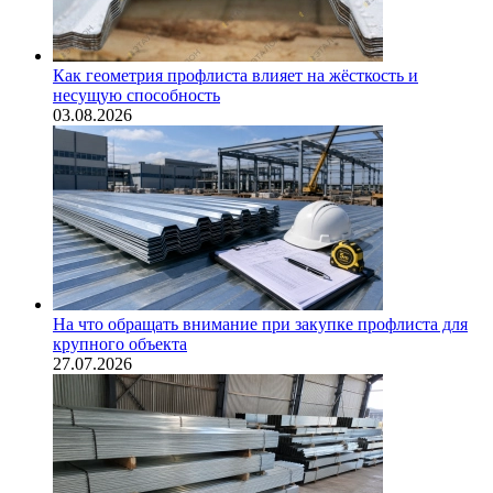
Как геометрия профлиста влияет на жёсткость и
несущую способность
03.08.2026
На что обращать внимание при закупке профлиста для
крупного объекта
27.07.2026