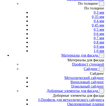
По толщине
По толщине
0,3 мм
0,35 мм
0,4 мм
0,45 мм
0,5 мм
0,6 мм
0,7 мм
0,8 мм
0,9 мм
1,0 мм
Материалы для фасада
Материалы для фасада
Профлист стеновой
Сайдинг
Сайдинг
Металлический сайдинг
Виниловый сайдинг
Цокольный сайдинг
Доборные элементы для фасада
Доборные элементы для фасада
J-Профиль для металлического сайдинга
Околооконные планки