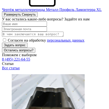
Чертёж металлочерепицы Металл Профиль Ламонтерра ХL
Развернуть
Свернуть
У вас остались какие-либо вопросы? Задайте их нам
Согласен на обработку
персональных данных
Задать вопрос
Остались вопросы?
Поможем с выбором
8 (495) 221-64-55
Статьи
Все статьи