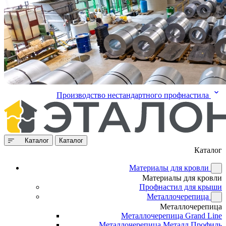
Производство нестандартного профнастила
Каталог
Каталог
Каталог
Материалы для кровли
Материалы для кровли
Профнастил для крыши
Металлочерепица
Металлочерепица
Металлочерепица Grand Line
Металлочерепица Металл Профиль