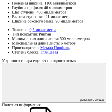
Полезная ширина:
1100 миллиметров
Глубина профиля:
46 миллиметров
Шаг ступени:
400 миллиметров
Высота ступеньки:
21 миллиметр
Ширина бокового замка:
90 миллиметров
Толщина:
0,5 миллиметра
Тип покрытия:
Purman
Минимальная длина листа:
500 миллиметров
Максимальная длина листа:
6 метров
Производитель:
Металл Профиль
Степень блеска:
Глянцевая
У данного товара еще нет ни одного отзыва.
Добавить отзыв
Полезная информация