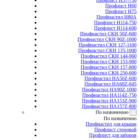
Профлист Н57-750
Профлист Н60
Профлист Н75
Профнастил Н80А
Профлист Н114-750
Профлист Н114-600
Профнастил СКН 50Z-600
Профнастил СКН 90Z-1000
Профнастил СКН 127-1100
Профнастил СКН 135-1000
Профнастил СКН 144-960
Профнастил СКН 153-900
Профнастил СКН 157-800
Профнастил СКН 250-600
Профнастил НА50Z-600
Профнастил НА60Z-845
Профнастил НА90Z-1000
Профнастил НА114Z-750
Профнастил НА153Z-900
Профнастил НА157Z-800
По назначению
По назначению
Профнастил для крыши
Профлист стеновой
Профлист для заборов