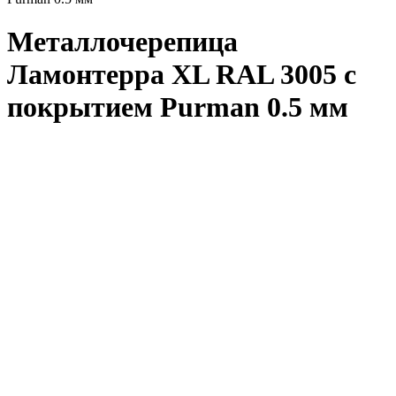
Металлочерепица
Ламонтерра XL RAL 3005 с
покрытием Purman 0.5 мм