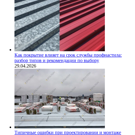
Как покрытие влияет на срок службы профнастила:
разбор типов и рекомендации по выбору
29.04.2026
Типичные ошибки при проектировании и монтаже