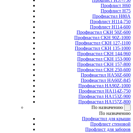
Профлист Н57-750
Профлист Н60
Профлист Н75
Профнастил Н80А
Профлист Н114-750
Профлист Н114-600
Профнастил СКН 50Z-600
Профнастил СКН 90Z-1000
Профнастил СКН 127-1100
Профнастил СКН 135-1000
Профнастил СКН 144-960
Профнастил СКН 153-900
Профнастил СКН 157-800
Профнастил СКН 250-600
Профнастил НА50Z-600
Профнастил НА60Z-845
Профнастил НА90Z-1000
Профнастил НА114Z-750
Профнастил НА153Z-900
Профнастил НА157Z-800
По назначению
По назначению
Профнастил для крыши
Профлист стеновой
Профлист для заборов