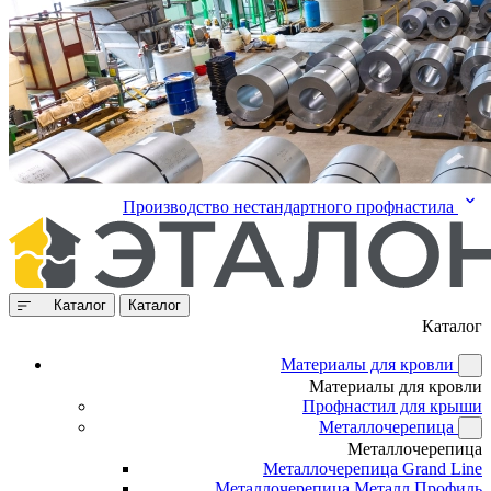
Производство нестандартного профнастила
Каталог
Каталог
Каталог
Материалы для кровли
Материалы для кровли
Профнастил для крыши
Металлочерепица
Металлочерепица
Металлочерепица Grand Line
Металлочерепица Металл Профиль