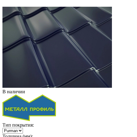
В наличии
Тип покрытия:
Толщина (мм):