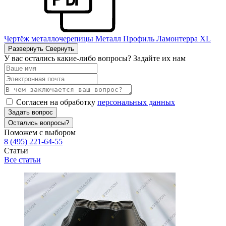
Чертёж металлочерепицы Металл Профиль Ламонтерра ХL
Развернуть
Свернуть
У вас остались какие-либо вопросы? Задайте их нам
Согласен на обработку
персональных данных
Задать вопрос
Остались вопросы?
Поможем с выбором
8 (495) 221-64-55
Статьи
Все статьи