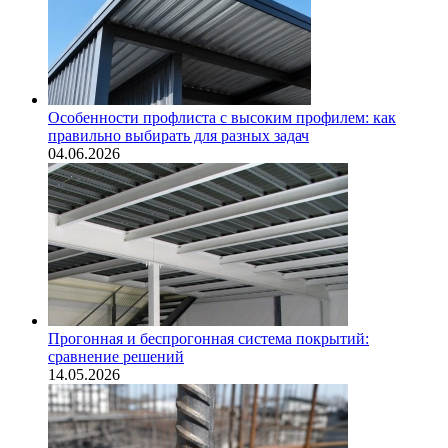
Особенности профлиста с высоким профилем: как
правильно выбирать для разных задач
04.06.2026
Прогонная и беспрогонная система покрытий:
сравнение решений
14.05.2026