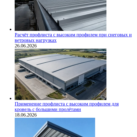
Расчёт профлиста с высоким профилем при снеговых и
ветровых нагрузках
26.06.2026
Применение профлиста с высоким профилем для
кровель с большими пролётами
18.06.2026