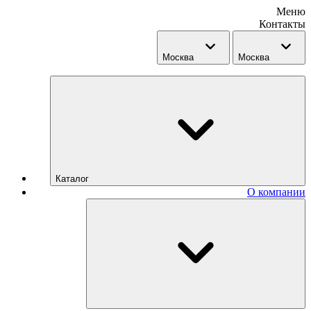
Меню
Контакты
Москва
Москва
Каталог
О компании