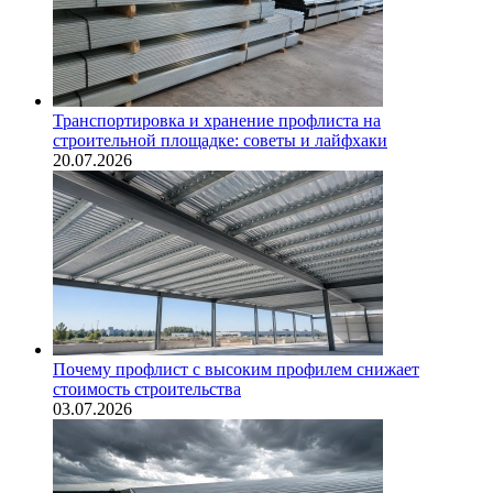
Транспортировка и хранение профлиста на
строительной площадке: советы и лайфхаки
20.07.2026
Почему профлист с высоким профилем снижает
стоимость строительства
03.07.2026