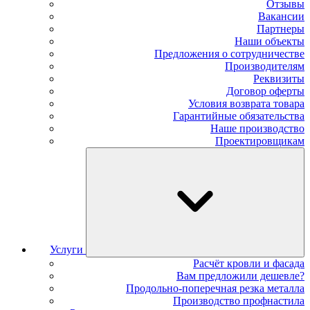
Отзывы
Вакансии
Партнеры
Наши объекты
Предложения о сотрудничестве
Производителям
Реквизиты
Договор оферты
Условия возврата товара
Гарантийные обязательства
Наше производство
Проектировщикам
Услуги
Расчёт кровли и фасада
Вам предложили дешевле?
Продольно-поперечная резка металла
Производство профнастила