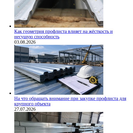
Как геометрия профлиста влияет на жёсткость и
несущую способность
03.08.2026
На что обращать внимание при закупке профлиста для
крупного объекта
27.07.2026