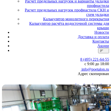
Расчет предельных нагрузок и варианты укладки
профнастила
Расчет предельных нагрузок профнастила СКН и
схем укладки
Калькулятор монолитного перекрытия
Калькулятор расчёта водосточной системы для
крыши
Новости
Доставка и оплата
Контакты
Акции
8 (495) 221-64-55
с 9:00 до 18:00
info@poetalon.ru
Адрес скопирован