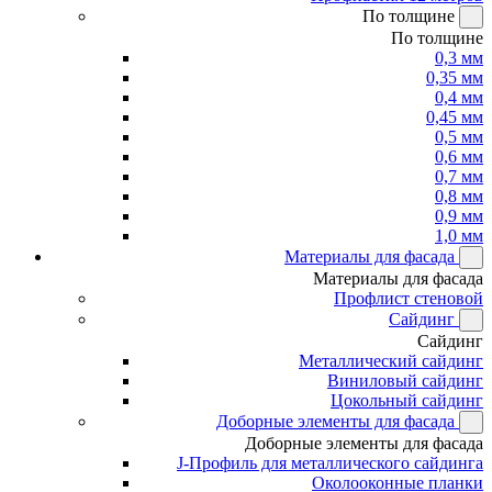
По толщине
По толщине
0,3 мм
0,35 мм
0,4 мм
0,45 мм
0,5 мм
0,6 мм
0,7 мм
0,8 мм
0,9 мм
1,0 мм
Материалы для фасада
Материалы для фасада
Профлист стеновой
Сайдинг
Сайдинг
Металлический сайдинг
Виниловый сайдинг
Цокольный сайдинг
Доборные элементы для фасада
Доборные элементы для фасада
J-Профиль для металлического сайдинга
Околооконные планки