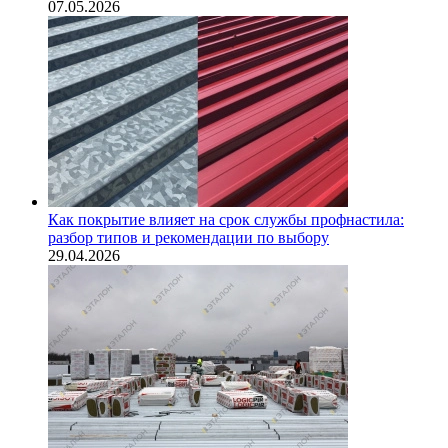
07.05.2026
Как покрытие влияет на срок службы профнастила:
разбор типов и рекомендации по выбору
29.04.2026