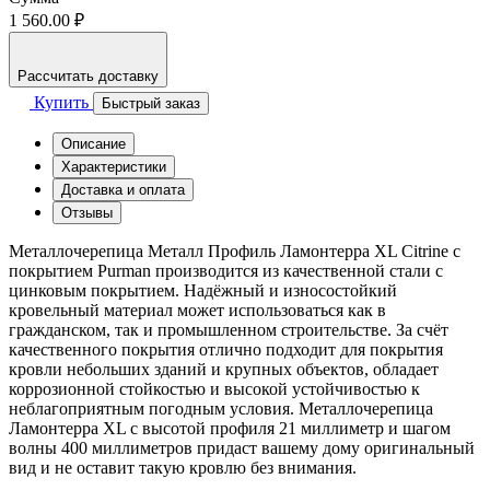
1 560.00 ₽
Рассчитать доставку
Купить
Быстрый заказ
Описание
Характеристики
Доставка и оплата
Отзывы
Металлочерепица Металл Профиль Ламонтерра XL Citrine с
покрытием Purman производится из качественной стали с
цинковым покрытием. Надёжный и износостойкий
кровельный материал может использоваться как в
гражданском, так и промышленном строительстве. За счёт
качественного покрытия отлично подходит для покрытия
кровли небольших зданий и крупных объектов, обладает
коррозионной стойкостью и высокой устойчивостью к
неблагоприятным погодным условия. Металлочерепица
Ламонтерра XL с высотой профиля 21 миллиметр и шагом
волны 400 миллиметров придаст вашему дому оригинальный
вид и не оставит такую кровлю без внимания.