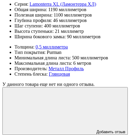
Серия:
Lamonterra XL (Ламонтерра ХЛ)
Общая ширина:
1190 миллиметров
Полезная ширина:
1100 миллиметров
Глубина профиля:
46 миллиметров
Шаг ступени:
400 миллиметров
Высота ступеньки:
21 миллиметр
Ширина бокового замка:
90 миллиметров
Толщина:
0,5 миллиметра
Тип покрытия:
Purman
Минимальная длина листа:
500 миллиметров
Максимальная длина листа:
6 метров
Производитель:
Металл Профиль
Степень блеска:
Глянцевая
У данного товара еще нет ни одного отзыва.
Добавить отзыв