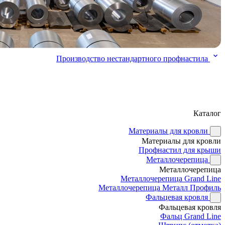
Производство нестандартного профнастила
Каталог
Материалы для кровли
Материалы для кровли
Профнастил для крыши
Металлочерепица
Металлочерепица
Металлочерепица Grand Line
Металлочерепица Металл Профиль
Фальцевая кровля
Фальцевая кровля
Фальц Grand Line