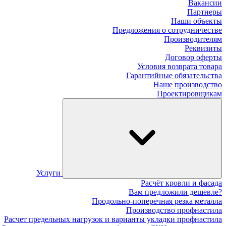
Вакансии
Партнеры
Наши объекты
Предложения о сотрудничестве
Производителям
Реквизиты
Договор оферты
Условия возврата товара
Гарантийные обязательства
Наше производство
Проектировщикам
Услуги
Расчёт кровли и фасада
Вам предложили дешевле?
Продольно-поперечная резка металла
Производство профнастила
Расчет предельных нагрузок и варианты укладки профнастила