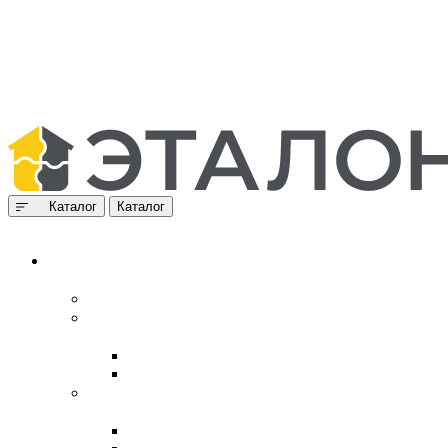
Каталог
Каталог