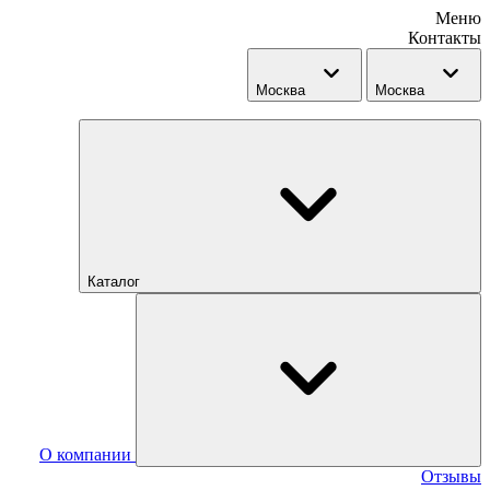
Меню
Контакты
Москва
Москва
Каталог
О компании
Отзывы