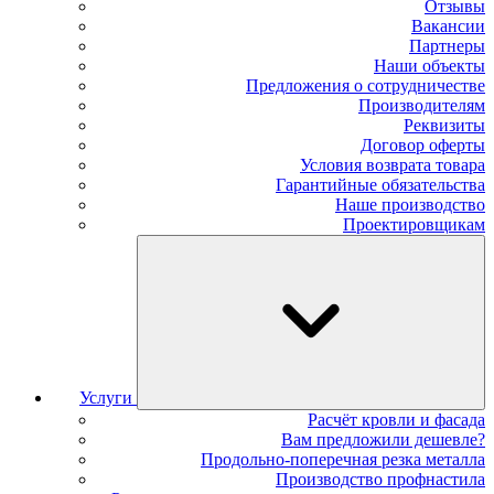
Отзывы
Вакансии
Партнеры
Наши объекты
Предложения о сотрудничестве
Производителям
Реквизиты
Договор оферты
Условия возврата товара
Гарантийные обязательства
Наше производство
Проектировщикам
Услуги
Расчёт кровли и фасада
Вам предложили дешевле?
Продольно-поперечная резка металла
Производство профнастила