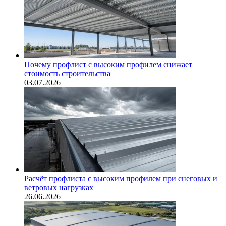
Почему профлист с высоким профилем снижает
стоимость строительства
03.07.2026
Расчёт профлиста с высоким профилем при снеговых и
ветровых нагрузках
26.06.2026