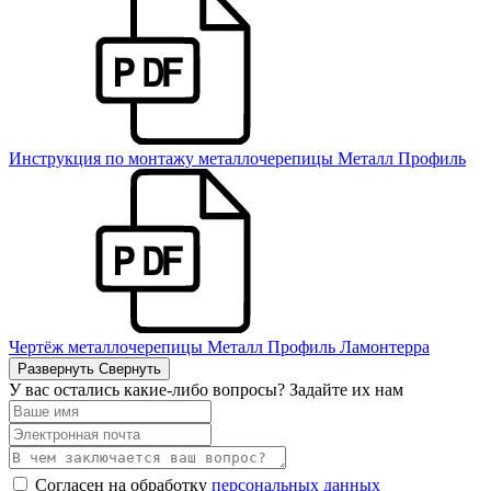
Инструкция по монтажу металлочерепицы Металл Профиль
Чертёж металлочерепицы Металл Профиль Ламонтерра
Развернуть
Свернуть
У вас остались какие-либо вопросы? Задайте их нам
Согласен на обработку
персональных данных