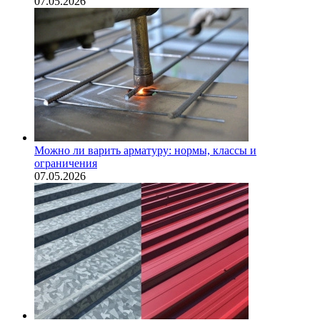
07.05.2026
Можно ли варить арматуру: нормы, классы и
ограничения
07.05.2026