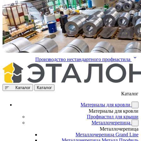
Производство нестандартного профнастила
Каталог
Каталог
Каталог
Материалы для кровли
Материалы для кровли
Профнастил для крыши
Металлочерепица
Металлочерепица
Металлочерепица Grand Line
Металлочерепица Металл Профиль