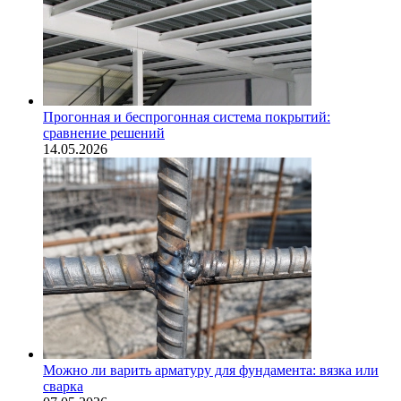
Прогонная и беспрогонная система покрытий:
сравнение решений
14.05.2026
Можно ли варить арматуру для фундамента: вязка или
сварка