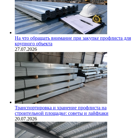
На что обращать внимание при закупке профлиста для
крупного объекта
27.07.2026
Транспортировка и хранение профлиста на
строительной площадке: советы и лайфхаки
20.07.2026