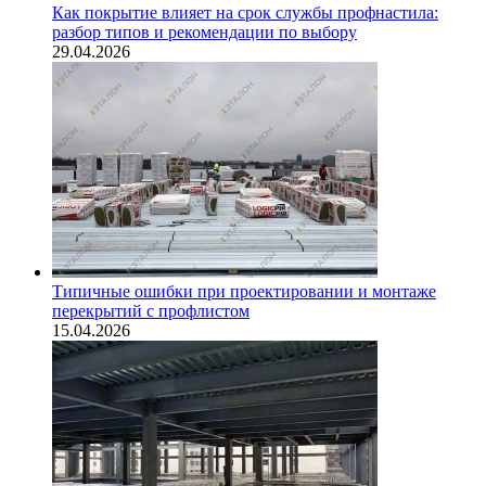
Как покрытие влияет на срок службы профнастила:
разбор типов и рекомендации по выбору
29.04.2026
Типичные ошибки при проектировании и монтаже
перекрытий с профлистом
15.04.2026