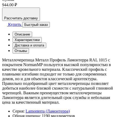
944.00 ₽
Рассчитать доставку
Купить
Быстрый заказ
Описание
Характеристики
Доставка и оплата
Отзывы
Металлочерепица Металл Профиль Ламонтерра RAL 1015 с
покрытием NormanMP пользуется высокой популярностью в
качестве кровельного материала. Классический профиль с
плавными изгибами подходит не только для современных
домов, но и для объектов классической архитектуры.
Правильно подобранный цвет металлочерепицы позволяет
добиться наиболее близкой схожести с натуральной глиняной
черепицей. Важным преимуществом металлочерепицы
Ламонтерра является длительный срок службы и небольшая
цена за качественный материал.
Серия:
Lamonterra (Ламонтерра)
Общая ширина:
1190 миллиметров