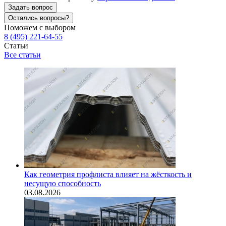
Задать вопрос
Остались вопросы?
Поможем с выбором
8 (495) 221-64-55
Статьи
Все статьи
Как геометрия профлиста влияет на жёсткость и
несущую способность
03.08.2026