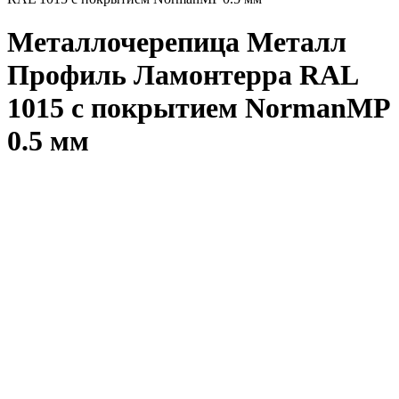
Металлочерепица Металл
Профиль Ламонтерра RAL
1015 с покрытием NormanMP
0.5 мм