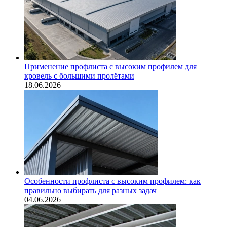
Применение профлиста с высоким профилем для
кровель с большими пролётами
18.06.2026
Особенности профлиста с высоким профилем: как
правильно выбирать для разных задач
04.06.2026