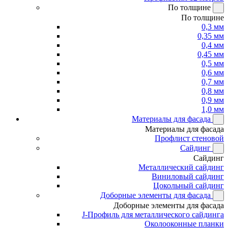
По толщине
По толщине
0,3 мм
0,35 мм
0,4 мм
0,45 мм
0,5 мм
0,6 мм
0,7 мм
0,8 мм
0,9 мм
1,0 мм
Материалы для фасада
Материалы для фасада
Профлист стеновой
Сайдинг
Сайдинг
Металлический сайдинг
Виниловый сайдинг
Цокольный сайдинг
Доборные элементы для фасада
Доборные элементы для фасада
J-Профиль для металлического сайдинга
Околооконные планки