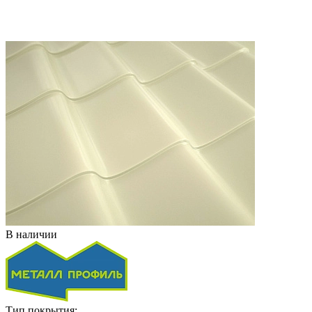
В наличии
Тип покрытия: