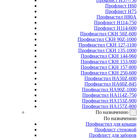
Профлист Н57-750
Профлист Н60
Профлист Н75
Профнастил Н80А
Профлист Н114-750
Профлист Н114-600
Профнастил СКН 50Z-600
Профнастил СКН 90Z-1000
Профнастил СКН 127-1100
Профнастил СКН 135-1000
Профнастил СКН 144-960
Профнастил СКН 153-900
Профнастил СКН 157-800
Профнастил СКН 250-600
Профнастил НА50Z-600
Профнастил НА60Z-845
Профнастил НА90Z-1000
Профнастил НА114Z-750
Профнастил НА153Z-900
Профнастил НА157Z-800
По назначению
По назначению
Профнастил для крыши
Профлист стеновой
Профлист для заборов