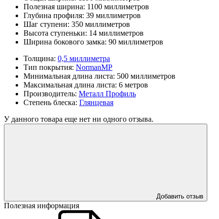
Полезная ширина:
1100 миллиметров
Глубина профиля:
39 миллиметров
Шаг ступени:
350 миллиметров
Высота ступеньки:
14 миллиметров
Ширина бокового замка:
90 миллиметров
Толщина:
0,5 миллиметра
Тип покрытия:
NormanMP
Минимальная длина листа:
500 миллиметров
Максимальная длина листа:
6 метров
Производитель:
Металл Профиль
Степень блеска:
Глянцевая
У данного товара еще нет ни одного отзыва.
Добавить отзыв
Полезная информация