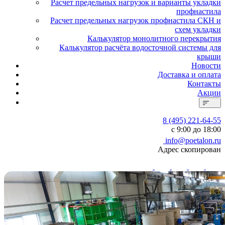
Расчет предельных нагрузок и варианты укладки
профнастила
Расчет предельных нагрузок профнастила СКН и
схем укладки
Калькулятор монолитного перекрытия
Калькулятор расчёта водосточной системы для
крыши
Новости
Доставка и оплата
Контакты
Акции
8 (495) 221-64-55
с 9:00 до 18:00
info@poetalon.ru
Адрес скопирован