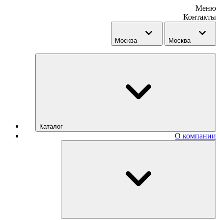
Меню
Контакты
Москва
Москва
Каталог
О компании