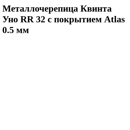
Металлочерепица Квинта
Уно RR 32 с покрытием Atlas
0.5 мм