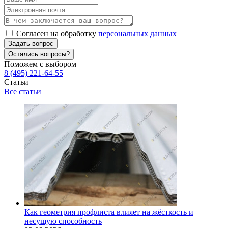
Согласен на обработку
персональных данных
Задать вопрос
Остались вопросы?
Поможем с выбором
8 (495) 221-64-55
Статьи
Все статьи
Как геометрия профлиста влияет на жёсткость и
несущую способность