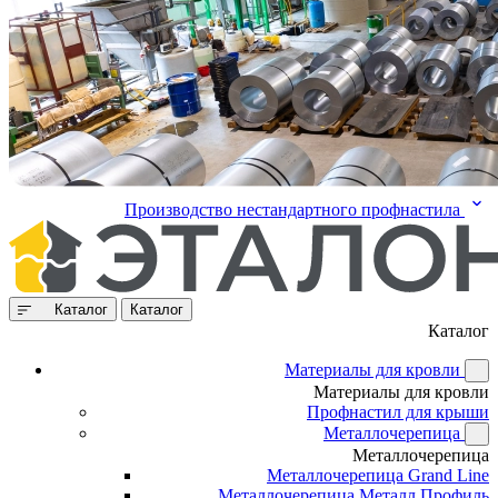
Производство нестандартного профнастила
Каталог
Каталог
Каталог
Материалы для кровли
Материалы для кровли
Профнастил для крыши
Металлочерепица
Металлочерепица
Металлочерепица Grand Line
Металлочерепица Металл Профиль