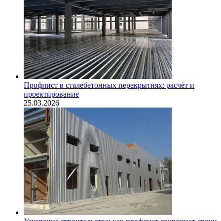
Профлист в сталебетонных перекрытиях: расчёт и
проектирование
25.03.2026