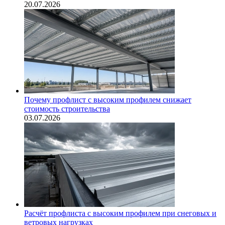
20.07.2026
Почему профлист с высоким профилем снижает
стоимость строительства
03.07.2026
Расчёт профлиста с высоким профилем при снеговых и
ветровых нагрузках