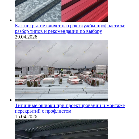
Как покрытие влияет на срок службы профнастила:
разбор типов и рекомендации по выбору
29.04.2026
Типичные ошибки при проектировании и монтаже
перекрытий с профлистом
15.04.2026