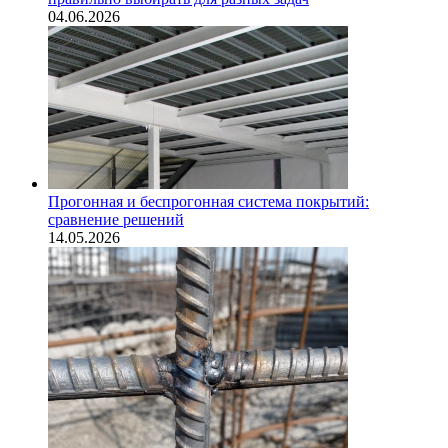
04.06.2026
Прогонная и беспрогонная система покрытий:
сравнение решений
14.05.2026