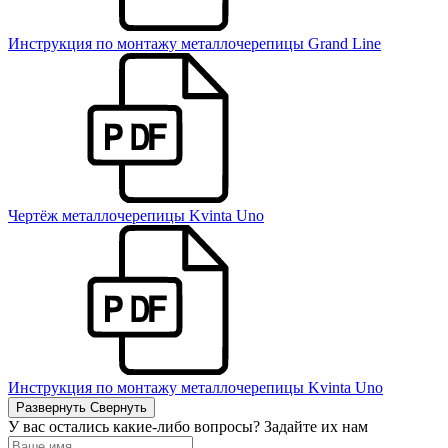
Инструкция по монтажу металлочерепицы Grand Line
Чертёж металлочерепицы Kvinta Uno
Инструкция по монтажу металлочерепицы Kvinta Uno
Развернуть
Свернуть
У вас остались какие-либо вопросы? Задайте их нам