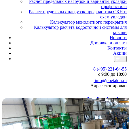
Расчет предельных нагрузок и варианты укладки
профнастила
Расчет предельных нагрузок профнастила СКН и
схем укладки
Калькулятор монолитного перекрытия
Калькулятор расчёта водосточной системы для
крыши
Новости
Доставка и оплата
Контакты
Акции
8 (495) 221-64-55
с 9:00 до 18:00
info@poetalon.ru
Адрес скопирован