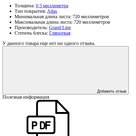
Толщина:
0,5 миллиметра
Тип покрытия:
Atlas
Минимальная длина листа:
720 миллиметров
Максимальная длина листа:
720 миллиметров
Производитель:
Grand Line
Степень блеска:
Глянцевая
У данного товара еще нет ни одного отзыва.
Добавить отзыв
Полезная информация