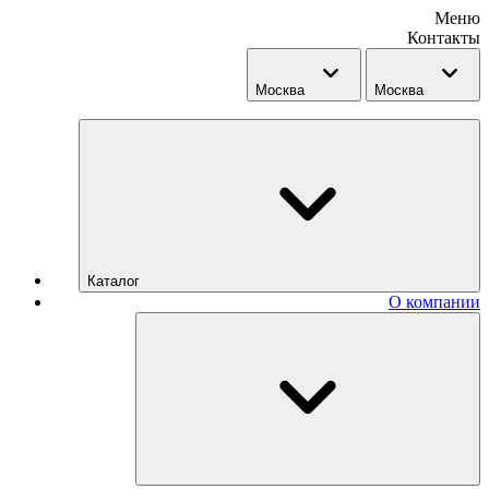
Меню
Контакты
Москва
Москва
Каталог
О компании