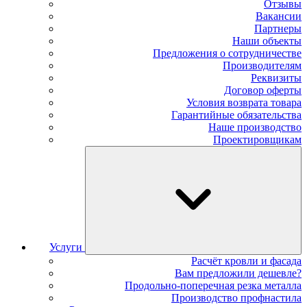
Отзывы
Вакансии
Партнеры
Наши объекты
Предложения о сотрудничестве
Производителям
Реквизиты
Договор оферты
Условия возврата товара
Гарантийные обязательства
Наше производство
Проектировщикам
Услуги
Расчёт кровли и фасада
Вам предложили дешевле?
Продольно-поперечная резка металла
Производство профнастила