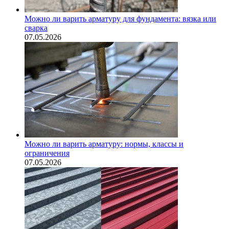
Можно ли варить арматуру для фундамента: вязка или
сварка
07.05.2026
Можно ли варить арматуру: нормы, классы и
ограничения
07.05.2026