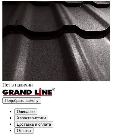
Нет в наличии
Подобрать замену
Описание
Характеристики
Доставка и оплата
Отзывы