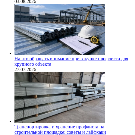
03.08.2026
На что обращать внимание при закупке профлиста для
крупного объекта
27.07.2026
Транспортировка и хранение профлиста на
строительной площадке: советы и лайфхаки