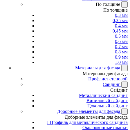
По толщине
По толщине
0,3 мм
0,35 мм
0,4 мм
0,45 мм
0,5 мм
0,6 мм
0,7 мм
0,8 мм
0,9 мм
1,0 мм
Материалы для фасада
Материалы для фасада
Профлист стеновой
Сайдинг
Сайдинг
Металлический сайдинг
Виниловый сайдинг
Цокольный сайдинг
Доборные элементы для фасада
Доборные элементы для фасада
J-Профиль для металлического сайдинга
Околооконные планки