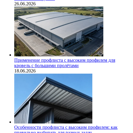
26.06.2026
Применение профлиста с высоким профилем для
кровель с большими пролётами
18.06.2026
Особенности профлиста с высоким профилем: как
правильно выбирать для разных задач