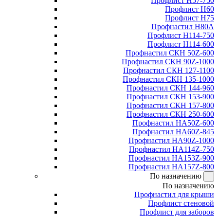
Профлист Н57-750
Профлист Н60
Профлист Н75
Профнастил Н80А
Профлист Н114-750
Профлист Н114-600
Профнастил СКН 50Z-600
Профнастил СКН 90Z-1000
Профнастил СКН 127-1100
Профнастил СКН 135-1000
Профнастил СКН 144-960
Профнастил СКН 153-900
Профнастил СКН 157-800
Профнастил СКН 250-600
Профнастил НА50Z-600
Профнастил НА60Z-845
Профнастил НА90Z-1000
Профнастил НА114Z-750
Профнастил НА153Z-900
Профнастил НА157Z-800
По назначению
По назначению
Профнастил для крыши
Профлист стеновой
Профлист для заборов