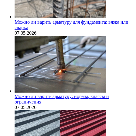
Можно ли варить арматуру для фундамента: вязка или
сварка
07.05.2026
Можно ли варить арматуру: нормы, классы и
ограничения
07.05.2026