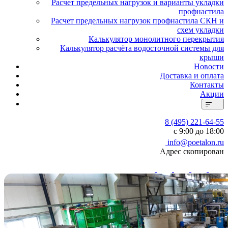
Расчет предельных нагрузок и варианты укладки
профнастила
Расчет предельных нагрузок профнастила СКН и
схем укладки
Калькулятор монолитного перекрытия
Калькулятор расчёта водосточной системы для
крыши
Новости
Доставка и оплата
Контакты
Акции
8 (495) 221-64-55
с 9:00 до 18:00
info@poetalon.ru
Адрес скопирован