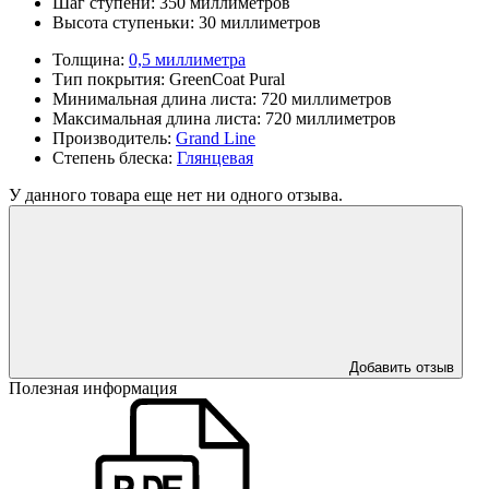
Шаг ступени:
350 миллиметров
Высота ступеньки:
30 миллиметров
Толщина:
0,5 миллиметра
Тип покрытия:
GreenCoat Pural
Минимальная длина листа:
720 миллиметров
Максимальная длина листа:
720 миллиметров
Производитель:
Grand Line
Степень блеска:
Глянцевая
У данного товара еще нет ни одного отзыва.
Добавить отзыв
Полезная информация