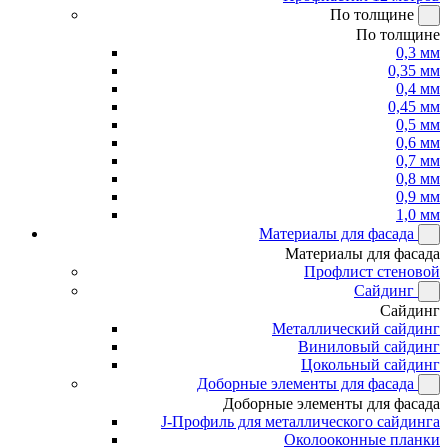
По толщине
По толщине
0,3 мм
0,35 мм
0,4 мм
0,45 мм
0,5 мм
0,6 мм
0,7 мм
0,8 мм
0,9 мм
1,0 мм
Материалы для фасада
Материалы для фасада
Профлист стеновой
Сайдинг
Сайдинг
Металлический сайдинг
Виниловый сайдинг
Цокольный сайдинг
Доборные элементы для фасада
Доборные элементы для фасада
J-Профиль для металлического сайдинга
Околооконные планки