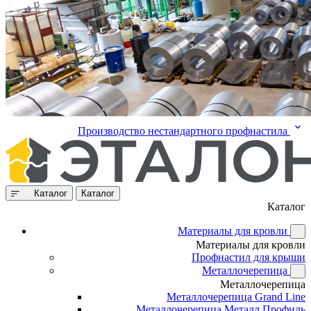
Производство нестандартного профнастила
Каталог
Каталог
Каталог
Материалы для кровли
Материалы для кровли
Профнастил для крыши
Металлочерепица
Металлочерепица
Металлочерепица Grand Line
Металлочерепица Металл Профиль