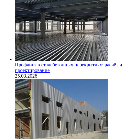
Профлист в сталебетонных перекрытиях: расчёт и
проектирование
25.03.2026