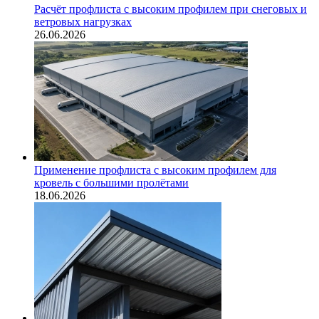
Расчёт профлиста с высоким профилем при снеговых и
ветровых нагрузках
26.06.2026
Применение профлиста с высоким профилем для
кровель с большими пролётами
18.06.2026