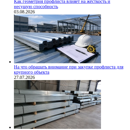
Как геометрия профлиста влияет на жёсткость и
несущую способность
03.08.2026
На что обращать внимание при закупке профлиста для
крупного объекта
27.07.2026