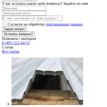
У вас остались какие-либо вопросы? Задайте их нам
Согласен на обработку
персональных данных
Задать вопрос
Остались вопросы?
Поможем с выбором
8 (495) 221-64-55
Статьи
Все статьи