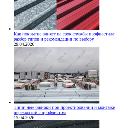
Как покрытие влияет на срок службы профнастила:
разбор типов и рекомендации по выбору
29.04.2026
Типичные ошибки при проектировании и монтаже
перекрытий с профлистом
15.04.2026