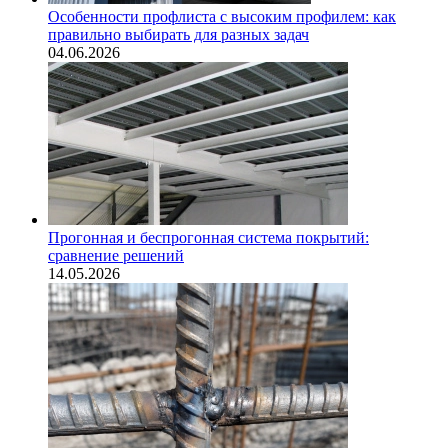
Особенности профлиста с высоким профилем: как
правильно выбирать для разных задач
04.06.2026
Прогонная и беспрогонная система покрытий:
сравнение решений
14.05.2026