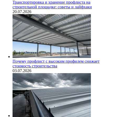
Транспортировка и хранение профлиста на
строительной площадке: советы и лайфхаки
20.07.2026
Почему профлист с высоким профилем снижает
стоимость строительства
03.07.2026