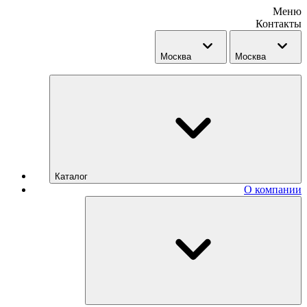
Меню
Контакты
Москва
Москва
Каталог
О компании