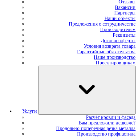
Отзывы
Вакансии
Партнеры
Наши объекты
Предложения о сотрудничестве
Производителям
Реквизиты
Договор оферты
Условия возврата товара
Гарантийные обязательства
Наше производство
Проектировщикам
Услуги
Расчёт кровли и фасада
Вам предложили дешевле?
Продольно-поперечная резка металла
Производство профнастила