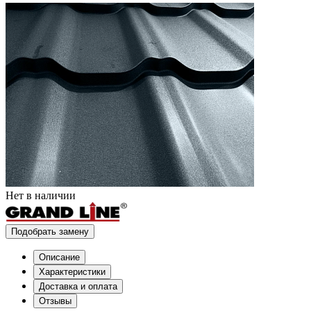
Нет в наличии
Подобрать замену
Описание
Характеристики
Доставка и оплата
Отзывы