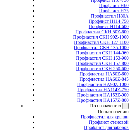
Профлист Н57-750
Профлист Н60
Профлист Н75
Профнастил Н80А
Профлист Н114-750
Профлист Н114-600
Профнастил СКН 50Z-600
Профнастил СКН 90Z-1000
Профнастил СКН 127-1100
Профнастил СКН 135-1000
Профнастил СКН 144-960
Профнастил СКН 153-900
Профнастил СКН 157-800
Профнастил СКН 250-600
Профнастил НА50Z-600
Профнастил НА60Z-845
Профнастил НА90Z-1000
Профнастил НА114Z-750
Профнастил НА153Z-900
Профнастил НА157Z-800
По назначению
По назначению
Профнастил для крыши
Профлист стеновой
Профлист для заборов