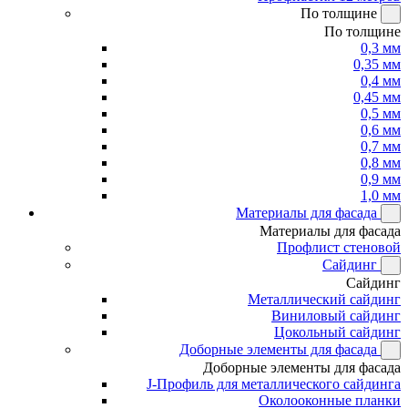
По толщине
По толщине
0,3 мм
0,35 мм
0,4 мм
0,45 мм
0,5 мм
0,6 мм
0,7 мм
0,8 мм
0,9 мм
1,0 мм
Материалы для фасада
Материалы для фасада
Профлист стеновой
Сайдинг
Сайдинг
Металлический сайдинг
Виниловый сайдинг
Цокольный сайдинг
Доборные элементы для фасада
Доборные элементы для фасада
J-Профиль для металлического сайдинга
Околооконные планки