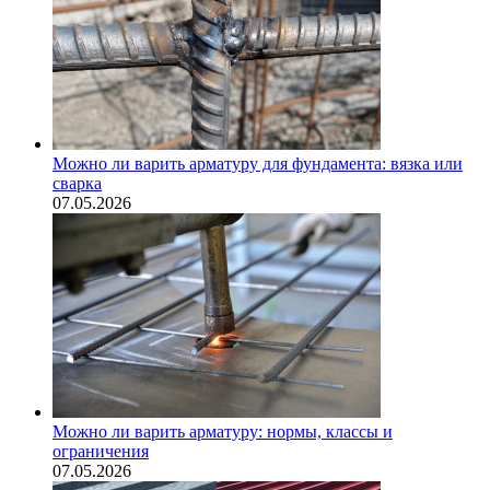
Можно ли варить арматуру для фундамента: вязка или
сварка
07.05.2026
Можно ли варить арматуру: нормы, классы и
ограничения
07.05.2026