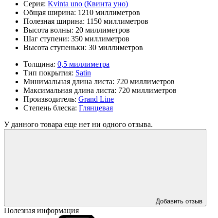
Серия:
Kvinta uno (Квинта уно)
Общая ширина:
1210 миллиметров
Полезная ширина:
1150 миллиметров
Высота волны:
20 миллиметров
Шаг ступени:
350 миллиметров
Высота ступеньки:
30 миллиметров
Толщина:
0,5 миллиметра
Тип покрытия:
Satin
Минимальная длина листа:
720 миллиметров
Максимальная длина листа:
720 миллиметров
Производитель:
Grand Line
Степень блеска:
Глянцевая
У данного товара еще нет ни одного отзыва.
Добавить отзыв
Полезная информация