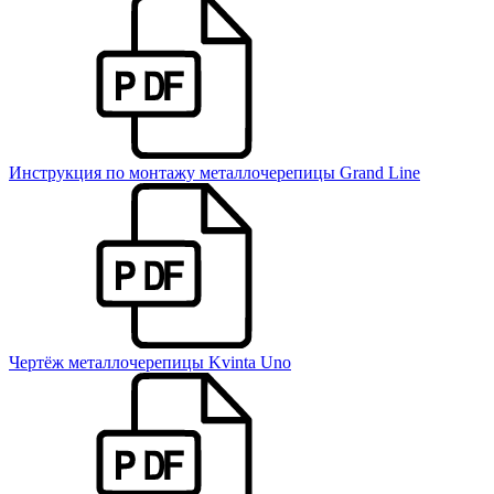
Инструкция по монтажу металлочерепицы Grand Line
Чертёж металлочерепицы Kvinta Uno