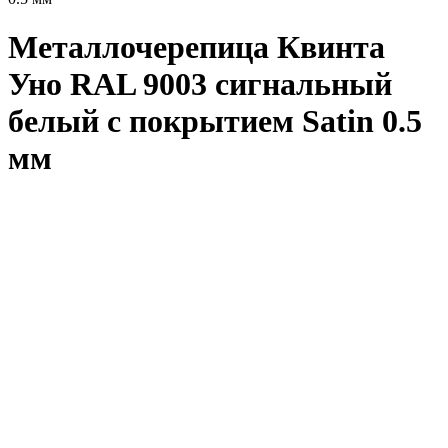
Металлочерепица Квинта
Уно RAL 9003 сигнальный
белый с покрытием Satin 0.5
мм