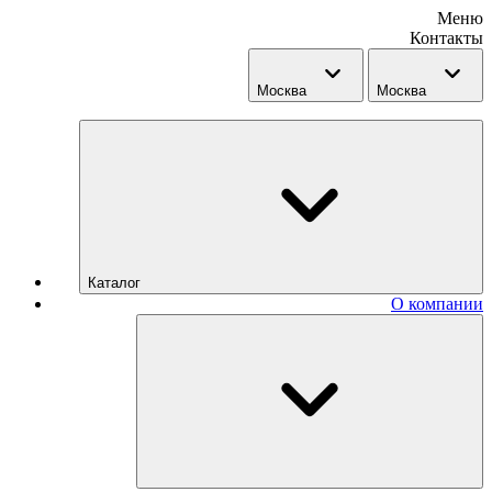
Меню
Контакты
Москва
Москва
Каталог
О компании