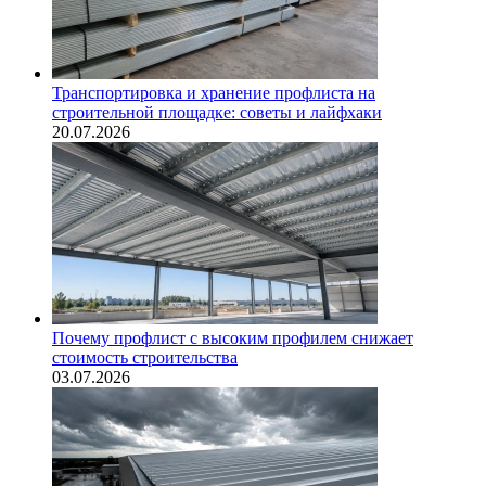
Транспортировка и хранение профлиста на
строительной площадке: советы и лайфхаки
20.07.2026
Почему профлист с высоким профилем снижает
стоимость строительства
03.07.2026