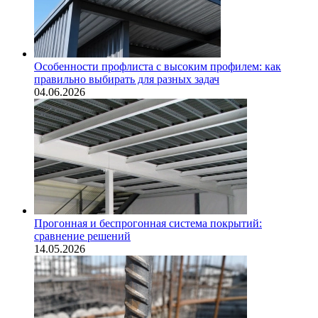
Особенности профлиста с высоким профилем: как
правильно выбирать для разных задач
04.06.2026
Прогонная и беспрогонная система покрытий:
сравнение решений
14.05.2026