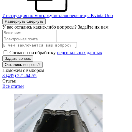
Инструкция по монтажу металлочерепицы Kvinta Uno
Развернуть
Свернуть
У вас остались какие-либо вопросы? Задайте их нам
Согласен на обработку
персональных данных
Задать вопрос
Остались вопросы?
Поможем с выбором
8 (495) 221-64-55
Статьи
Все статьи