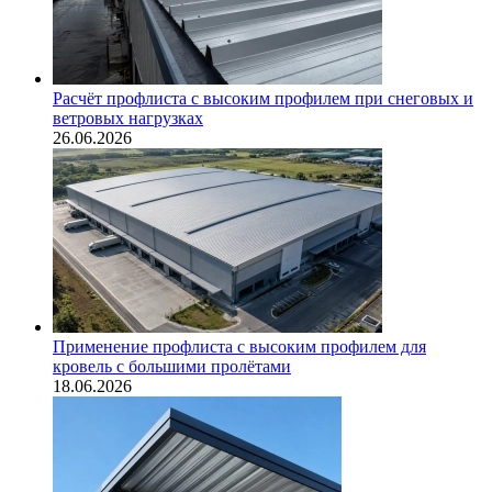
Расчёт профлиста с высоким профилем при снеговых и
ветровых нагрузках
26.06.2026
Применение профлиста с высоким профилем для
кровель с большими пролётами
18.06.2026