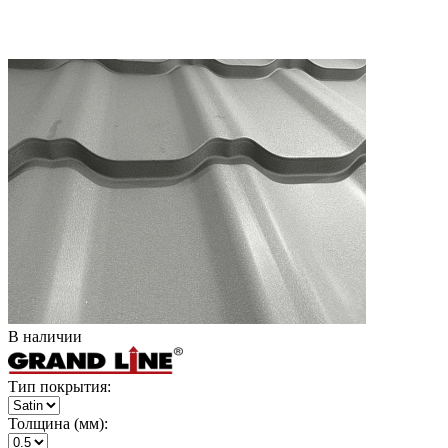
В наличии
Тип покрытия:
Толщина (мм):