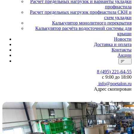
Расчет предельных нагрузок и варианты укладки
профнастила
Расчет предельных нагрузок профнастила СКН и
схем укладки
Калькулятор монолитного перекрытия
Калькулятор расчёта водосточной системы для
крыши
Новости
Доставка и оплата
Контакты
Акции
8 (495) 221-64-55
с 9:00 до 18:00
info@poetalon.ru
Адрес скопирован