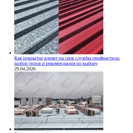
Как покрытие влияет на срок службы профнастила:
разбор типов и рекомендации по выбору
29.04.2026