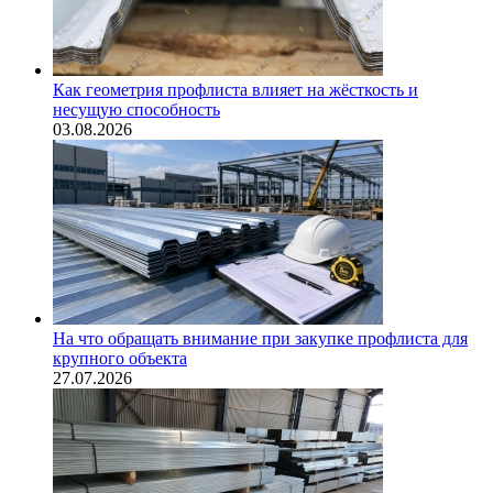
Как геометрия профлиста влияет на жёсткость и
несущую способность
03.08.2026
На что обращать внимание при закупке профлиста для
крупного объекта
27.07.2026