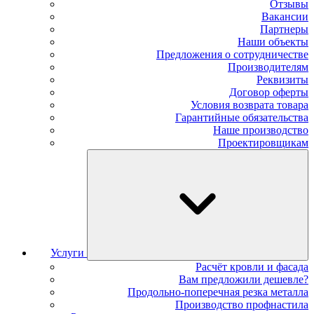
Отзывы
Вакансии
Партнеры
Наши объекты
Предложения о сотрудничестве
Производителям
Реквизиты
Договор оферты
Условия возврата товара
Гарантийные обязательства
Наше производство
Проектировщикам
Услуги
Расчёт кровли и фасада
Вам предложили дешевле?
Продольно-поперечная резка металла
Производство профнастила