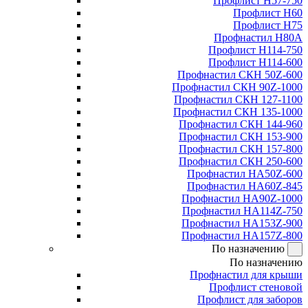
Профлист Н57-750
Профлист Н60
Профлист Н75
Профнастил Н80А
Профлист Н114-750
Профлист Н114-600
Профнастил СКН 50Z-600
Профнастил СКН 90Z-1000
Профнастил СКН 127-1100
Профнастил СКН 135-1000
Профнастил СКН 144-960
Профнастил СКН 153-900
Профнастил СКН 157-800
Профнастил СКН 250-600
Профнастил НА50Z-600
Профнастил НА60Z-845
Профнастил НА90Z-1000
Профнастил НА114Z-750
Профнастил НА153Z-900
Профнастил НА157Z-800
По назначению
По назначению
Профнастил для крыши
Профлист стеновой
Профлист для заборов