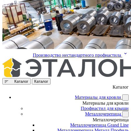
Производство нестандартного профнастила
Каталог
Каталог
Каталог
Материалы для кровли
Материалы для кровли
Профнастил для крыши
Металлочерепица
Металлочерепица
Металлочерепица Grand Line
Металлочерепица Металл Профиль