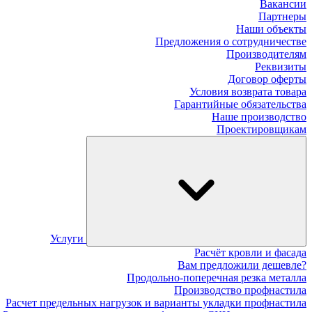
Вакансии
Партнеры
Наши объекты
Предложения о сотрудничестве
Производителям
Реквизиты
Договор оферты
Условия возврата товара
Гарантийные обязательства
Наше производство
Проектировщикам
Услуги
Расчёт кровли и фасада
Вам предложили дешевле?
Продольно-поперечная резка металла
Производство профнастила
Расчет предельных нагрузок и варианты укладки профнастила