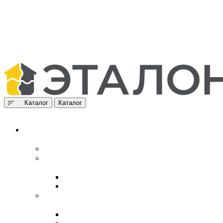
Каталог
Каталог