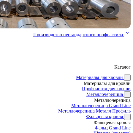
Производство нестандартного профнастила
Каталог
Материалы для кровли
Материалы для кровли
Профнастил для крыши
Металлочерепица
Металлочерепица
Металлочерепица Grand Line
Металлочерепица Металл Профиль
Фальцевая кровля
Фальцевая кровля
Фальц Grand Line