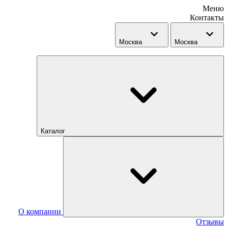
Меню
Контакты
Москва
Москва
Каталог
О компании
Отзывы