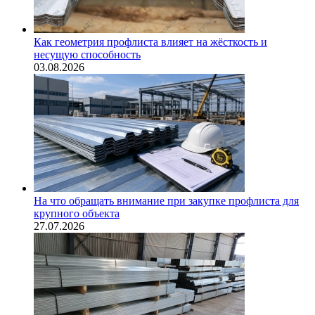
Как геометрия профлиста влияет на жёсткость и
несущую способность
03.08.2026
На что обращать внимание при закупке профлиста для
крупного объекта
27.07.2026