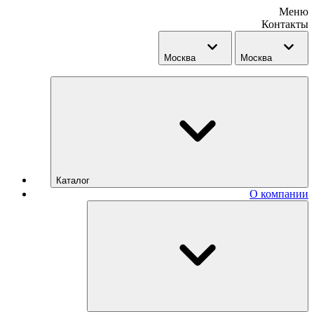
Меню
Контакты
Москва
Москва
Каталог
О компании