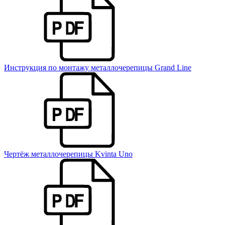
Инструкция по монтажу металлочерепицы Grand Line
Чертёж металлочерепицы Kvinta Uno