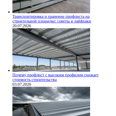
Транспортировка и хранение профлиста на
строительной площадке: советы и лайфхаки
20.07.2026
Почему профлист с высоким профилем снижает
стоимость строительства
03.07.2026