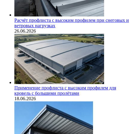
Расчёт профлиста с высоким профилем при снеговых и
ветровых нагрузках
26.06.2026
Применение профлиста с высоким профилем для
кровель с большими пролётами
18.06.2026