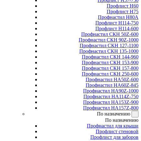
Профлист Н57-750
Профлист Н60
Профлист Н75
Профнастил Н80А
Профлист Н114-750
Профлист Н114-600
Профнастил СКН 50Z-600
Профнастил СКН 90Z-1000
Профнастил СКН 127-1100
Профнастил СКН 135-1000
Профнастил СКН 144-960
Профнастил СКН 153-900
Профнастил СКН 157-800
Профнастил СКН 250-600
Профнастил НА50Z-600
Профнастил НА60Z-845
Профнастил НА90Z-1000
Профнастил НА114Z-750
Профнастил НА153Z-900
Профнастил НА157Z-800
По назначению
По назначению
Профнастил для крыши
Профлист стеновой
Профлист для заборов