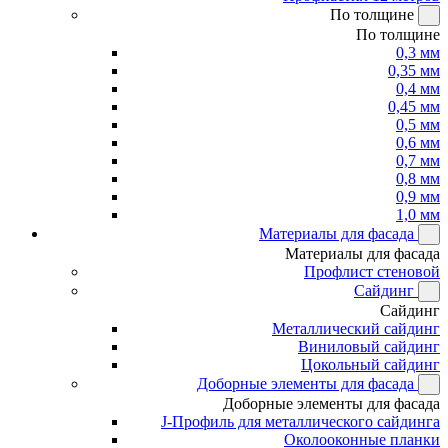
По толщине
По толщине
0,3 мм
0,35 мм
0,4 мм
0,45 мм
0,5 мм
0,6 мм
0,7 мм
0,8 мм
0,9 мм
1,0 мм
Материалы для фасада
Материалы для фасада
Профлист стеновой
Сайдинг
Сайдинг
Металлический сайдинг
Виниловый сайдинг
Цокольный сайдинг
Доборные элементы для фасада
Доборные элементы для фасада
J-Профиль для металлического сайдинга
Околооконные планки