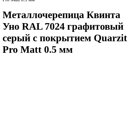
Металлочерепица Квинта
Уно RAL 7024 графитовый
серый с покрытием Quarzit
Pro Matt 0.5 мм