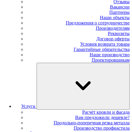
Отзывы
Вакансии
Партнеры
Наши объекты
Предложения о сотрудничестве
Производителям
Реквизиты
Договор оферты
Условия возврата товара
Гарантийные обязательства
Наше производство
Проектировщикам
Услуги
Расчёт кровли и фасада
Вам предложили дешевле?
Продольно-поперечная резка металла
Производство профнастила