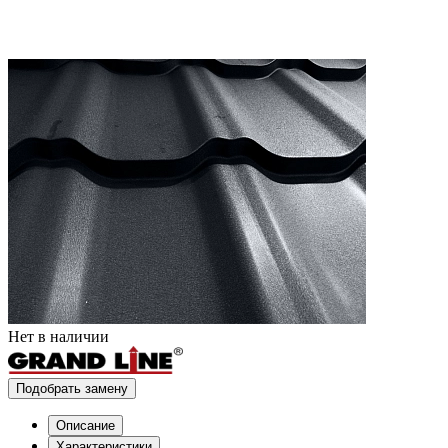
Нет в наличии
Подобрать замену
Описание
Характеристики