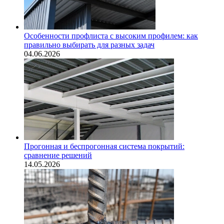
Особенности профлиста с высоким профилем: как
правильно выбирать для разных задач
04.06.2026
Прогонная и беспрогонная система покрытий:
сравнение решений
14.05.2026