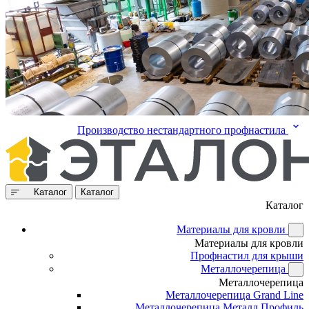
Производство нестандартного профнастила
Каталог
Каталог
Каталог
Материалы для кровли
Материалы для кровли
Профнастил для крыши
Металлочерепица
Металлочерепица
Металлочерепица Grand Line
Металлочерепица Металл Профиль