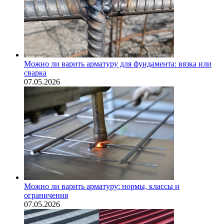
Можно ли варить арматуру для фундамента: вязка или
сварка
07.05.2026
Можно ли варить арматуру: нормы, классы и
ограничения
07.05.2026