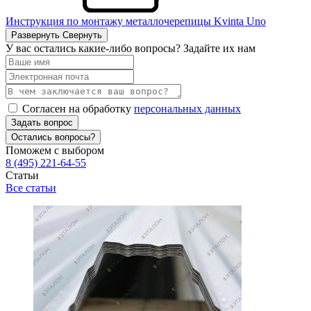
Инструкция по монтажу металлочерепицы Kvinta Uno
Развернуть
Свернуть
У вас остались какие-либо вопросы? Задайте их нам
Согласен на обработку
персональных данных
Задать вопрос
Остались вопросы?
Поможем с выбором
8 (495) 221-64-55
Статьи
Все статьи