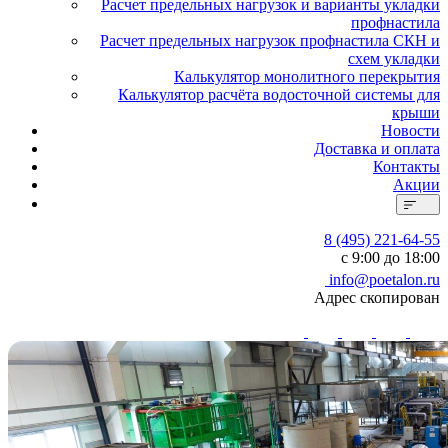
Расчет предельных нагрузок и варианты укладки
профнастила
Расчет предельных нагрузок профнастила СКН и
схем укладки
Калькулятор монолитного перекрытия
Калькулятор расчёта водосточной системы для
крыши
Новости
Доставка и оплата
Контакты
Акции
8 (495) 221-64-55
с 9:00 до 18:00
info@poetalon.ru
Адрес скопирован