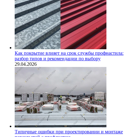
Как покрытие влияет на срок службы профнастила:
разбор типов и рекомендации по выбору
29.04.2026
Типичные ошибки при проектировании и монтаже