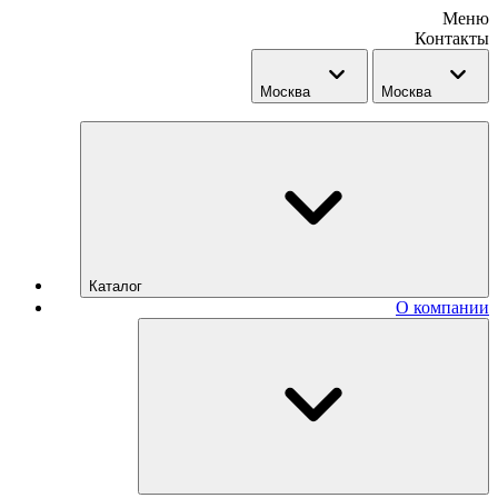
Меню
Контакты
Москва
Москва
Каталог
О компании