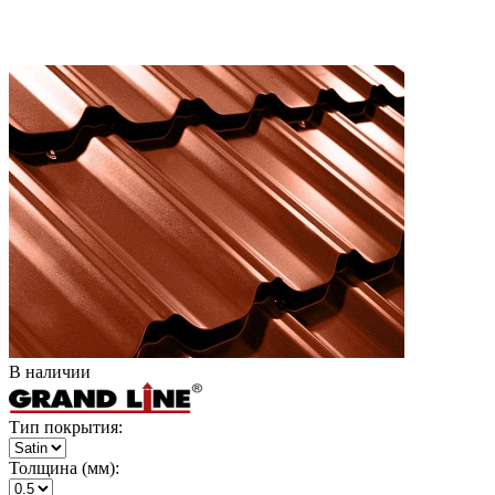
В наличии
Тип покрытия:
Толщина (мм):