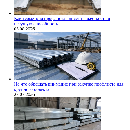
Как геометрия профлиста влияет на жёсткость и
несущую способность
03.08.2026
На что обращать внимание при закупке профлиста для
крупного объекта
27.07.2026