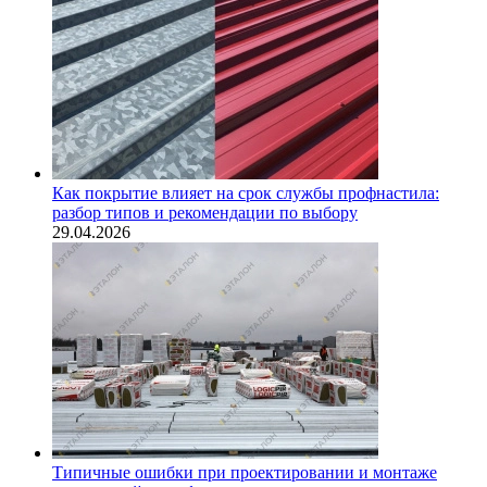
Как покрытие влияет на срок службы профнастила:
разбор типов и рекомендации по выбору
29.04.2026
Типичные ошибки при проектировании и монтаже