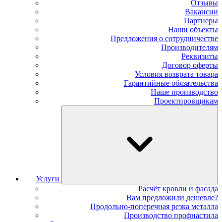
Отзывы
Вакансии
Партнеры
Наши объекты
Предложения о сотрудничестве
Производителям
Реквизиты
Договор оферты
Условия возврата товара
Гарантийные обязательства
Наше производство
Проектировщикам
Услуги
Расчёт кровли и фасада
Вам предложили дешевле?
Продольно-поперечная резка металла
Производство профнастила