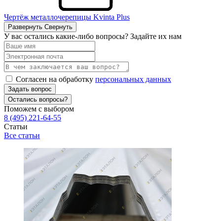
Чертёж металлочерепицы Kvinta Plus
Развернуть
Свернуть
У вас остались какие-либо вопросы? Задайте их нам
Согласен на обработку
персональных данных
Задать вопрос
Остались вопросы?
Поможем с выбором
8 (495) 221-64-55
Статьи
Все статьи