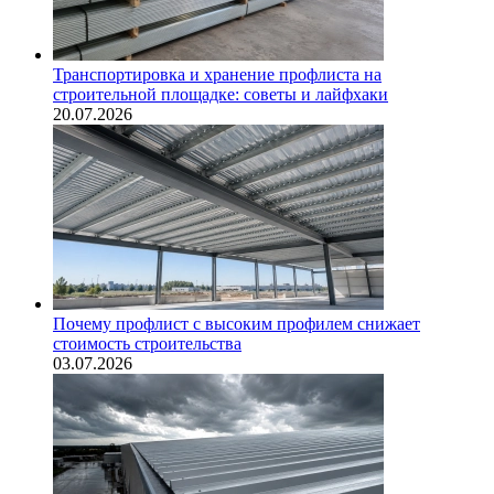
Транспортировка и хранение профлиста на
строительной площадке: советы и лайфхаки
20.07.2026
Почему профлист с высоким профилем снижает
стоимость строительства
03.07.2026