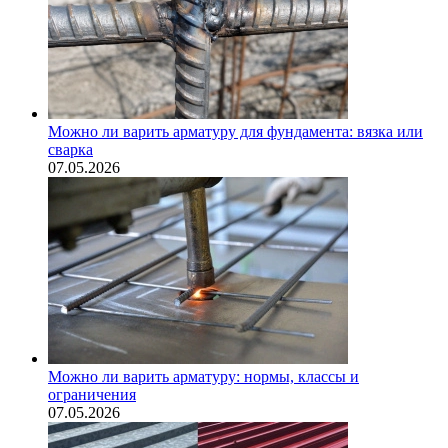
Можно ли варить арматуру для фундамента: вязка или
сварка
07.05.2026
Можно ли варить арматуру: нормы, классы и
ограничения
07.05.2026