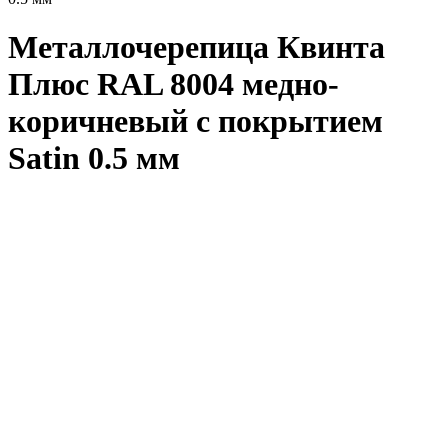
Металлочерепица Квинта
Плюс RAL 8004 медно-
коричневый с покрытием
Satin 0.5 мм