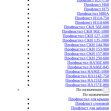
Профлист Н57-750
Профлист Н60
Профлист Н75
Профнастил Н80А
Профлист Н114-750
Профлист Н114-600
Профнастил СКН 50Z-600
Профнастил СКН 90Z-1000
Профнастил СКН 127-1100
Профнастил СКН 135-1000
Профнастил СКН 144-960
Профнастил СКН 153-900
Профнастил СКН 157-800
Профнастил СКН 250-600
Профнастил НА50Z-600
Профнастил НА60Z-845
Профнастил НА90Z-1000
Профнастил НА114Z-750
Профнастил НА153Z-900
Профнастил НА157Z-800
По назначению
По назначению
Профнастил для крыши
Профлист стеновой
Профлист для заборов