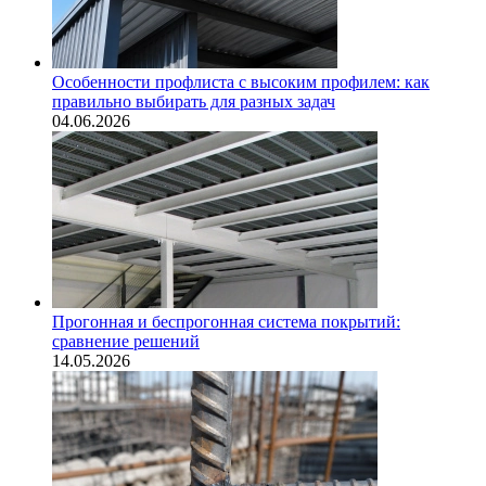
Особенности профлиста с высоким профилем: как
правильно выбирать для разных задач
04.06.2026
Прогонная и беспрогонная система покрытий:
сравнение решений
14.05.2026