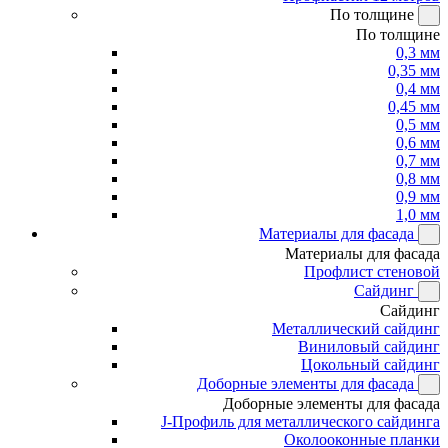
По толщине
По толщине
0,3 мм
0,35 мм
0,4 мм
0,45 мм
0,5 мм
0,6 мм
0,7 мм
0,8 мм
0,9 мм
1,0 мм
Материалы для фасада
Материалы для фасада
Профлист стеновой
Сайдинг
Сайдинг
Металлический сайдинг
Виниловый сайдинг
Цокольный сайдинг
Доборные элементы для фасада
Доборные элементы для фасада
J-Профиль для металлического сайдинга
Околооконные планки