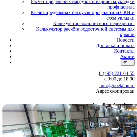
Расчет предельных нагрузок и варианты укладки
профнастила
Расчет предельных нагрузок профнастила СКН и
схем укладки
Калькулятор монолитного перекрытия
Калькулятор расчёта водосточной системы для
крыши
Новости
Доставка и оплата
Контакты
Акции
8 (495) 221-64-55
с 9:00 до 18:00
info@poetalon.ru
Адрес скопирован