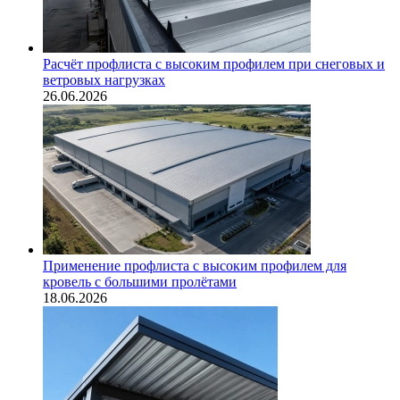
Расчёт профлиста с высоким профилем при снеговых и
ветровых нагрузках
26.06.2026
Применение профлиста с высоким профилем для
кровель с большими пролётами
18.06.2026