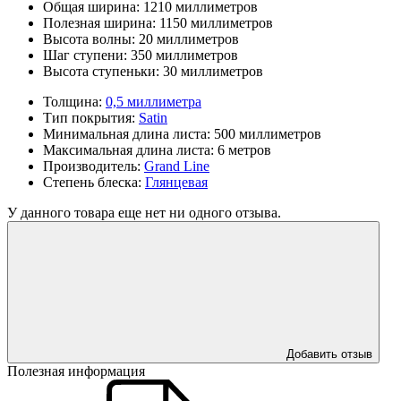
Общая ширина:
1210 миллиметров
Полезная ширина:
1150 миллиметров
Высота волны:
20 миллиметров
Шаг ступени:
350 миллиметров
Высота ступеньки:
30 миллиметров
Толщина:
0,5 миллиметра
Тип покрытия:
Satin
Минимальная длина листа:
500 миллиметров
Максимальная длина листа:
6 метров
Производитель:
Grand Line
Степень блеска:
Глянцевая
У данного товара еще нет ни одного отзыва.
Добавить отзыв
Полезная информация