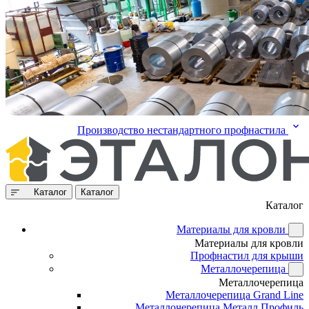
Производство нестандартного профнастила
Каталог
Каталог
Каталог
Материалы для кровли
Материалы для кровли
Профнастил для крыши
Металлочерепица
Металлочерепица
Металлочерепица Grand Line
Металлочерепица Металл Профиль