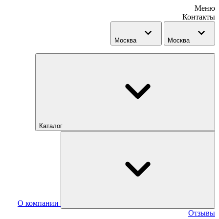
Меню
Контакты
Москва
Москва
Каталог
О компании
Отзывы