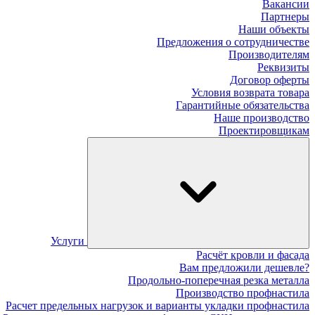
Вакансии
Партнеры
Наши объекты
Предложения о сотрудничестве
Производителям
Реквизиты
Договор оферты
Условия возврата товара
Гарантийные обязательства
Наше производство
Проектировщикам
Услуги
Расчёт кровли и фасада
Вам предложили дешевле?
Продольно-поперечная резка металла
Производство профнастила
Расчет предельных нагрузок и варианты укладки профнастила