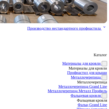
Производство нестандартного профнастила
Каталог
Материалы для кровли
Материалы для кровли
Профнастил для крыши
Металлочерепица
Металлочерепица
Металлочерепица Grand Line
Металлочерепица Металл Профиль
Фальцевая кровля
Фальцевая кровля
Фальц Grand Line