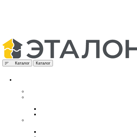
Каталог
Каталог