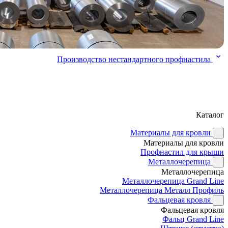
Производство нестандартного профнастила
Каталог
Материалы для кровли
Материалы для кровли
Профнастил для крыши
Металлочерепица
Металлочерепица
Металлочерепица Grand Line
Металлочерепица Металл Профиль
Фальцевая кровля
Фальцевая кровля
Фальц Grand Line