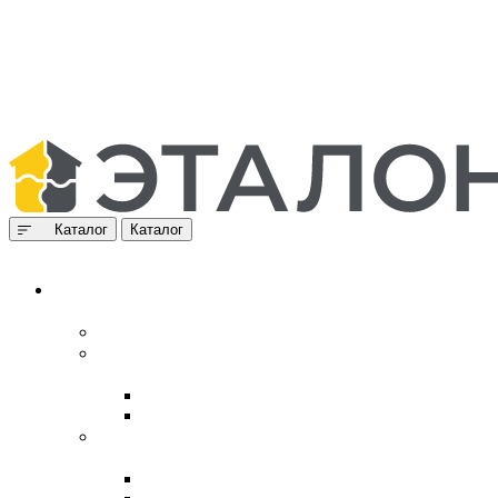
Каталог
Каталог