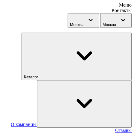
Меню
Контакты
Москва
Москва
Каталог
О компании
Отзывы