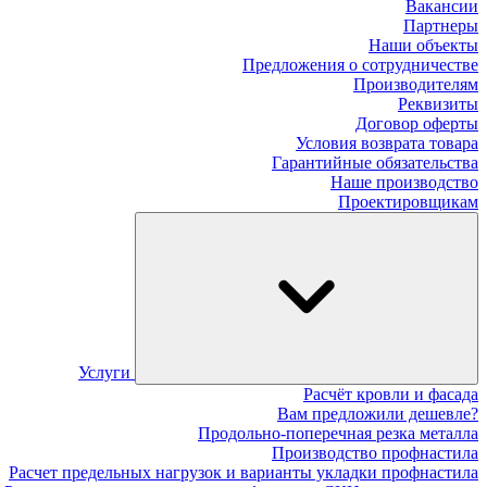
Вакансии
Партнеры
Наши объекты
Предложения о сотрудничестве
Производителям
Реквизиты
Договор оферты
Условия возврата товара
Гарантийные обязательства
Наше производство
Проектировщикам
Услуги
Расчёт кровли и фасада
Вам предложили дешевле?
Продольно-поперечная резка металла
Производство профнастила
Расчет предельных нагрузок и варианты укладки профнастила