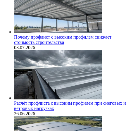
Почему профлист с высоким профилем снижает
стоимость строительства
03.07.2026
Расчёт профлиста с высоким профилем при снеговых и
ветровых нагрузках
26.06.2026