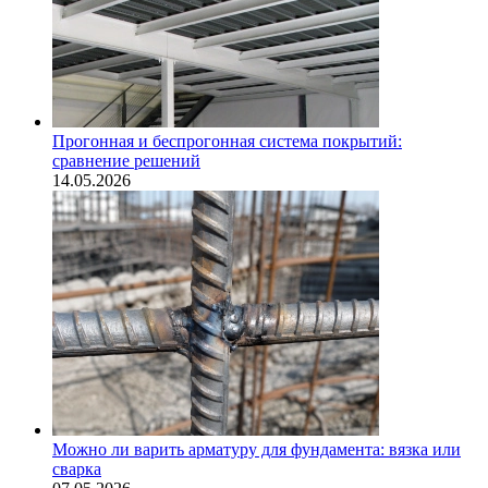
Прогонная и беспрогонная система покрытий:
сравнение решений
14.05.2026
Можно ли варить арматуру для фундамента: вязка или
сварка