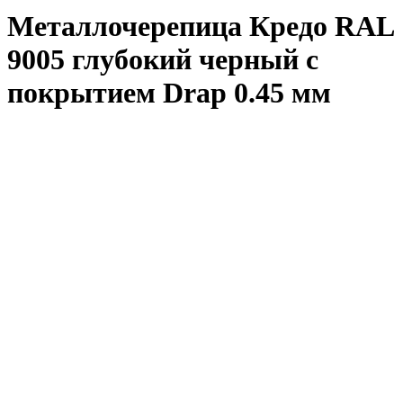
Металлочерепица Кредо RAL
9005 глубокий черный с
покрытием Drap 0.45 мм