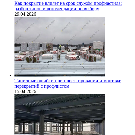
Как покрытие влияет на срок службы профнастила:
разбор типов и рекомендации по выбору
29.04.2026
Типичные ошибки при проектировании и монтаже
перекрытий с профлистом
15.04.2026