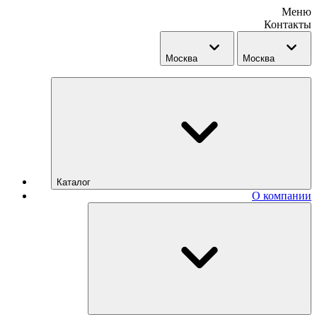
Меню
Контакты
Москва
Москва
Каталог
О компании