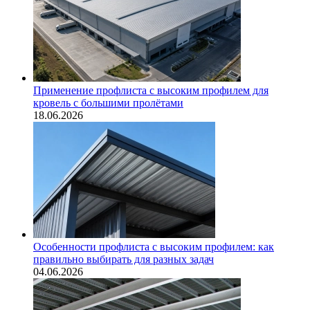
Применение профлиста с высоким профилем для
кровель с большими пролётами
18.06.2026
Особенности профлиста с высоким профилем: как
правильно выбирать для разных задач
04.06.2026