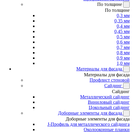
По толщине
По толщине
0,3 мм
0,35 мм
0,4 мм
0,45 мм
0,5 мм
0,6 мм
0,7 мм
0,8 мм
0,9 мм
1,0 мм
Материалы для фасада
Материалы для фасада
Профлист стеновой
Сайдинг
Сайдинг
Металлический сайдинг
Виниловый сайдинг
Цокольный сайдинг
Доборные элементы для фасада
Доборные элементы для фасада
J-Профиль для металлического сайдинга
Околооконные планки