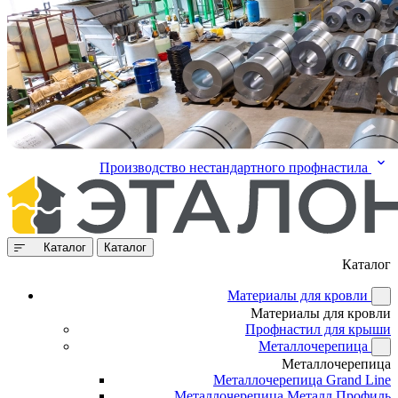
Производство нестандартного профнастила
Каталог
Каталог
Каталог
Материалы для кровли
Материалы для кровли
Профнастил для крыши
Металлочерепица
Металлочерепица
Металлочерепица Grand Line
Металлочерепица Металл Профиль