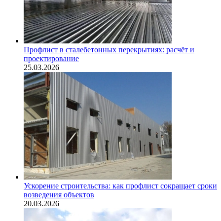
Профлист в сталебетонных перекрытиях: расчёт и
проектирование
25.03.2026
Ускорение строительства: как профлист сокращает сроки
возведения объектов
20.03.2026