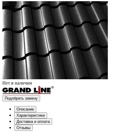
Нет в наличии
Подобрать замену
Описание
Характеристики
Доставка и оплата
Отзывы