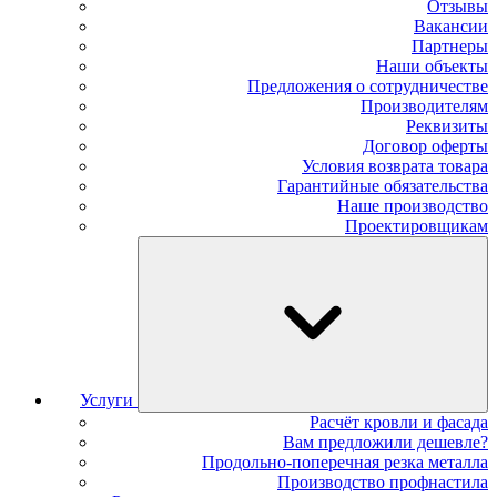
Отзывы
Вакансии
Партнеры
Наши объекты
Предложения о сотрудничестве
Производителям
Реквизиты
Договор оферты
Условия возврата товара
Гарантийные обязательства
Наше производство
Проектировщикам
Услуги
Расчёт кровли и фасада
Вам предложили дешевле?
Продольно-поперечная резка металла
Производство профнастила