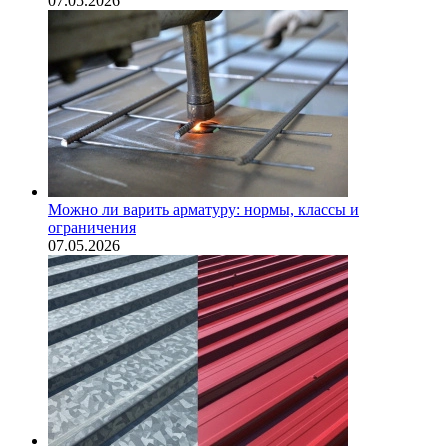
07.05.2026
Можно ли варить арматуру: нормы, классы и
ограничения
07.05.2026