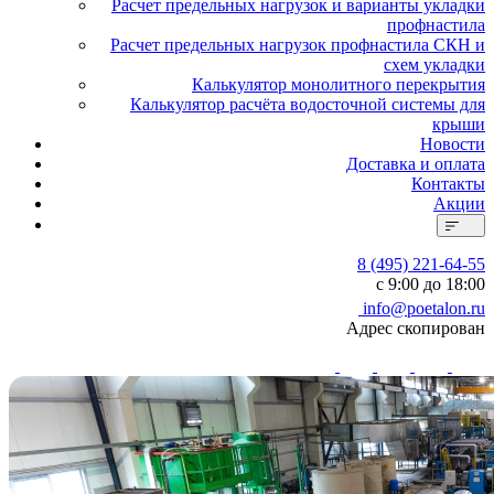
Расчет предельных нагрузок и варианты укладки
профнастила
Расчет предельных нагрузок профнастила СКН и
схем укладки
Калькулятор монолитного перекрытия
Калькулятор расчёта водосточной системы для
крыши
Новости
Доставка и оплата
Контакты
Акции
8 (495) 221-64-55
с 9:00 до 18:00
info@poetalon.ru
Адрес скопирован