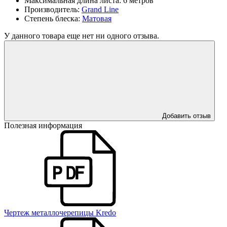
Максимальная длина листа:
6 метров
Производитель:
Grand Line
Степень блеска:
Матовая
У данного товара еще нет ни одного отзыва.
Добавить отзыв
Полезная информация
Чертеж металлочерепицы Kredo