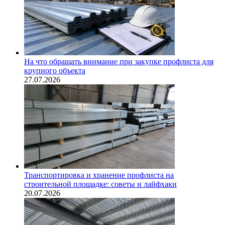
На что обращать внимание при закупке профлиста для
крупного объекта
27.07.2026
Транспортировка и хранение профлиста на
строительной площадке: советы и лайфхаки
20.07.2026