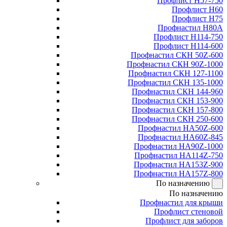
Профлист Н57-750
Профлист Н60
Профлист Н75
Профнастил Н80А
Профлист Н114-750
Профлист Н114-600
Профнастил СКН 50Z-600
Профнастил СКН 90Z-1000
Профнастил СКН 127-1100
Профнастил СКН 135-1000
Профнастил СКН 144-960
Профнастил СКН 153-900
Профнастил СКН 157-800
Профнастил СКН 250-600
Профнастил НА50Z-600
Профнастил НА60Z-845
Профнастил НА90Z-1000
Профнастил НА114Z-750
Профнастил НА153Z-900
Профнастил НА157Z-800
По назначению
По назначению
Профнастил для крыши
Профлист стеновой
Профлист для заборов