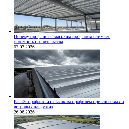
Почему профлист с высоким профилем снижает
стоимость строительства
03.07.2026
Расчёт профлиста с высоким профилем при снеговых и
ветровых нагрузках
26.06.2026