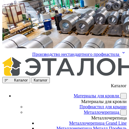
Производство нестандартного профнастила
Каталог
Каталог
Каталог
Материалы для кровли
Материалы для кровли
Профнастил для крыши
Металлочерепица
Металлочерепица
Металлочерепица Grand Line
Металлочерепица Металл Профиль