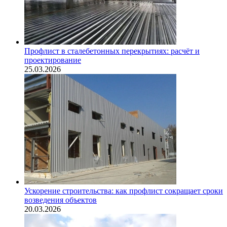
Профлист в сталебетонных перекрытиях: расчёт и
проектирование
25.03.2026
Ускорение строительства: как профлист сокращает сроки
возведения объектов
20.03.2026