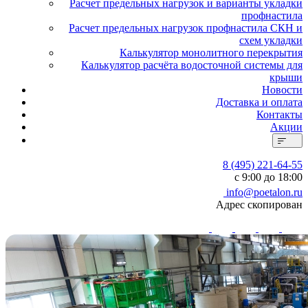
Расчет предельных нагрузок и варианты укладки
профнастила
Расчет предельных нагрузок профнастила СКН и
схем укладки
Калькулятор монолитного перекрытия
Калькулятор расчёта водосточной системы для
крыши
Новости
Доставка и оплата
Контакты
Акции
8 (495) 221-64-55
с 9:00 до 18:00
info@poetalon.ru
Адрес скопирован