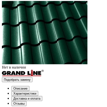
Нет в наличии
Подобрать замену
Описание
Характеристики
Доставка и оплата
Отзывы