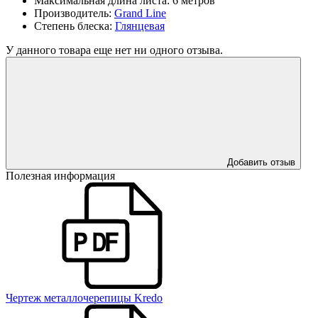
Максимальная длина листа:
6 метров
Производитель:
Grand Line
Степень блеска:
Глянцевая
У данного товара еще нет ни одного отзыва.
Добавить отзыв
Полезная информация
Чертеж металлочерепицы Kredo