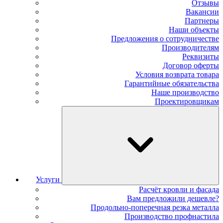
Отзывы
Вакансии
Партнеры
Наши объекты
Предложения о сотрудничестве
Производителям
Реквизиты
Договор оферты
Условия возврата товара
Гарантийные обязательства
Наше производство
Проектировщикам
Услуги
Расчёт кровли и фасада
Вам предложили дешевле?
Продольно-поперечная резка металла
Производство профнастила