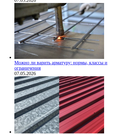
07.05.2026
Можно ли варить арматуру: нормы, классы и
ограничения
07.05.2026