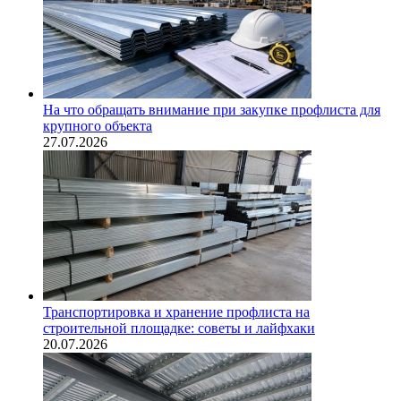
На что обращать внимание при закупке профлиста для
крупного объекта
27.07.2026
Транспортировка и хранение профлиста на
строительной площадке: советы и лайфхаки
20.07.2026