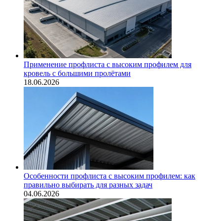
Применение профлиста с высоким профилем для
кровель с большими пролётами
18.06.2026
Особенности профлиста с высоким профилем: как
правильно выбирать для разных задач
04.06.2026