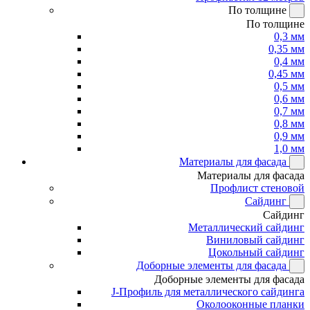
По толщине
По толщине
0,3 мм
0,35 мм
0,4 мм
0,45 мм
0,5 мм
0,6 мм
0,7 мм
0,8 мм
0,9 мм
1,0 мм
Материалы для фасада
Материалы для фасада
Профлист стеновой
Сайдинг
Сайдинг
Металлический сайдинг
Виниловый сайдинг
Цокольный сайдинг
Доборные элементы для фасада
Доборные элементы для фасада
J-Профиль для металлического сайдинга
Околооконные планки