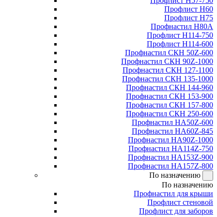
Профлист Н57-750
Профлист Н60
Профлист Н75
Профнастил Н80А
Профлист Н114-750
Профлист Н114-600
Профнастил СКН 50Z-600
Профнастил СКН 90Z-1000
Профнастил СКН 127-1100
Профнастил СКН 135-1000
Профнастил СКН 144-960
Профнастил СКН 153-900
Профнастил СКН 157-800
Профнастил СКН 250-600
Профнастил НА50Z-600
Профнастил НА60Z-845
Профнастил НА90Z-1000
Профнастил НА114Z-750
Профнастил НА153Z-900
Профнастил НА157Z-800
По назначению
По назначению
Профнастил для крыши
Профлист стеновой
Профлист для заборов