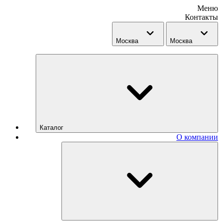
Меню
Контакты
Москва
Москва
Каталог
О компании