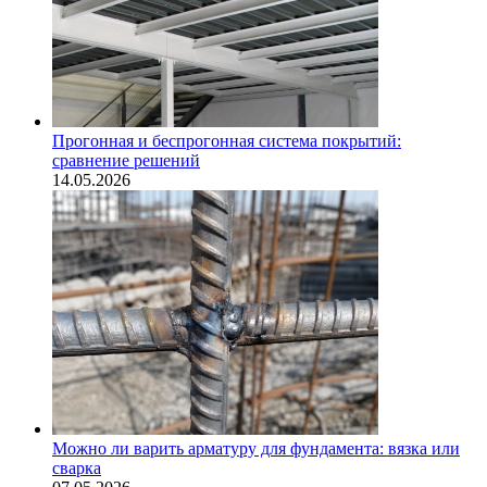
Прогонная и беспрогонная система покрытий:
сравнение решений
14.05.2026
Можно ли варить арматуру для фундамента: вязка или
сварка