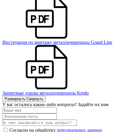
Инструкция по монтажу металлочерепицы Grand Line
Запретные длины металлочерепицы Kredo
Развернуть
Свернуть
У вас остались какие-либо вопросы? Задайте их нам
Согласен на обработку
персональных данных