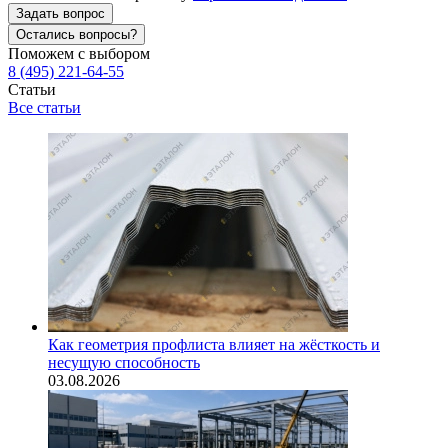
Задать вопрос
Остались вопросы?
Поможем с выбором
8 (495) 221-64-55
Статьи
Все статьи
Как геометрия профлиста влияет на жёсткость и
несущую способность
03.08.2026