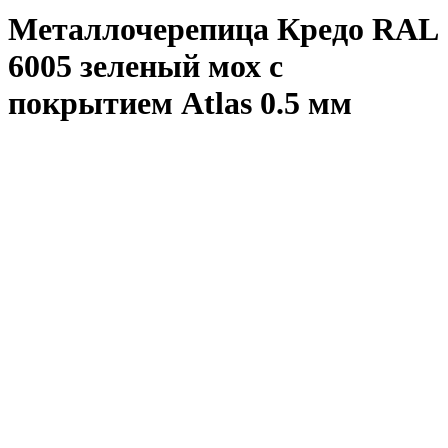
Металлочерепица Кредо RAL
6005 зеленый мох с
покрытием Atlas 0.5 мм