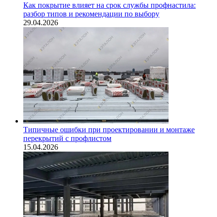
Как покрытие влияет на срок службы профнастила:
разбор типов и рекомендации по выбору
29.04.2026
Типичные ошибки при проектировании и монтаже
перекрытий с профлистом
15.04.2026