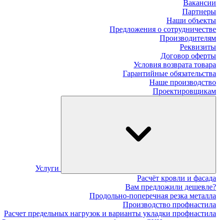
Вакансии
Партнеры
Наши объекты
Предложения о сотрудничестве
Производителям
Реквизиты
Договор оферты
Условия возврата товара
Гарантийные обязательства
Наше производство
Проектировщикам
Услуги
Расчёт кровли и фасада
Вам предложили дешевле?
Продольно-поперечная резка металла
Производство профнастила
Расчет предельных нагрузок и варианты укладки профнастила