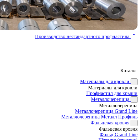
Производство нестандартного профнастила
Каталог
Материалы для кровли
Материалы для кровли
Профнастил для крыши
Металлочерепица
Металлочерепица
Металлочерепица Grand Line
Металлочерепица Металл Профиль
Фальцевая кровля
Фальцевая кровля
Фальц Grand Line