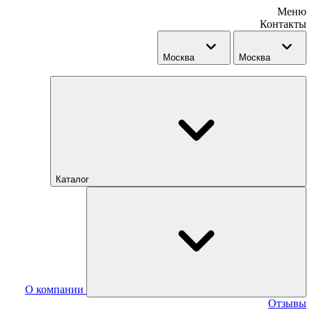
Меню
Контакты
Москва
Москва
Каталог
О компании
Отзывы