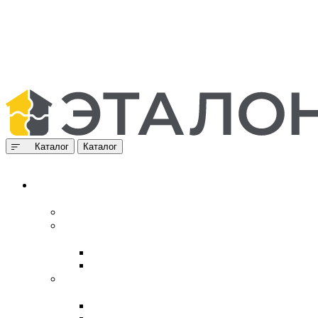
Каталог
Каталог