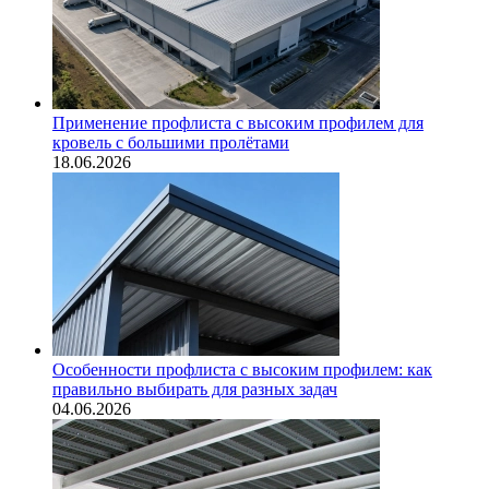
Применение профлиста с высоким профилем для
кровель с большими пролётами
18.06.2026
Особенности профлиста с высоким профилем: как
правильно выбирать для разных задач
04.06.2026