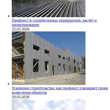
Профлист в сталебетонных перекрытиях: расчёт и
проектирование
25.03.2026
Ускорение строительства: как профлист сокращает сроки
возведения объектов
20.03.2026