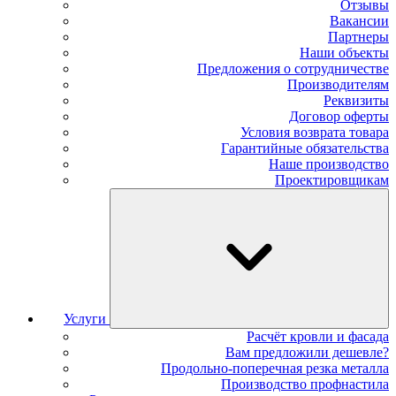
Отзывы
Вакансии
Партнеры
Наши объекты
Предложения о сотрудничестве
Производителям
Реквизиты
Договор оферты
Условия возврата товара
Гарантийные обязательства
Наше производство
Проектировщикам
Услуги
Расчёт кровли и фасада
Вам предложили дешевле?
Продольно-поперечная резка металла
Производство профнастила