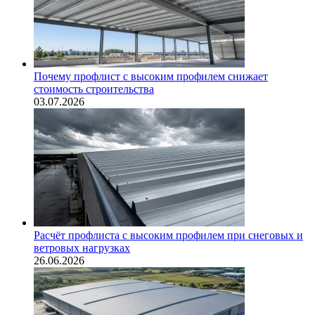
Почему профлист с высоким профилем снижает
стоимость строительства
03.07.2026
Расчёт профлиста с высоким профилем при снеговых и
ветровых нагрузках
26.06.2026