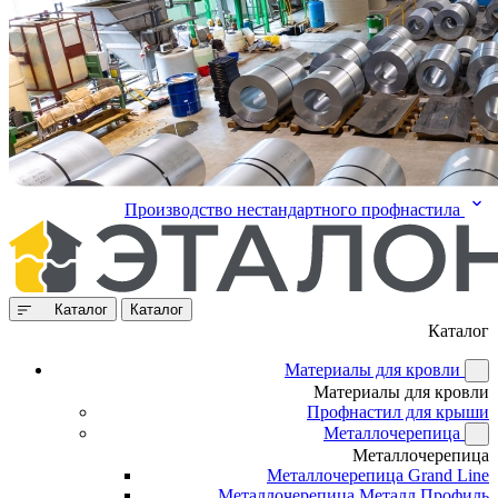
Производство нестандартного профнастила
Каталог
Каталог
Каталог
Материалы для кровли
Материалы для кровли
Профнастил для крыши
Металлочерепица
Металлочерепица
Металлочерепица Grand Line
Металлочерепица Металл Профиль