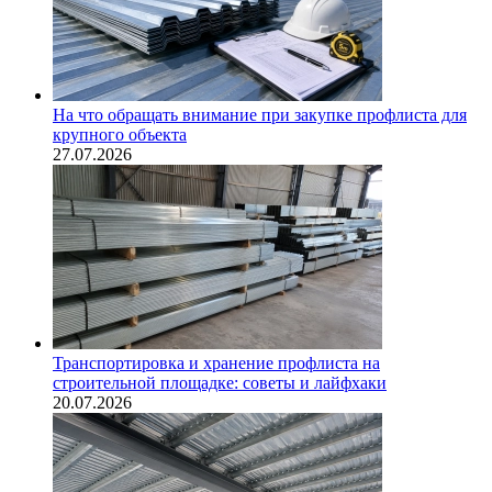
На что обращать внимание при закупке профлиста для
крупного объекта
27.07.2026
Транспортировка и хранение профлиста на
строительной площадке: советы и лайфхаки
20.07.2026