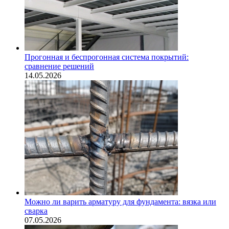
Прогонная и беспрогонная система покрытий:
сравнение решений
14.05.2026
Можно ли варить арматуру для фундамента: вязка или
сварка
07.05.2026