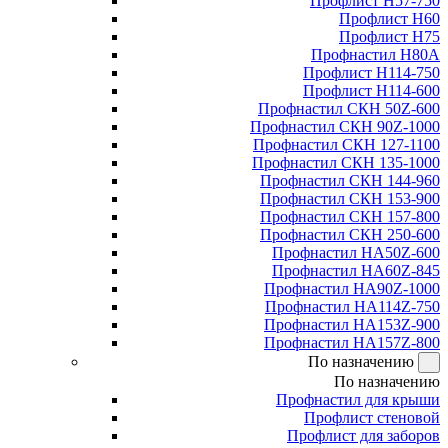
Профлист Н57-750
Профлист Н60
Профлист Н75
Профнастил Н80А
Профлист Н114-750
Профлист Н114-600
Профнастил СКН 50Z-600
Профнастил СКН 90Z-1000
Профнастил СКН 127-1100
Профнастил СКН 135-1000
Профнастил СКН 144-960
Профнастил СКН 153-900
Профнастил СКН 157-800
Профнастил СКН 250-600
Профнастил НА50Z-600
Профнастил НА60Z-845
Профнастил НА90Z-1000
Профнастил НА114Z-750
Профнастил НА153Z-900
Профнастил НА157Z-800
По назначению
По назначению
Профнастил для крыши
Профлист стеновой
Профлист для заборов