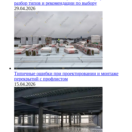
разбор типов и рекомендации по выбору
29.04.2026
Типичные ошибки при проектировании и монтаже
перекрытий с профлистом
15.04.2026