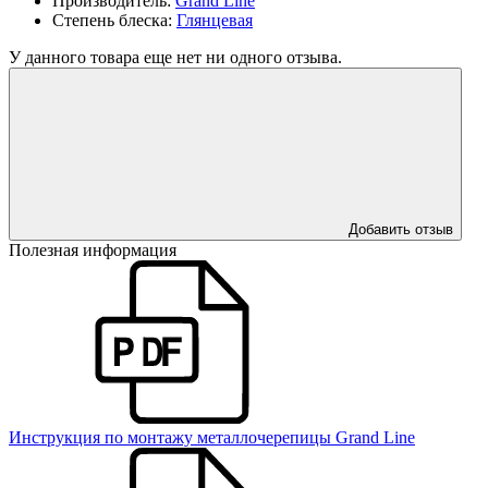
Производитель:
Grand Line
Степень блеска:
Глянцевая
У данного товара еще нет ни одного отзыва.
Добавить отзыв
Полезная информация
Инструкция по монтажу металлочерепицы Grand Line