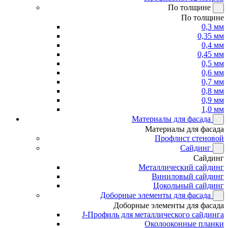
По толщине
По толщине
0,3 мм
0,35 мм
0,4 мм
0,45 мм
0,5 мм
0,6 мм
0,7 мм
0,8 мм
0,9 мм
1,0 мм
Материалы для фасада
Материалы для фасада
Профлист стеновой
Сайдинг
Сайдинг
Металлический сайдинг
Виниловый сайдинг
Цокольный сайдинг
Доборные элементы для фасада
Доборные элементы для фасада
J-Профиль для металлического сайдинга
Околооконные планки