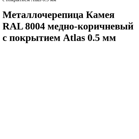
Металлочерепица Камея
RAL 8004 медно-коричневый
с покрытием Atlas 0.5 мм