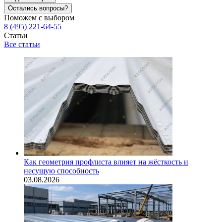
Остались вопросы?
Поможем с выбором
8 (495) 221-64-55
Статьи
Все статьи
Как геометрия профлиста влияет на жёсткость и
несущую способность
03.08.2026