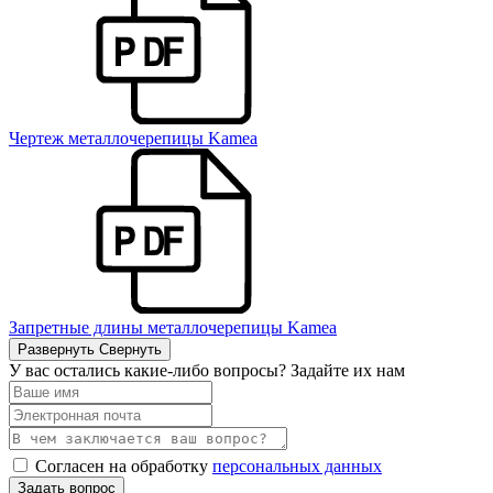
Чертеж металлочерепицы Kamea
Запретные длины металлочерепицы Kamea
Развернуть
Свернуть
У вас остались какие-либо вопросы? Задайте их нам
Согласен на обработку
персональных данных
Задать вопрос