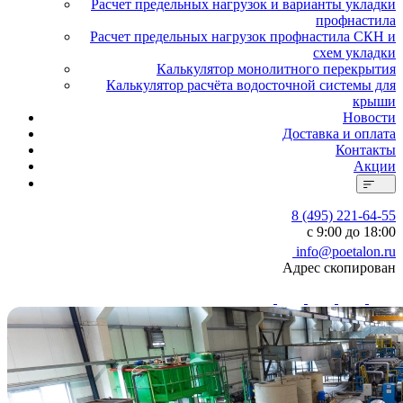
Расчет предельных нагрузок и варианты укладки
профнастила
Расчет предельных нагрузок профнастила СКН и
схем укладки
Калькулятор монолитного перекрытия
Калькулятор расчёта водосточной системы для
крыши
Новости
Доставка и оплата
Контакты
Акции
8 (495) 221-64-55
с 9:00 до 18:00
info@poetalon.ru
Адрес скопирован