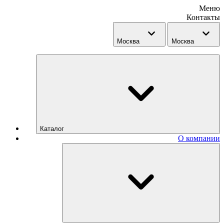
Меню
Контакты
Москва
Москва
Каталог
О компании