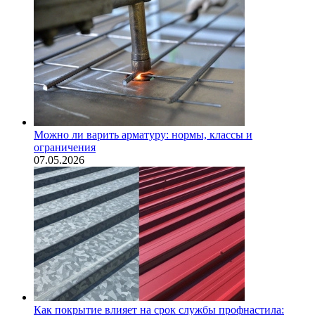
Можно ли варить арматуру: нормы, классы и
ограничения
07.05.2026
Как покрытие влияет на срок службы профнастила: