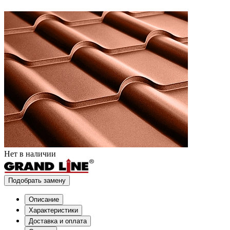
Нет в наличии
Подобрать замену
Описание
Характеристики
Доставка и оплата