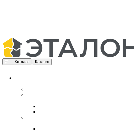
Каталог
Каталог