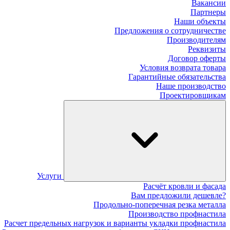
Вакансии
Партнеры
Наши объекты
Предложения о сотрудничестве
Производителям
Реквизиты
Договор оферты
Условия возврата товара
Гарантийные обязательства
Наше производство
Проектировщикам
Услуги
Расчёт кровли и фасада
Вам предложили дешевле?
Продольно-поперечная резка металла
Производство профнастила
Расчет предельных нагрузок и варианты укладки профнастила