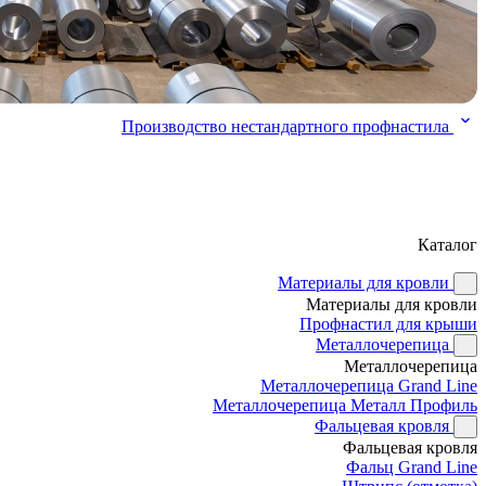
Производство нестандартного профнастила
Каталог
Материалы для кровли
Материалы для кровли
Профнастил для крыши
Металлочерепица
Металлочерепица
Металлочерепица Grand Line
Металлочерепица Металл Профиль
Фальцевая кровля
Фальцевая кровля
Фальц Grand Line