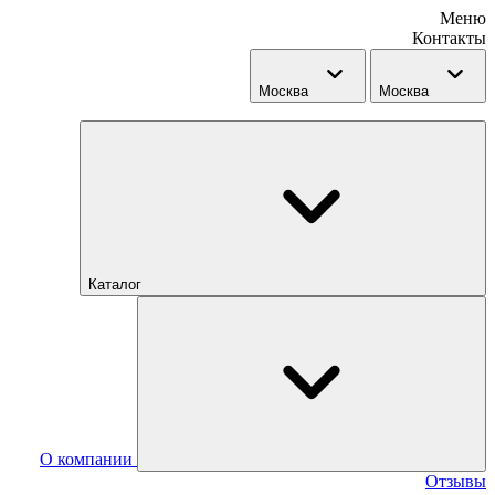
Меню
Контакты
Москва
Москва
Каталог
О компании
Отзывы