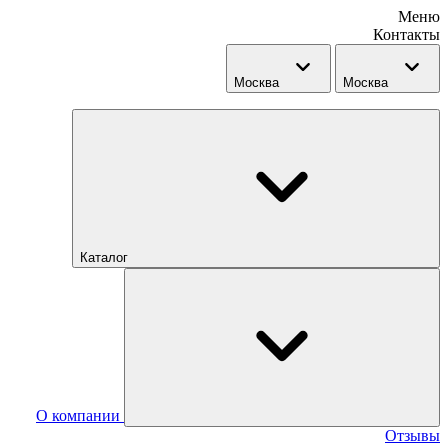
Меню
Контакты
Москва
Москва
Каталог
О компании
Отзывы