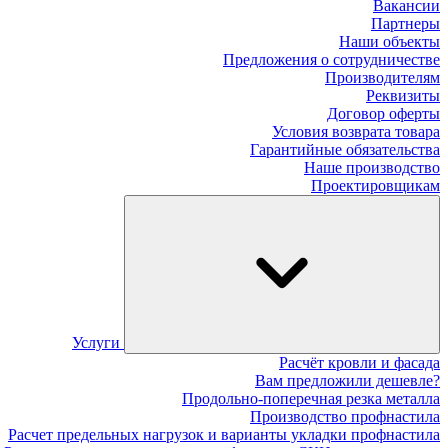
Вакансии
Партнеры
Наши объекты
Предложения о сотрудничестве
Производителям
Реквизиты
Договор оферты
Условия возврата товара
Гарантийные обязательства
Наше производство
Проектировщикам
Услуги
Расчёт кровли и фасада
Вам предложили дешевле?
Продольно-поперечная резка металла
Производство профнастила
Расчет предельных нагрузок и варианты укладки профнастила