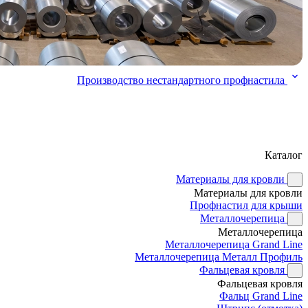
Производство нестандартного профнастила
Каталог
Материалы для кровли
Материалы для кровли
Профнастил для крыши
Металлочерепица
Металлочерепица
Металлочерепица Grand Line
Металлочерепица Металл Профиль
Фальцевая кровля
Фальцевая кровля
Фальц Grand Line