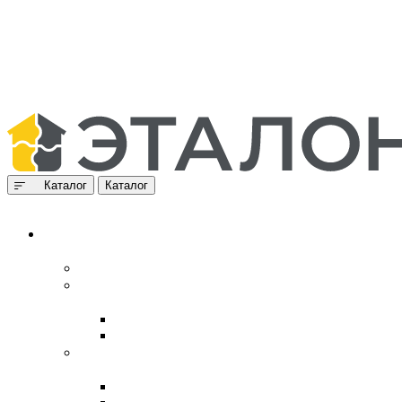
Каталог
Каталог