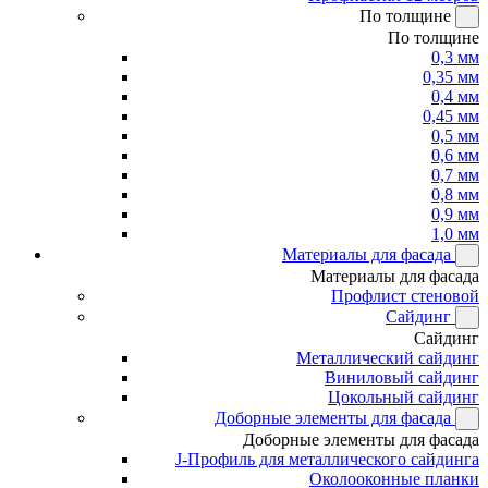
По толщине
По толщине
0,3 мм
0,35 мм
0,4 мм
0,45 мм
0,5 мм
0,6 мм
0,7 мм
0,8 мм
0,9 мм
1,0 мм
Материалы для фасада
Материалы для фасада
Профлист стеновой
Сайдинг
Сайдинг
Металлический сайдинг
Виниловый сайдинг
Цокольный сайдинг
Доборные элементы для фасада
Доборные элементы для фасада
J-Профиль для металлического сайдинга
Околооконные планки