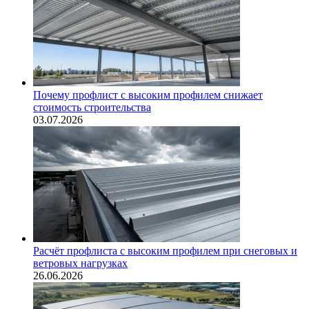
Почему профлист с высоким профилем снижает
стоимость строительства
03.07.2026
Расчёт профлиста с высоким профилем при снеговых и
ветровых нагрузках
26.06.2026