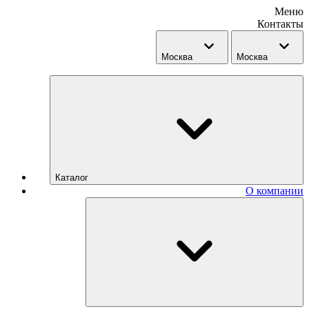
Меню
Контакты
Москва
Москва
Каталог
О компании