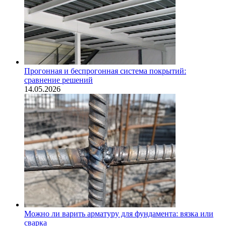
Прогонная и беспрогонная система покрытий:
сравнение решений
14.05.2026
Можно ли варить арматуру для фундамента: вязка или
сварка