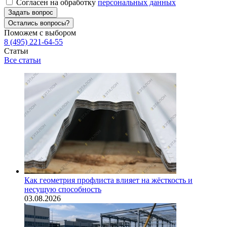
Согласен на обработку
персональных данных
Задать вопрос
Остались вопросы?
Поможем с выбором
8 (495) 221-64-55
Статьи
Все статьи
Как геометрия профлиста влияет на жёсткость и
несущую способность
03.08.2026