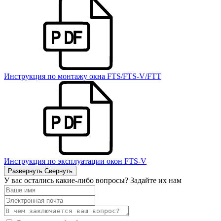
Инструкция по монтажу окна FTS/FTS-V/FTT
Инструкция по эксплуатации окон FTS-V
Развернуть
Свернуть
У вас остались какие-либо вопросы? Задайте их нам