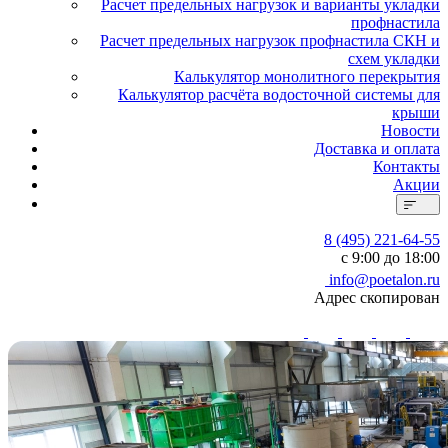
Расчет предельных нагрузок и варианты укладки
профнастила
Расчет предельных нагрузок профнастила СКН и
схем укладки
Калькулятор монолитного перекрытия
Калькулятор расчёта водосточной системы для
крыши
Новости
Доставка и оплата
Контакты
Акции
8 (495) 221-64-55
с 9:00 до 18:00
info@poetalon.ru
Адрес скопирован