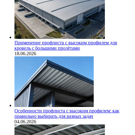
Применение профлиста с высоким профилем для
кровель с большими пролётами
18.06.2026
Особенности профлиста с высоким профилем: как
правильно выбирать для разных задач
04.06.2026