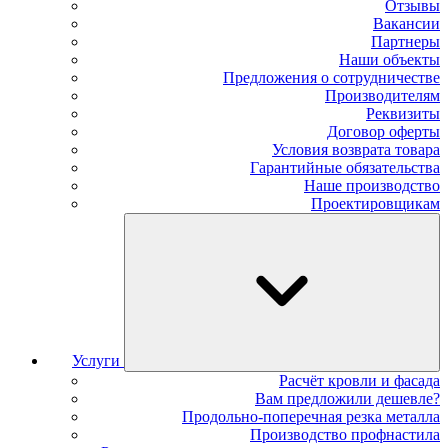
Отзывы
Вакансии
Партнеры
Наши объекты
Предложения о сотрудничестве
Производителям
Реквизиты
Договор оферты
Условия возврата товара
Гарантийные обязательства
Наше производство
Проектировщикам
Услуги
Расчёт кровли и фасада
Вам предложили дешевле?
Продольно-поперечная резка металла
Производство профнастила