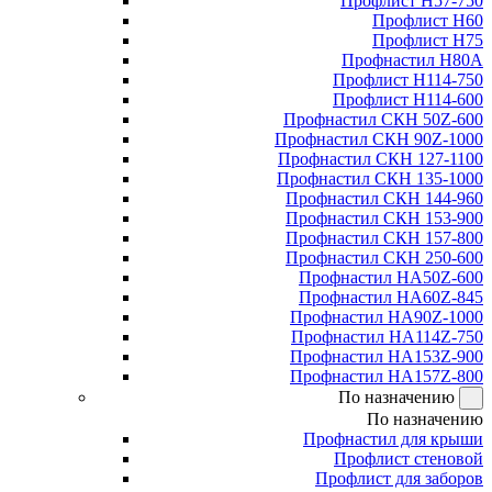
Профлист Н57-750
Профлист Н60
Профлист Н75
Профнастил Н80А
Профлист Н114-750
Профлист Н114-600
Профнастил СКН 50Z-600
Профнастил СКН 90Z-1000
Профнастил СКН 127-1100
Профнастил СКН 135-1000
Профнастил СКН 144-960
Профнастил СКН 153-900
Профнастил СКН 157-800
Профнастил СКН 250-600
Профнастил НА50Z-600
Профнастил НА60Z-845
Профнастил НА90Z-1000
Профнастил НА114Z-750
Профнастил НА153Z-900
Профнастил НА157Z-800
По назначению
По назначению
Профнастил для крыши
Профлист стеновой
Профлист для заборов