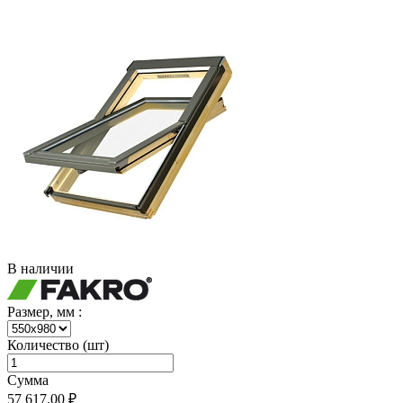
В наличии
Размер, мм :
Количество (шт)
Сумма
57 617.00 ₽