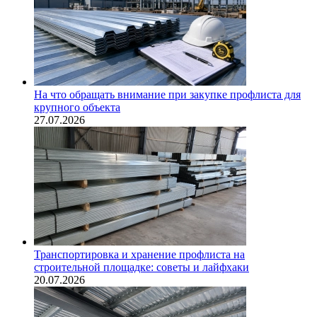
На что обращать внимание при закупке профлиста для
крупного объекта
27.07.2026
Транспортировка и хранение профлиста на
строительной площадке: советы и лайфхаки
20.07.2026