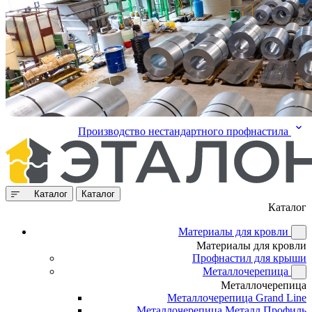
Производство нестандартного профнастила
Каталог
Каталог
Каталог
Материалы для кровли
Материалы для кровли
Профнастил для крыши
Металлочерепица
Металлочерепица
Металлочерепица Grand Line
Металлочерепица Металл Профиль