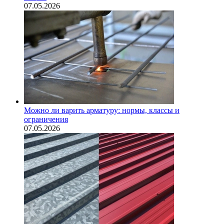
07.05.2026
Можно ли варить арматуру: нормы, классы и
ограничения
07.05.2026