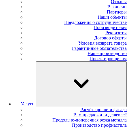
Отзывы
Вакансии
Партнеры
Наши объекты
Предложения о сотрудничестве
Производителям
Реквизиты
Договор оферты
Условия возврата товара
Гарантийные обязательства
Наше производство
Проектировщикам
Услуги
Расчёт кровли и фасада
Вам предложили дешевле?
Продольно-поперечная резка металла
Производство профнастила