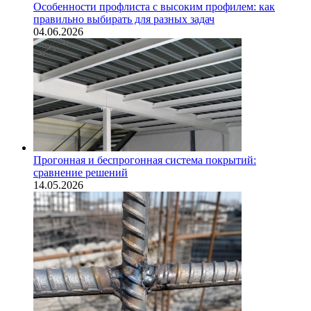
Особенности профлиста с высоким профилем: как
правильно выбирать для разных задач
04.06.2026
Прогонная и беспрогонная система покрытий:
сравнение решений
14.05.2026