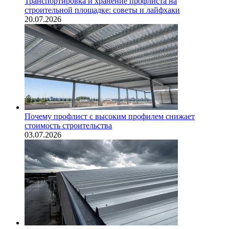
Транспортировка и хранение профлиста на
строительной площадке: советы и лайфхаки
20.07.2026
Почему профлист с высоким профилем снижает
стоимость строительства
03.07.2026