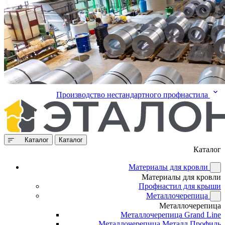
Производство нестандартного профнастила
Каталог
Каталог
Каталог
Материалы для кровли
Материалы для кровли
Профнастил для крыши
Металлочерепица
Металлочерепица
Металлочерепица Grand Line
Металлочерепица Металл Профиль