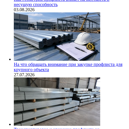
несущую способность
03.08.2026
На что обращать внимание при закупке профлиста для
крупного объекта
27.07.2026