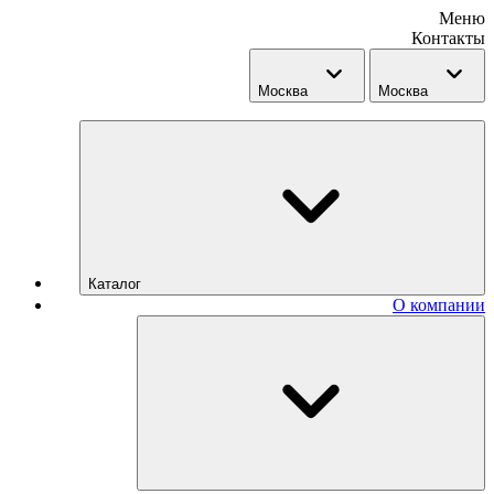
Меню
Контакты
Москва
Москва
Каталог
О компании