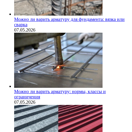
Можно ли варить арматуру для фундамента: вязка или
сварка
07.05.2026
Можно ли варить арматуру: нормы, классы и
ограничения
07.05.2026