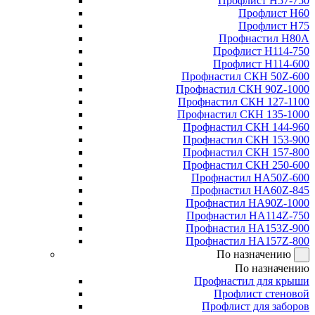
Профлист Н57-750
Профлист Н60
Профлист Н75
Профнастил Н80А
Профлист Н114-750
Профлист Н114-600
Профнастил СКН 50Z-600
Профнастил СКН 90Z-1000
Профнастил СКН 127-1100
Профнастил СКН 135-1000
Профнастил СКН 144-960
Профнастил СКН 153-900
Профнастил СКН 157-800
Профнастил СКН 250-600
Профнастил НА50Z-600
Профнастил НА60Z-845
Профнастил НА90Z-1000
Профнастил НА114Z-750
Профнастил НА153Z-900
Профнастил НА157Z-800
По назначению
По назначению
Профнастил для крыши
Профлист стеновой
Профлист для заборов