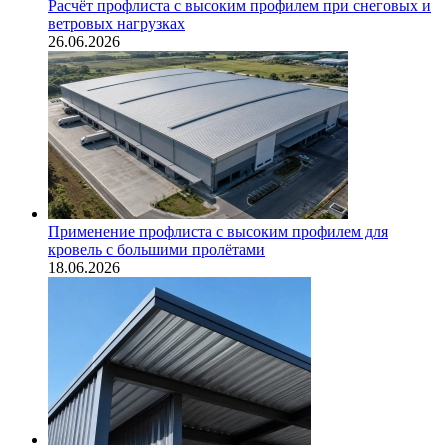
Расчёт профлиста с высоким профилем при снеговых и
ветровых нагрузках
26.06.2026
Применение профлиста с высоким профилем для
кровель с большими пролётами
18.06.2026