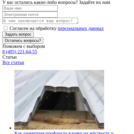
У вас остались какие-либо вопросы? Задайте их нам
Согласен на обработку
персональных данных
Задать вопрос
Остались вопросы?
Поможем с выбором
8 (495) 221-64-55
Статьи
Все статьи
Как геометрия профлиста влияет на жёсткость и