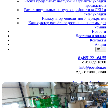
Расчет предельных нагрузок и варианты укладки
профнастила
Расчет предельных нагрузок профнастила СКН и
схем укладки
Калькулятор монолитного перекрытия
Калькулятор расчёта водосточной системы для
крыши
Новости
Доставка и оплата
Контакты
Акции
8 (495) 221-64-55
с 9:00 до 18:00
info@poetalon.ru
Адрес скопирован