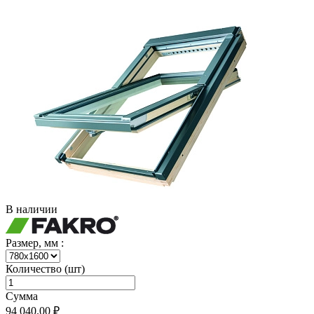
В наличии
Размер, мм :
Количество (шт)
Сумма
94 040.00 ₽