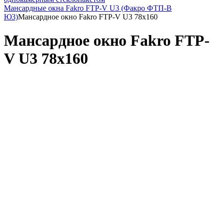
Мансардные окна Fakro FTP-V U3 (Факро ФТП-В
Ю3)
Мансардное окно Fakro FTP-V U3 78x160
Мансардное окно Fakro FTP-
V U3 78x160