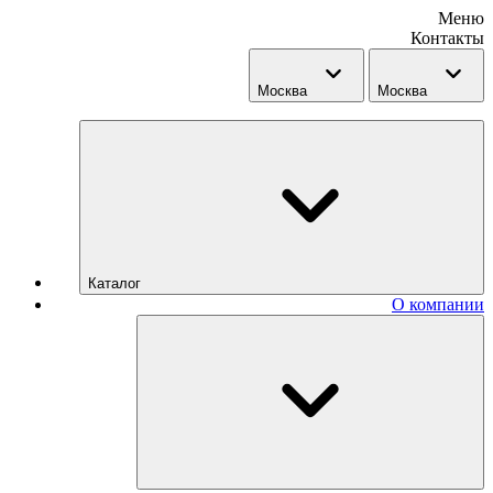
Меню
Контакты
Москва
Москва
Каталог
О компании