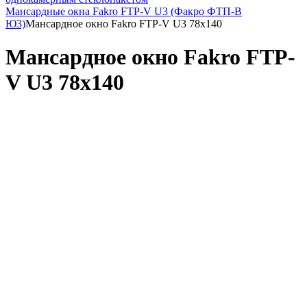
Мансардные окна Fakro FTP-V U3 (Факро ФТП-В
Ю3)
Мансардное окно Fakro FTP-V U3 78x140
Мансардное окно Fakro FTP-
V U3 78x140