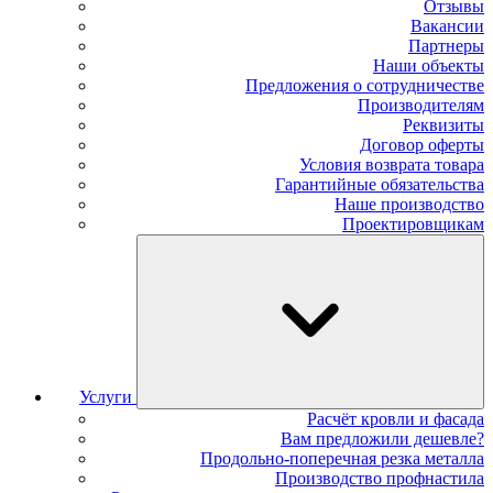
Отзывы
Вакансии
Партнеры
Наши объекты
Предложения о сотрудничестве
Производителям
Реквизиты
Договор оферты
Условия возврата товара
Гарантийные обязательства
Наше производство
Проектировщикам
Услуги
Расчёт кровли и фасада
Вам предложили дешевле?
Продольно-поперечная резка металла
Производство профнастила