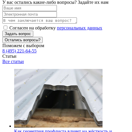
У вас остались какие-либо вопросы? Задайте их нам
Согласен на обработку
персональных данных
Задать вопрос
Остались вопросы?
Поможем с выбором
8 (495) 221-64-55
Статьи
Все статьи
Как геометрия профлиста влияет на жёсткость и