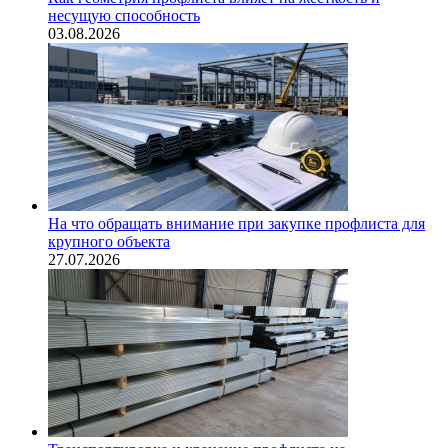
несущую способность
03.08.2026
На что обращать внимание при закупке профлиста для
крупного объекта
27.07.2026