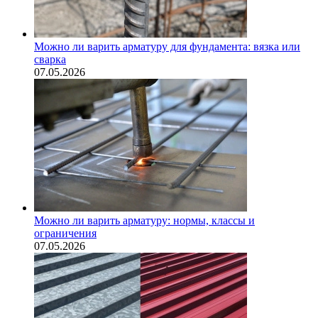
Можно ли варить арматуру для фундамента: вязка или
сварка
07.05.2026
Можно ли варить арматуру: нормы, классы и
ограничения
07.05.2026