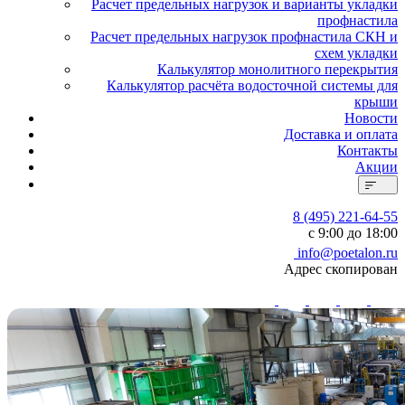
Расчет предельных нагрузок и варианты укладки
профнастила
Расчет предельных нагрузок профнастила СКН и
схем укладки
Калькулятор монолитного перекрытия
Калькулятор расчёта водосточной системы для
крыши
Новости
Доставка и оплата
Контакты
Акции
8 (495) 221-64-55
с 9:00 до 18:00
info@poetalon.ru
Адрес скопирован