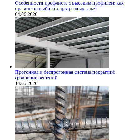
Особенности профлиста с высоким профилем: как
правильно выбирать для разных задач
04.06.2026
Прогонная и беспрогонная система покрытий:
сравнение решений
14.05.2026