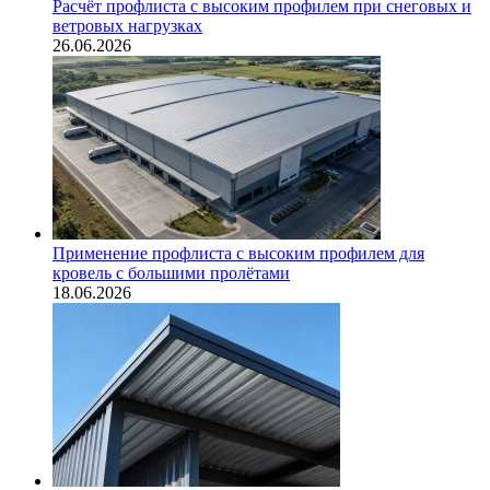
Расчёт профлиста с высоким профилем при снеговых и
ветровых нагрузках
26.06.2026
Применение профлиста с высоким профилем для
кровель с большими пролётами
18.06.2026