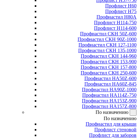
Профлист Н57-750
Профлист Н60
Профлист Н75
Профнастил Н80А
Профлист Н114-750
Профлист Н114-600
Профнастил СКН 50Z-600
Профнастил СКН 90Z-1000
Профнастил СКН 127-1100
Профнастил СКН 135-1000
Профнастил СКН 144-960
Профнастил СКН 153-900
Профнастил СКН 157-800
Профнастил СКН 250-600
Профнастил НА50Z-600
Профнастил НА60Z-845
Профнастил НА90Z-1000
Профнастил НА114Z-750
Профнастил НА153Z-900
Профнастил НА157Z-800
По назначению
По назначению
Профнастил для крыши
Профлист стеновой
Профлист для заборов