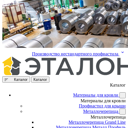
Производство нестандартного профнастила
Каталог
Каталог
Каталог
Материалы для кровли
Материалы для кровли
Профнастил для крыши
Металлочерепица
Металлочерепица
Металлочерепица Grand Line
Металлочерепица Металл Профиль