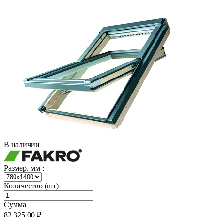
В наличии
Размер, мм :
Количество (шт)
Сумма
82 325.00 ₽