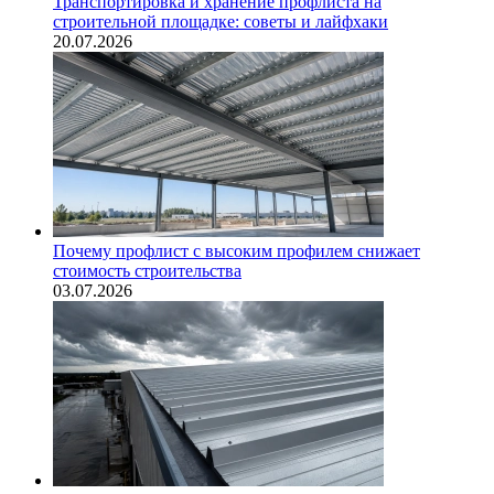
Транспортировка и хранение профлиста на
строительной площадке: советы и лайфхаки
20.07.2026
Почему профлист с высоким профилем снижает
стоимость строительства
03.07.2026