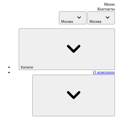
Меню
Контакты
Москва
Москва
Каталог
О компании