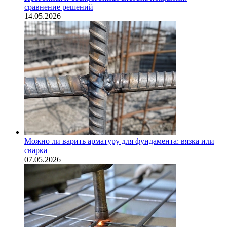
сравнение решений
14.05.2026
Можно ли варить арматуру для фундамента: вязка или
сварка
07.05.2026