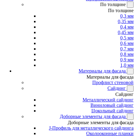
По толщине
По толщине
0,3 мм
0,35 мм
0,4 мм
0,45 мм
0,5 мм
0,6 мм
0,7 мм
0,8 мм
0,9 мм
1,0 мм
Материалы для фасада
Материалы для фасада
Профлист стеновой
Сайдинг
Сайдинг
Металлический сайдинг
Виниловый сайдинг
Цокольный сайдинг
Доборные элементы для фасада
Доборные элементы для фасада
J-Профиль для металлического сайдинга
Околооконные планки