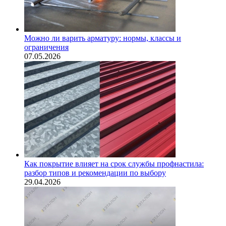
Можно ли варить арматуру: нормы, классы и
ограничения
07.05.2026
Как покрытие влияет на срок службы профнастила:
разбор типов и рекомендации по выбору
29.04.2026