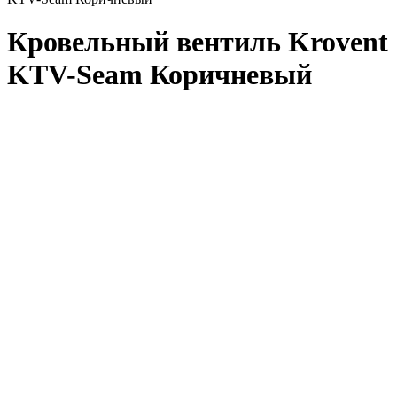
Кровельный вентиль Krovent
KTV-Seam Коричневый