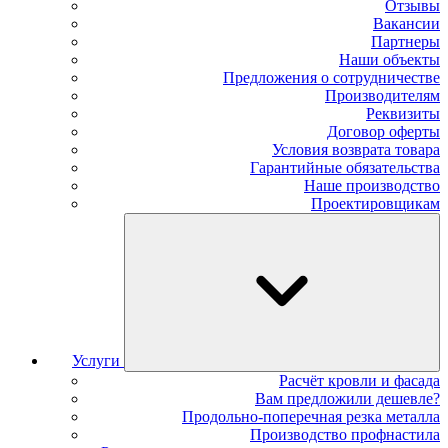
Отзывы
Вакансии
Партнеры
Наши объекты
Предложения о сотрудничестве
Производителям
Реквизиты
Договор оферты
Условия возврата товара
Гарантийные обязательства
Наше производство
Проектировщикам
Услуги
Расчёт кровли и фасада
Вам предложили дешевле?
Продольно-поперечная резка металла
Производство профнастила