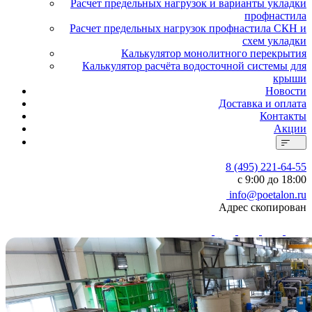
Расчет предельных нагрузок и варианты укладки
профнастила
Расчет предельных нагрузок профнастила СКН и
схем укладки
Калькулятор монолитного перекрытия
Калькулятор расчёта водосточной системы для
крыши
Новости
Доставка и оплата
Контакты
Акции
8 (495) 221-64-55
с 9:00 до 18:00
info@poetalon.ru
Адрес скопирован