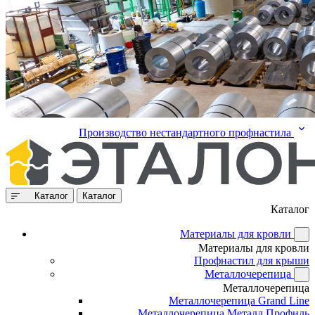
Производство нестандартного профнастила
Каталог
Каталог
Каталог
Материалы для кровли
Материалы для кровли
Профнастил для крыши
Металлочерепица
Металлочерепица
Металлочерепица Grand Line
Металлочерепица Металл Профиль