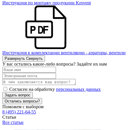
Инструкция по монтажу продукции Krovent
Инструкция к комплектации вентиляции - аэраторы, вентили
Развернуть
Свернуть
У вас остались какие-либо вопросы? Задайте их нам
Согласен на обработку
персональных данных
Задать вопрос
Остались вопросы?
Поможем с выбором
8 (495) 221-64-55
Статьи
Все статьи