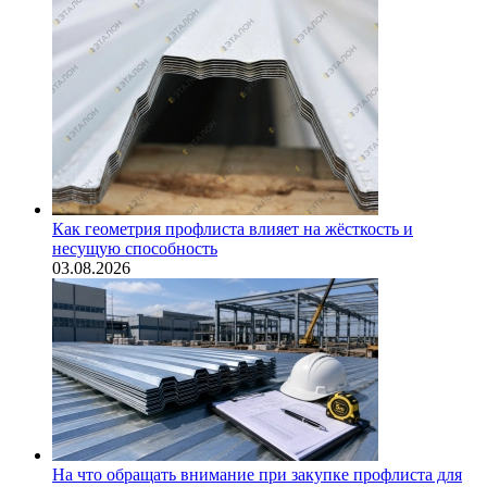
Как геометрия профлиста влияет на жёсткость и
несущую способность
03.08.2026
На что обращать внимание при закупке профлиста для