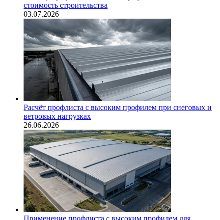
стоимость строительства
03.07.2026
Расчёт профлиста с высоким профилем при снеговых и
ветровых нагрузках
26.06.2026
Применение профлиста с высоким профилем для