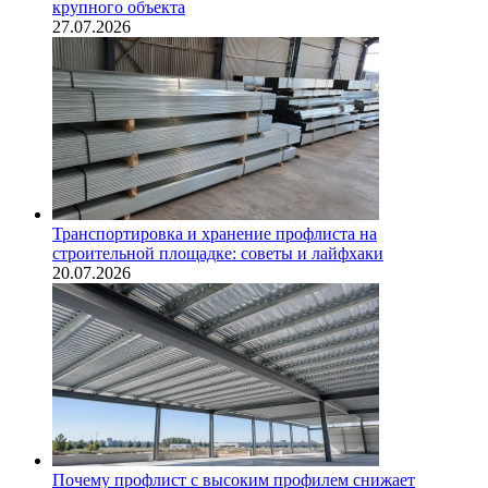
крупного объекта
27.07.2026
Транспортировка и хранение профлиста на
строительной площадке: советы и лайфхаки
20.07.2026
Почему профлист с высоким профилем снижает