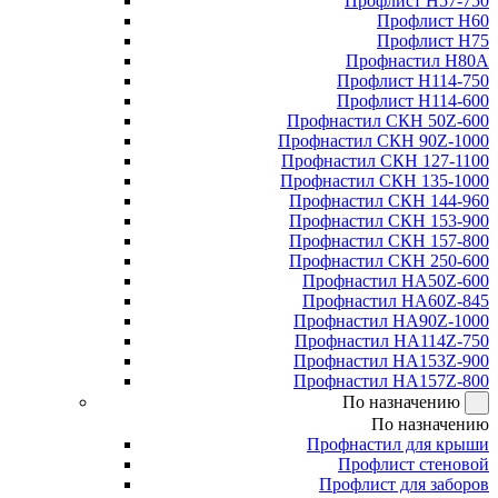
Профлист Н57-750
Профлист Н60
Профлист Н75
Профнастил Н80А
Профлист Н114-750
Профлист Н114-600
Профнастил СКН 50Z-600
Профнастил СКН 90Z-1000
Профнастил СКН 127-1100
Профнастил СКН 135-1000
Профнастил СКН 144-960
Профнастил СКН 153-900
Профнастил СКН 157-800
Профнастил СКН 250-600
Профнастил НА50Z-600
Профнастил НА60Z-845
Профнастил НА90Z-1000
Профнастил НА114Z-750
Профнастил НА153Z-900
Профнастил НА157Z-800
По назначению
По назначению
Профнастил для крыши
Профлист стеновой
Профлист для заборов