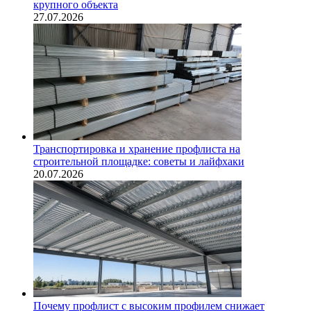
крупного объекта
27.07.2026
Транспортировка и хранение профлиста на
строительной площадке: советы и лайфхаки
20.07.2026
Почему профлист с высоким профилем снижает