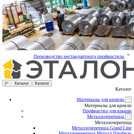
Производство нестандартного профнастила
Каталог
Каталог
Каталог
Материалы для кровли
Материалы для кровли
Профнастил для крыши
Металлочерепица
Металлочерепица
Металлочерепица Grand Line
Металлочерепица Металл Профиль