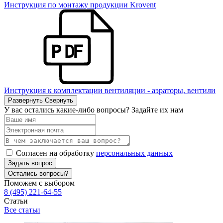
Инструкция по монтажу продукции Krovent
Инструкция к комплектации вентиляции - аэраторы, вентили
Развернуть
Свернуть
У вас остались какие-либо вопросы? Задайте их нам
Согласен на обработку
персональных данных
Задать вопрос
Остались вопросы?
Поможем с выбором
8 (495) 221-64-55
Статьи
Все статьи