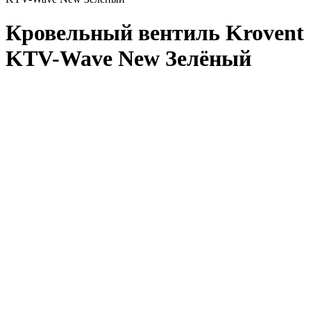
Кровельный вентиль Krovent
KTV-Wave New Зелёный