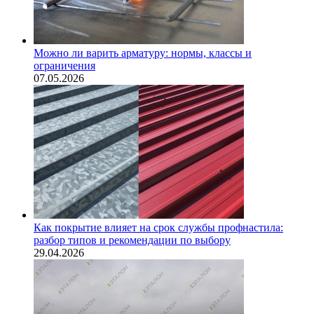
Можно ли варить арматуру: нормы, классы и
ограничения
07.05.2026
Как покрытие влияет на срок службы профнастила:
разбор типов и рекомендации по выбору
29.04.2026