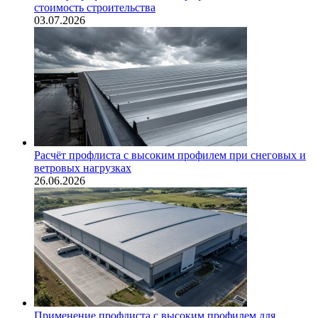
стоимость строительства
03.07.2026
Расчёт профлиста с высоким профилем при снеговых и
ветровых нагрузках
26.06.2026
Применение профлиста с высоким профилем для