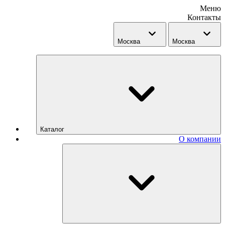
Меню
Контакты
Москва
Москва
Каталог
О компании