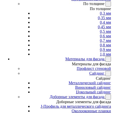
По толщине
По толщине
0,3 мм
0,35 мм
0,4 мм
0,45 мм
0,5 мм
0,6 мм
0,7 мм
0,8 мм
0,9 мм
1,0 мм
Материалы для фасада
Материалы для фасада
Профлист стеновой
Сайдинг
Сайдинг
Металлический сайдинг
Виниловый сайдинг
Цокольный сайдинг
Доборные элементы для фасада
Доборные элементы для фасада
J-Профиль для металлического сайдинга
Околооконные планки