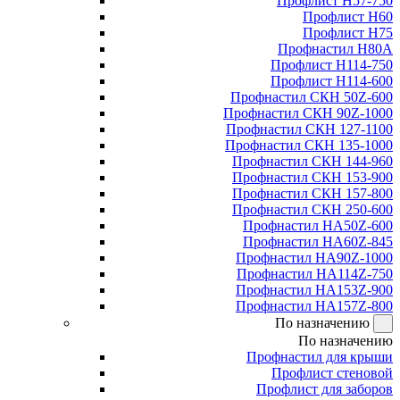
Профлист Н57-750
Профлист Н60
Профлист Н75
Профнастил Н80А
Профлист Н114-750
Профлист Н114-600
Профнастил СКН 50Z-600
Профнастил СКН 90Z-1000
Профнастил СКН 127-1100
Профнастил СКН 135-1000
Профнастил СКН 144-960
Профнастил СКН 153-900
Профнастил СКН 157-800
Профнастил СКН 250-600
Профнастил НА50Z-600
Профнастил НА60Z-845
Профнастил НА90Z-1000
Профнастил НА114Z-750
Профнастил НА153Z-900
Профнастил НА157Z-800
По назначению
По назначению
Профнастил для крыши
Профлист стеновой
Профлист для заборов