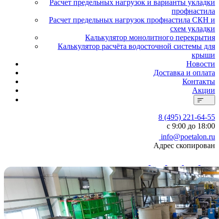
Расчет предельных нагрузок и варианты укладки
профнастила
Расчет предельных нагрузок профнастила СКН и
схем укладки
Калькулятор монолитного перекрытия
Калькулятор расчёта водосточной системы для
крыши
Новости
Доставка и оплата
Контакты
Акции
8 (495) 221-64-55
с 9:00 до 18:00
info@poetalon.ru
Адрес скопирован