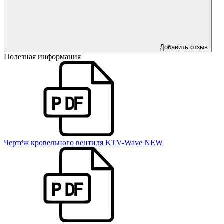
Добавить отзыв
Полезная информация
Чертёж кровельного вентиля KTV-Wave NEW