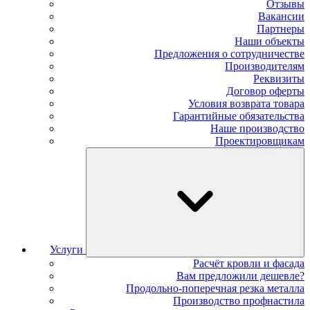
Отзывы
Вакансии
Партнеры
Наши объекты
Предложения о сотрудничестве
Производителям
Реквизиты
Договор оферты
Условия возврата товара
Гарантийные обязательства
Наше производство
Проектировщикам
Услуги
Расчёт кровли и фасада
Вам предложили дешевле?
Продольно-поперечная резка металла
Производство профнастила