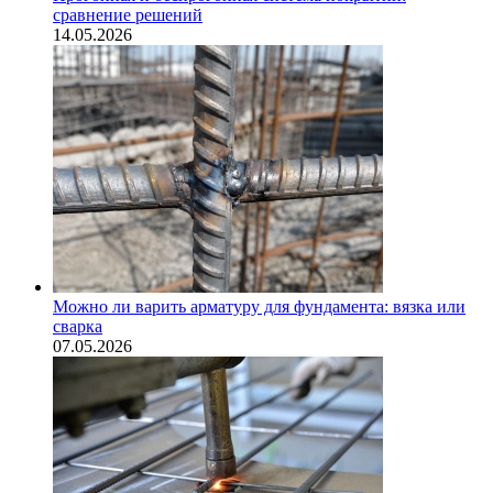
сравнение решений
14.05.2026
Можно ли варить арматуру для фундамента: вязка или
сварка
07.05.2026