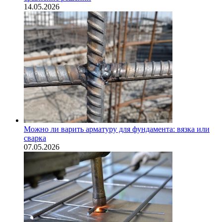
14.05.2026
Можно ли варить арматуру для фундамента: вязка или
сварка
07.05.2026