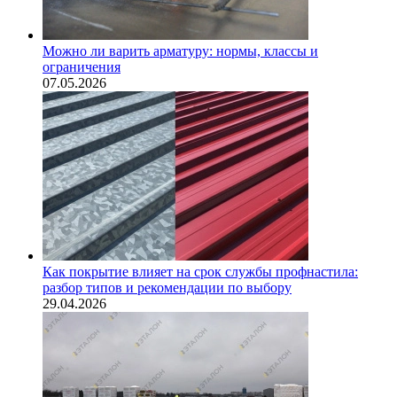
Можно ли варить арматуру: нормы, классы и
ограничения
07.05.2026
Как покрытие влияет на срок службы профнастила:
разбор типов и рекомендации по выбору
29.04.2026