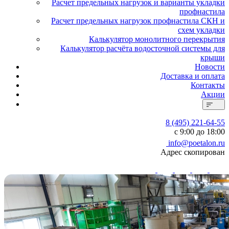
Расчет предельных нагрузок и варианты укладки
профнастила
Расчет предельных нагрузок профнастила СКН и
схем укладки
Калькулятор монолитного перекрытия
Калькулятор расчёта водосточной системы для
крыши
Новости
Доставка и оплата
Контакты
Акции
8 (495) 221-64-55
с 9:00 до 18:00
info@poetalon.ru
Адрес скопирован