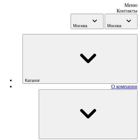
Меню
Контакты
Москва
Москва
Каталог
О компании