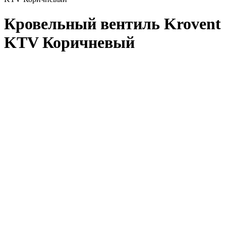
Кровельный вентиль Krovent
KTV Коричневый