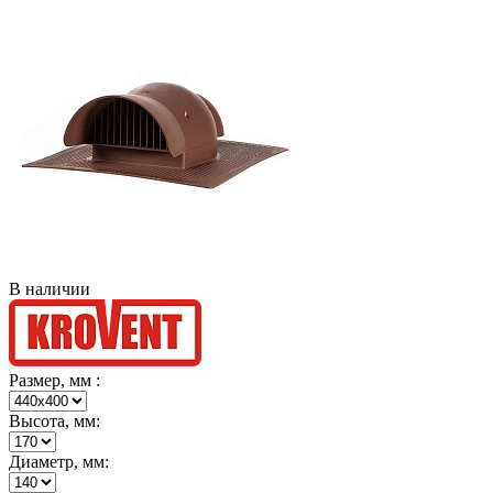
В наличии
Размер, мм :
Высота, мм:
Диаметр, мм: