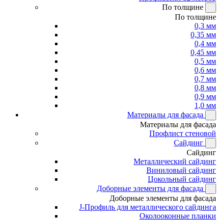
По толщине
По толщине
0,3 мм
0,35 мм
0,4 мм
0,45 мм
0,5 мм
0,6 мм
0,7 мм
0,8 мм
0,9 мм
1,0 мм
Материалы для фасада
Материалы для фасада
Профлист стеновой
Сайдинг
Сайдинг
Металлический сайдинг
Виниловый сайдинг
Цокольный сайдинг
Доборные элементы для фасада
Доборные элементы для фасада
J-Профиль для металлического сайдинга
Околооконные планки