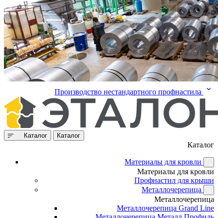
Производство нестандартного профнастила
Каталог
Каталог
Каталог
Материалы для кровли
Материалы для кровли
Профнастил для крыши
Металлочерепица
Металлочерепица
Металлочерепица Grand Line
Металлочерепица Металл Профиль