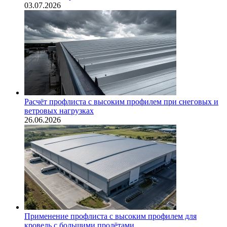
03.07.2026
Расчёт профлиста с высоким профилем при снеговых и
ветровых нагрузках
26.06.2026
Применение профлиста с высоким профилем для
кровель с большими пролётами