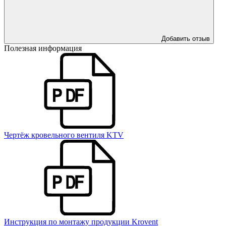
Добавить отзыв
Полезная информация
Чертёж кровельного вентиля KTV
Инструкция по монтажу продукции Krovent