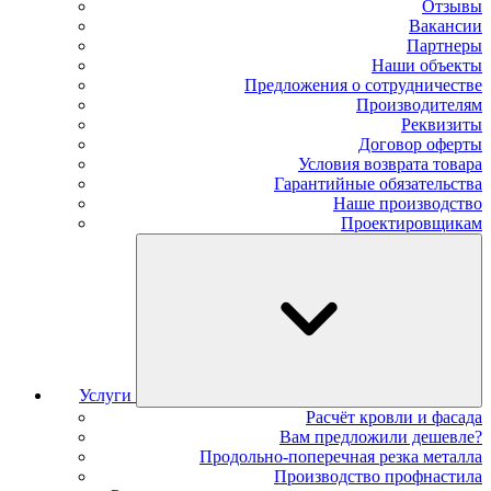
Отзывы
Вакансии
Партнеры
Наши объекты
Предложения о сотрудничестве
Производителям
Реквизиты
Договор оферты
Условия возврата товара
Гарантийные обязательства
Наше производство
Проектировщикам
Услуги
Расчёт кровли и фасада
Вам предложили дешевле?
Продольно-поперечная резка металла
Производство профнастила