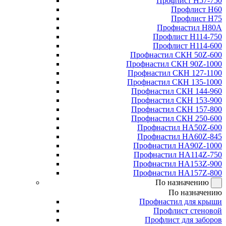
Профлист Н57-750
Профлист Н60
Профлист Н75
Профнастил Н80А
Профлист Н114-750
Профлист Н114-600
Профнастил СКН 50Z-600
Профнастил СКН 90Z-1000
Профнастил СКН 127-1100
Профнастил СКН 135-1000
Профнастил СКН 144-960
Профнастил СКН 153-900
Профнастил СКН 157-800
Профнастил СКН 250-600
Профнастил НА50Z-600
Профнастил НА60Z-845
Профнастил НА90Z-1000
Профнастил НА114Z-750
Профнастил НА153Z-900
Профнастил НА157Z-800
По назначению
По назначению
Профнастил для крыши
Профлист стеновой
Профлист для заборов