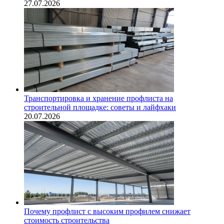
27.07.2026
Транспортировка и хранение профлиста на
строительной площадке: советы и лайфхаки
20.07.2026
Почему профлист с высоким профилем снижает
стоимость строительства