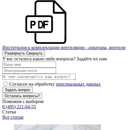
Инструкция к комплектации вентиляции - аэраторы, вентили
Развернуть
Свернуть
У вас остались какие-либо вопросы? Задайте их нам
Согласен на обработку
персональных данных
Задать вопрос
Остались вопросы?
Поможем с выбором
8 (495) 221-64-55
Статьи
Все статьи