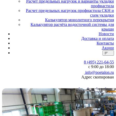
Расчет предельных нагрузок и варианты укладки
профнастила
Расчет предельных нагрузок профнастила СКН и
схем укладки
Калькулятор монолитного перекрытия
Калькулятор расчёта водосточной системы для
крыши
Новости
Доставка и оплата
Контакты
Акции
8 (495) 221-64-55
с 9:00 до 18:00
info@poetalon.ru
Адрес скопирован