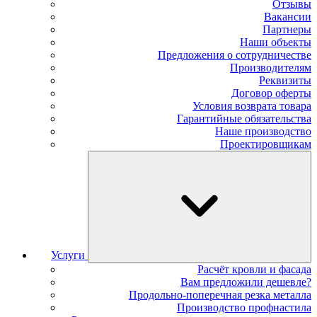
Отзывы
Вакансии
Партнеры
Наши объекты
Предложения о сотрудничестве
Производителям
Реквизиты
Договор оферты
Условия возврата товара
Гарантийные обязательства
Наше производство
Проектировщикам
Услуги
Расчёт кровли и фасада
Вам предложили дешевле?
Продольно-поперечная резка металла
Производство профнастила