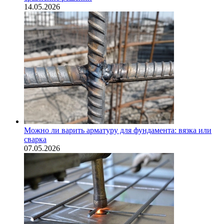
14.05.2026
Можно ли варить арматуру для фундамента: вязка или
сварка
07.05.2026