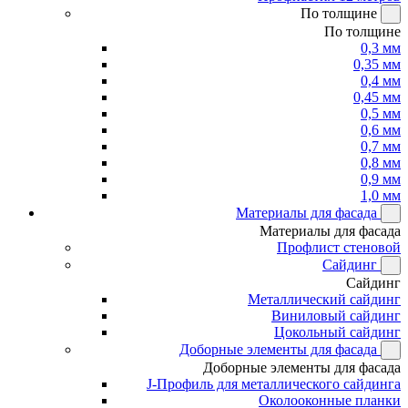
По толщине
По толщине
0,3 мм
0,35 мм
0,4 мм
0,45 мм
0,5 мм
0,6 мм
0,7 мм
0,8 мм
0,9 мм
1,0 мм
Материалы для фасада
Материалы для фасада
Профлист стеновой
Сайдинг
Сайдинг
Металлический сайдинг
Виниловый сайдинг
Цокольный сайдинг
Доборные элементы для фасада
Доборные элементы для фасада
J-Профиль для металлического сайдинга
Околооконные планки