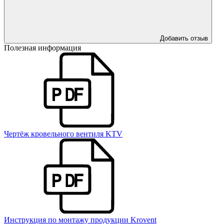
Добавить отзыв
Полезная информация
Чертёж кровельного вентиля KTV
Инструкция по монтажу продукции Krovent