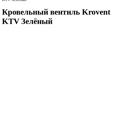
Кровельный вентиль Krovent
KTV Зелёный