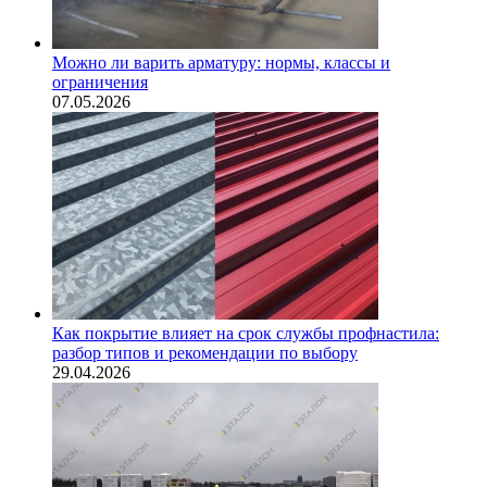
Можно ли варить арматуру: нормы, классы и
ограничения
07.05.2026
Как покрытие влияет на срок службы профнастила:
разбор типов и рекомендации по выбору
29.04.2026