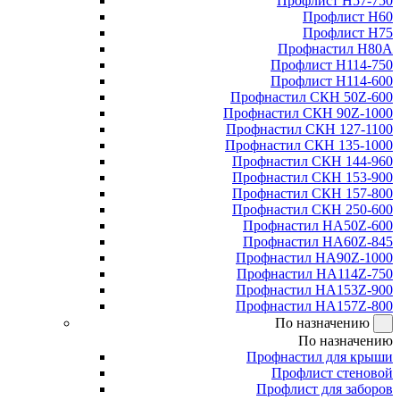
Профлист Н57-750
Профлист Н60
Профлист Н75
Профнастил Н80А
Профлист Н114-750
Профлист Н114-600
Профнастил СКН 50Z-600
Профнастил СКН 90Z-1000
Профнастил СКН 127-1100
Профнастил СКН 135-1000
Профнастил СКН 144-960
Профнастил СКН 153-900
Профнастил СКН 157-800
Профнастил СКН 250-600
Профнастил НА50Z-600
Профнастил НА60Z-845
Профнастил НА90Z-1000
Профнастил НА114Z-750
Профнастил НА153Z-900
Профнастил НА157Z-800
По назначению
По назначению
Профнастил для крыши
Профлист стеновой
Профлист для заборов