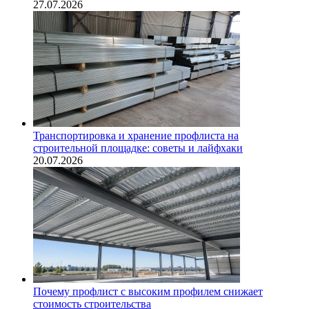
27.07.2026
Транспортировка и хранение профлиста на
строительной площадке: советы и лайфхаки
20.07.2026
Почему профлист с высоким профилем снижает
стоимость строительства