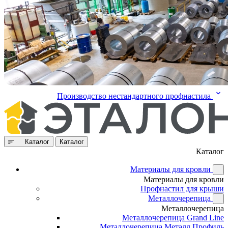
Производство нестандартного профнастила
Каталог
Каталог
Каталог
Материалы для кровли
Материалы для кровли
Профнастил для крыши
Металлочерепица
Металлочерепица
Металлочерепица Grand Line
Металлочерепица Металл Профиль