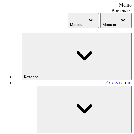
Меню
Контакты
Москва
Москва
Каталог
О компании