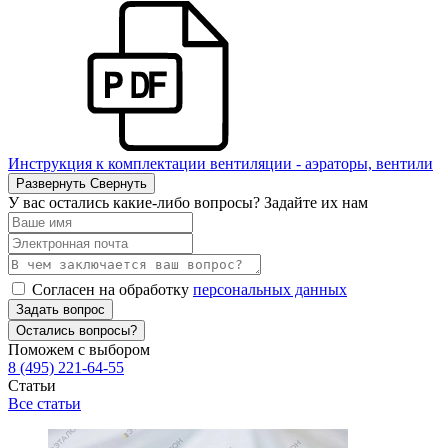
Инструкция к комплектации вентиляции - аэраторы, вентили
Развернуть
Свернуть
У вас остались какие-либо вопросы? Задайте их нам
Согласен на обработку
персональных данных
Задать вопрос
Остались вопросы?
Поможем с выбором
8 (495) 221-64-55
Статьи
Все статьи