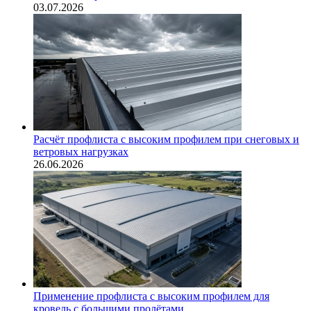
03.07.2026
Расчёт профлиста с высоким профилем при снеговых и
ветровых нагрузках
26.06.2026
Применение профлиста с высоким профилем для
кровель с большими пролётами