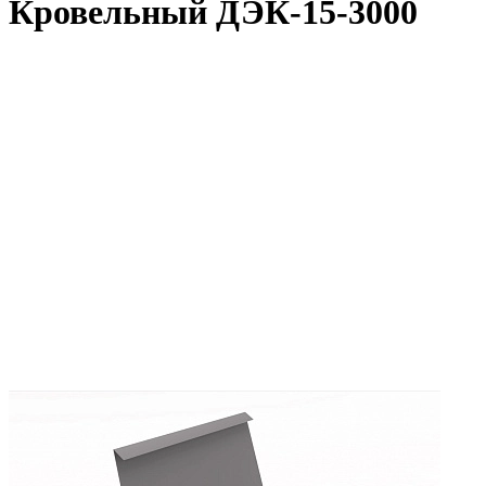
Кровельный ДЭК-15-3000