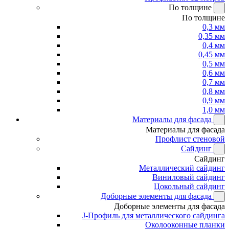
По толщине
По толщине
0,3 мм
0,35 мм
0,4 мм
0,45 мм
0,5 мм
0,6 мм
0,7 мм
0,8 мм
0,9 мм
1,0 мм
Материалы для фасада
Материалы для фасада
Профлист стеновой
Сайдинг
Сайдинг
Металлический сайдинг
Виниловый сайдинг
Цокольный сайдинг
Доборные элементы для фасада
Доборные элементы для фасада
J-Профиль для металлического сайдинга
Околооконные планки