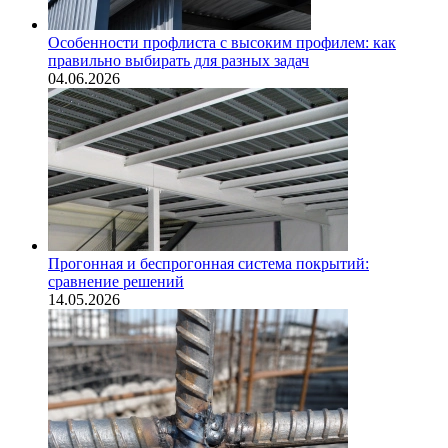
Особенности профлиста с высоким профилем: как
правильно выбирать для разных задач
04.06.2026
Прогонная и беспрогонная система покрытий:
сравнение решений
14.05.2026