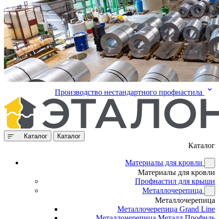
Производство нестандартного профнастила
Каталог
Каталог
Каталог
Материалы для кровли
Материалы для кровли
Профнастил для крыши
Металлочерепица
Металлочерепица
Металлочерепица Grand Line
Металлочерепица Металл Профиль