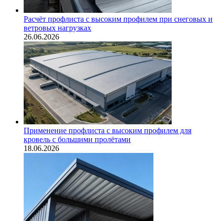
Расчёт профлиста с высоким профилем при снеговых и
ветровых нагрузках
26.06.2026
Применение профлиста с высоким профилем для
кровель с большими пролётами
18.06.2026