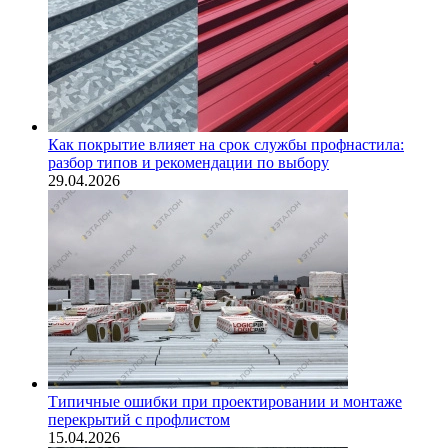
Как покрытие влияет на срок службы профнастила:
разбор типов и рекомендации по выбору
29.04.2026
Типичные ошибки при проектировании и монтаже
перекрытий с профлистом
15.04.2026