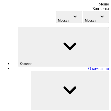
Меню
Контакты
Москва
Москва
Каталог
О компании