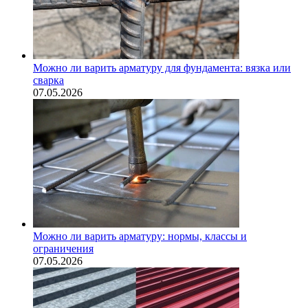
Можно ли варить арматуру для фундамента: вязка или
сварка
07.05.2026
Можно ли варить арматуру: нормы, классы и
ограничения
07.05.2026