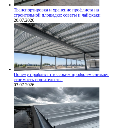
Транспортировка и хранение профлиста на
строительной площадке: советы и лайфхаки
20.07.2026
Почему профлист с высоким профилем снижает
стоимость строительства
03.07.2026