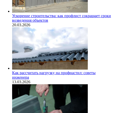
Ускорение строительства: как профлист сокращает сроки
возведения объектов
20.03.2026
Как рассчитать нагрузку на профнастил: советы
инженера
13.03.2026