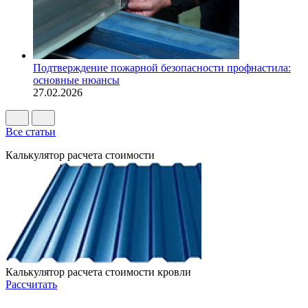
Подтверждение пожарной безопасности профнастила:
основные нюансы
27.02.2026
Все статьи
Калькулятор расчета стоимости
Калькулятор расчета стоимости кровли
Рассчитать