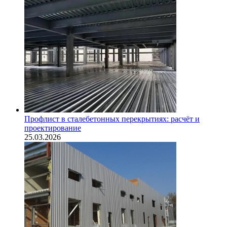
Профлист в сталебетонных перекрытиях: расчёт и
проектирование
25.03.2026