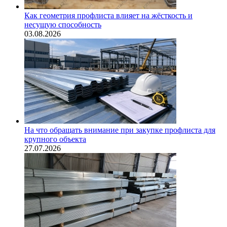
Как геометрия профлиста влияет на жёсткость и
несущую способность
03.08.2026
На что обращать внимание при закупке профлиста для
крупного объекта
27.07.2026