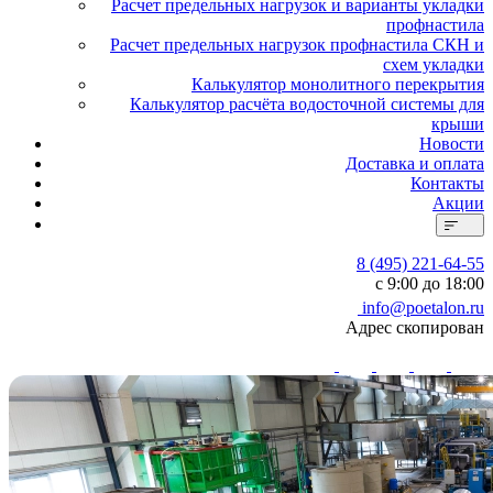
Расчет предельных нагрузок и варианты укладки
профнастила
Расчет предельных нагрузок профнастила СКН и
схем укладки
Калькулятор монолитного перекрытия
Калькулятор расчёта водосточной системы для
крыши
Новости
Доставка и оплата
Контакты
Акции
8 (495) 221-64-55
с 9:00 до 18:00
info@poetalon.ru
Адрес скопирован