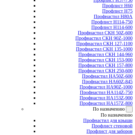
Профлист Н57-750
Профлист Н60
Профлист Н75
Профнастил Н80А
Профлист Н114-750
Профлист Н114-600
Профнастил СКН 50Z-600
Профнастил СКН 90Z-1000
Профнастил СКН 127-1100
Профнастил СКН 135-1000
Профнастил СКН 144-960
Профнастил СКН 153-900
Профнастил СКН 157-800
Профнастил СКН 250-600
Профнастил НА50Z-600
Профнастил НА60Z-845
Профнастил НА90Z-1000
Профнастил НА114Z-750
Профнастил НА153Z-900
Профнастил НА157Z-800
По назначению
По назначению
Профнастил для крыши
Профлист стеновой
Профлист для заборов