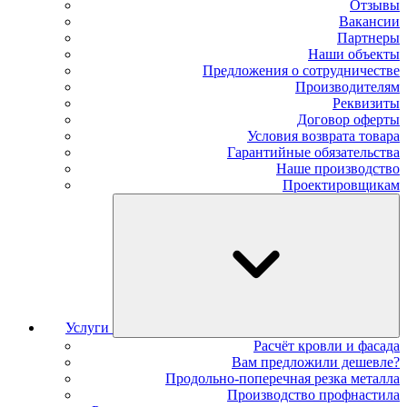
Отзывы
Вакансии
Партнеры
Наши объекты
Предложения о сотрудничестве
Производителям
Реквизиты
Договор оферты
Условия возврата товара
Гарантийные обязательства
Наше производство
Проектировщикам
Услуги
Расчёт кровли и фасада
Вам предложили дешевле?
Продольно-поперечная резка металла
Производство профнастила