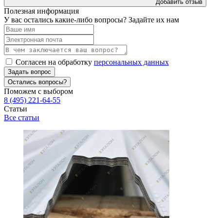
Добавить отзыв
Полезная информация
У вас остались какие-либо вопросы? Задайте их нам
Согласен на обработку
персональных данных
Задать вопрос
Остались вопросы?
Поможем с выбором
8 (495) 221-64-55
Статьи
Все статьи