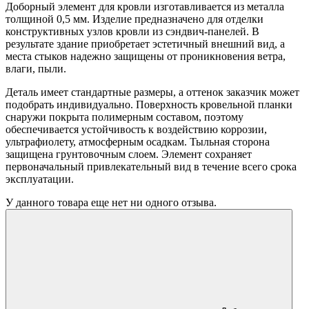
Доборный элемент для кровли изготавливается из металла
толщиной 0,5 мм. Изделие предназначено для отделки
конструктивных узлов кровли из сэндвич-панелей. В
результате здание приобретает эстетичный внешний вид, а
места стыков надежно защищены от проникновения ветра,
влаги, пыли.
Деталь имеет стандартные размеры, а оттенок заказчик может
подобрать индивидуально. Поверхность кровельной планки
снаружи покрыта полимерным составом, поэтому
обеспечивается устойчивость к воздействию коррозии,
ультрафиолету, атмосферным осадкам. Тыльная сторона
защищена грунтовочным слоем. Элемент сохраняет
первоначальный привлекательный вид в течение всего срока
эксплуатации.
У данного товара еще нет ни одного отзыва.