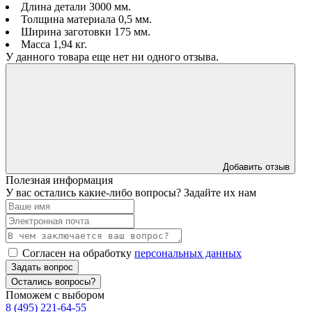
Длина детали 3000 мм.
Толщина материала 0,5 мм.
Ширина заготовки 175 мм.
Масса 1,94 кг.
У данного товара еще нет ни одного отзыва.
Добавить отзыв
Полезная информация
У вас остались какие-либо вопросы? Задайте их нам
Согласен на обработку
персональных данных
Задать вопрос
Остались вопросы?
Поможем с выбором
8 (495) 221-64-55