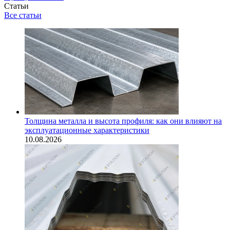
Статьи
Все статьи
Толщина металла и высота профиля: как они влияют на
эксплуатационные характеристики
10.08.2026