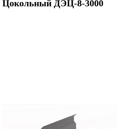
Цокольный ДЭЦ-8-3000