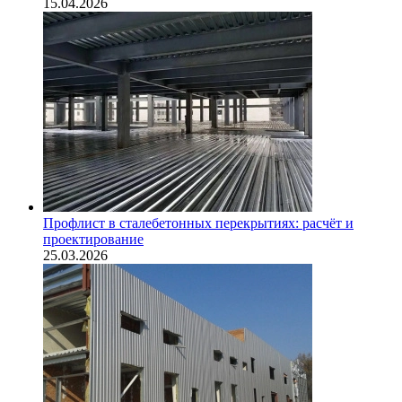
15.04.2026
Профлист в сталебетонных перекрытиях: расчёт и
проектирование
25.03.2026