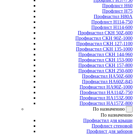
Профлист Н57-750
Профлист Н60
Профлист Н75
Профнастил Н80А
Профлист Н114-750
Профлист Н114-600
Профнастил СКН 50Z-600
Профнастил СКН 90Z-1000
Профнастил СКН 127-1100
Профнастил СКН 135-1000
Профнастил СКН 144-960
Профнастил СКН 153-900
Профнастил СКН 157-800
Профнастил СКН 250-600
Профнастил НА50Z-600
Профнастил НА60Z-845
Профнастил НА90Z-1000
Профнастил НА114Z-750
Профнастил НА153Z-900
Профнастил НА157Z-800
По назначению
По назначению
Профнастил для крыши
Профлист стеновой
Профлист для заборов