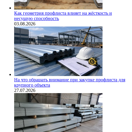
Как геометрия профлиста влияет на жёсткость и
несущую способность
03.08.2026
На что обращать внимание при закупке профлиста для
крупного объекта
27.07.2026