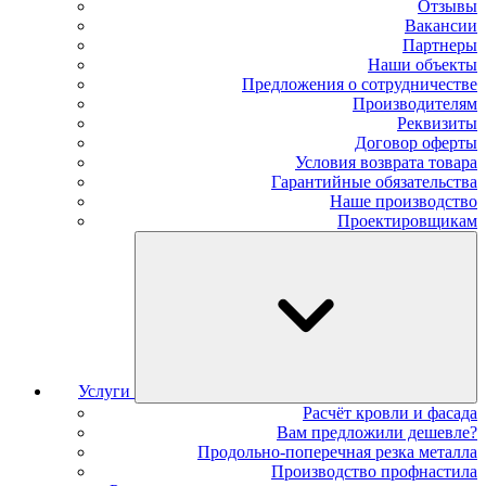
Отзывы
Вакансии
Партнеры
Наши объекты
Предложения о сотрудничестве
Производителям
Реквизиты
Договор оферты
Условия возврата товара
Гарантийные обязательства
Наше производство
Проектировщикам
Услуги
Расчёт кровли и фасада
Вам предложили дешевле?
Продольно-поперечная резка металла
Производство профнастила