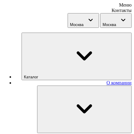
Меню
Контакты
Москва
Москва
Каталог
О компании