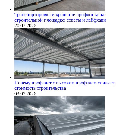
Транспортировка и хранение профлиста на
строительной площадке: советы и лайфхаки
20.07.2026
Почему профлист с высоким профилем снижает
стоимость строительства
03.07.2026