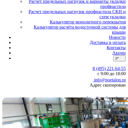
Расчет предельных нагрузок и варианты укладки
профнастила
Расчет предельных нагрузок профнастила СКН и
схем укладки
Калькулятор монолитного перекрытия
Калькулятор расчёта водосточной системы для
крыши
Новости
Доставка и оплата
Контакты
Акции
8 (495) 221-64-55
с 9:00 до 18:00
info@poetalon.ru
Адрес скопирован