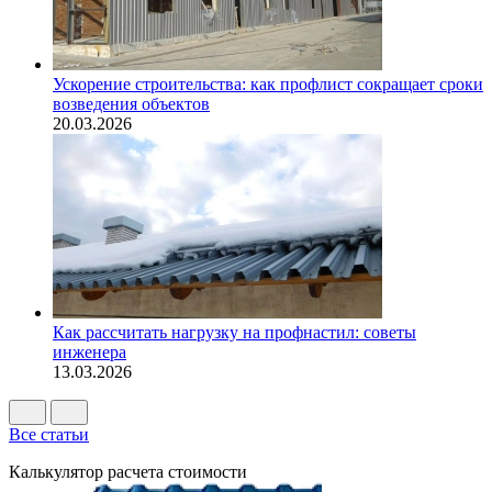
Ускорение строительства: как профлист сокращает сроки
возведения объектов
20.03.2026
Как рассчитать нагрузку на профнастил: советы
инженера
13.03.2026
Все статьи
Калькулятор расчета стоимости