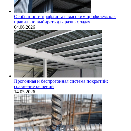
Особенности профлиста с высоким профилем: как
правильно выбирать для разных задач
04.06.2026
Прогонная и беспрогонная система покрытий:
сравнение решений
14.05.2026