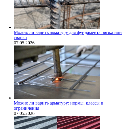
Можно ли варить арматуру для фундамента: вязка или
сварка
07.05.2026
Можно ли варить арматуру: нормы, классы и
ограничения
07.05.2026