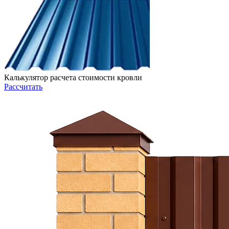
Калькулятор расчета стоимости кровли
Рассчитать