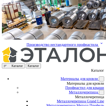
Производство нестандартного профнастила
Каталог
Каталог
Каталог
Материалы для кровли
Материалы для кровли
Профнастил для крыши
Металлочерепица
Металлочерепица
Металлочерепица Grand Line
Металлочерепица Металл Профиль