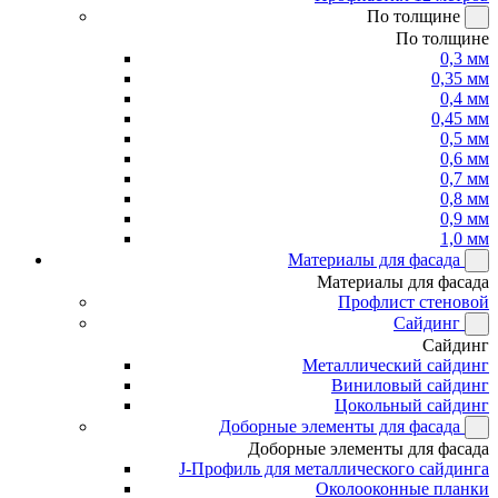
По толщине
По толщине
0,3 мм
0,35 мм
0,4 мм
0,45 мм
0,5 мм
0,6 мм
0,7 мм
0,8 мм
0,9 мм
1,0 мм
Материалы для фасада
Материалы для фасада
Профлист стеновой
Сайдинг
Сайдинг
Металлический сайдинг
Виниловый сайдинг
Цокольный сайдинг
Доборные элементы для фасада
Доборные элементы для фасада
J-Профиль для металлического сайдинга
Околооконные планки