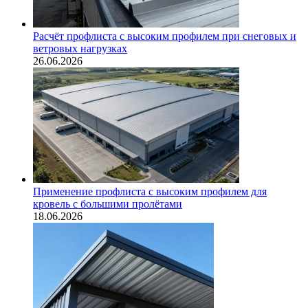
Расчёт профлиста с высоким профилем при снеговых и
ветровых нагрузках
26.06.2026
Применение профлиста с высоким профилем для
кровель с большими пролётами
18.06.2026