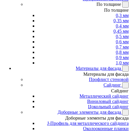
По толщине
По толщине
0,3 мм
0,35 мм
0,4 мм
0,45 мм
0,5 мм
0,6 мм
0,7 мм
0,8 мм
0,9 мм
1,0 мм
Материалы для фасада
Материалы для фасада
Профлист стеновой
Сайдинг
Сайдинг
Металлический сайдинг
Виниловый сайдинг
Цокольный сайдинг
Доборные элементы для фасада
Доборные элементы для фасада
J-Профиль для металлического сайдинга
Околооконные планки