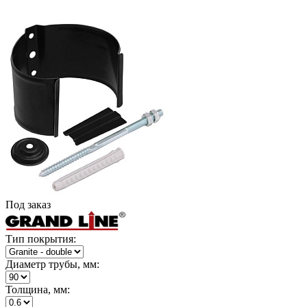
Под заказ
Тип покрытия:
Диаметр трубы, мм:
Толщина, мм: