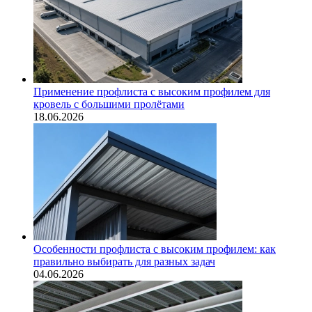
Применение профлиста с высоким профилем для
кровель с большими пролётами
18.06.2026
Особенности профлиста с высоким профилем: как
правильно выбирать для разных задач
04.06.2026