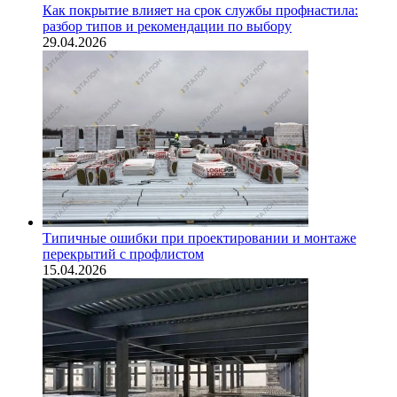
Как покрытие влияет на срок службы профнастила:
разбор типов и рекомендации по выбору
29.04.2026
Типичные ошибки при проектировании и монтаже
перекрытий с профлистом
15.04.2026