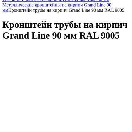
Металлические кронштейны на кирпич Grand Line 90
мм
Кронштейн трубы на кирпич Grand Line 90 мм RAL 9005
Кронштейн трубы на кирпич
Grand Line 90 мм RAL 9005