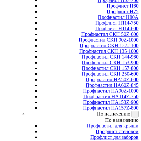
Профлист Н57-750
Профлист Н60
Профлист Н75
Профнастил Н80А
Профлист Н114-750
Профлист Н114-600
Профнастил СКН 50Z-600
Профнастил СКН 90Z-1000
Профнастил СКН 127-1100
Профнастил СКН 135-1000
Профнастил СКН 144-960
Профнастил СКН 153-900
Профнастил СКН 157-800
Профнастил СКН 250-600
Профнастил НА50Z-600
Профнастил НА60Z-845
Профнастил НА90Z-1000
Профнастил НА114Z-750
Профнастил НА153Z-900
Профнастил НА157Z-800
По назначению
По назначению
Профнастил для крыши
Профлист стеновой
Профлист для заборов