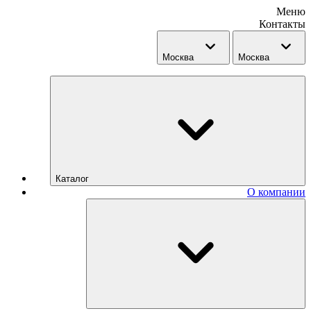
Меню
Контакты
Москва
Москва
Каталог
О компании