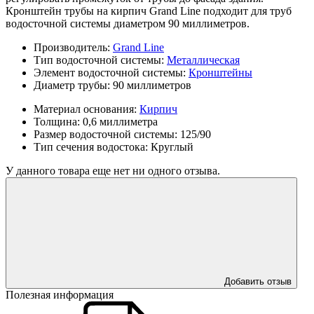
Кронштейн трубы на кирпич Grand Line подходит для труб
водосточной системы диаметром 90 миллиметров.
Производитель:
Grand Line
Тип водосточной системы:
Металлическая
Элемент водосточной системы:
Кронштейны
Диаметр трубы:
90 миллиметров
Материал основания:
Кирпич
Толщина:
0,6 миллиметра
Размер водосточной системы:
125/90
Тип сечения водостока:
Круглый
У данного товара еще нет ни одного отзыва.
Добавить отзыв
Полезная информация