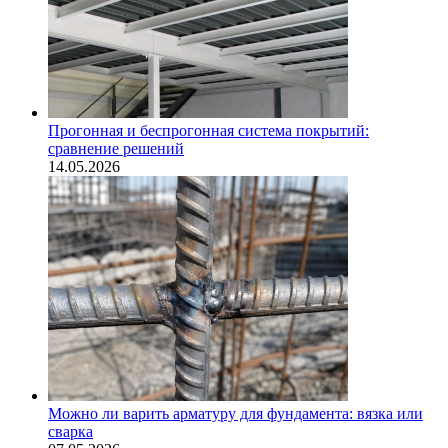
Прогонная и беспрогонная система покрытий:
сравнение решений
14.05.2026
Можно ли варить арматуру для фундамента: вязка или
сварка