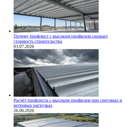
Почему профлист с высоким профилем снижает
стоимость строительства
03.07.2026
Расчёт профлиста с высоким профилем при снеговых и
ветровых нагрузках
26.06.2026