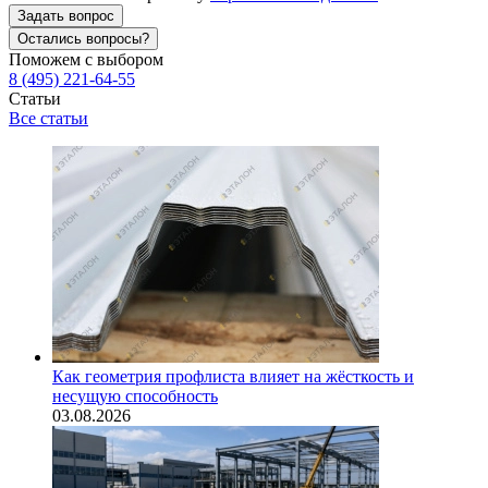
Задать вопрос
Остались вопросы?
Поможем с выбором
8 (495) 221-64-55
Статьи
Все статьи
Как геометрия профлиста влияет на жёсткость и
несущую способность
03.08.2026