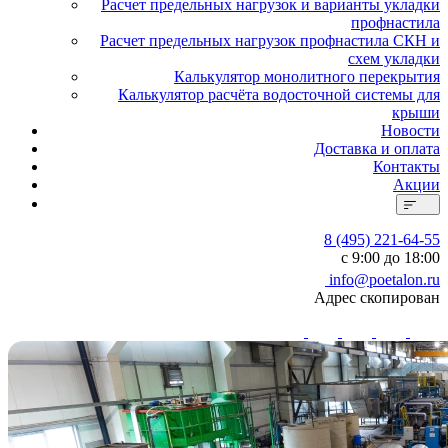
Расчет предельных нагрузок и варианты укладки
профнастила
Расчет предельных нагрузок профнастила СКН и
схем укладки
Калькулятор монолитного перекрытия
Калькулятор расчёта водосточной системы для
крыши
Новости
Доставка и оплата
Контакты
Акции
8 (495) 221-64-55
с 9:00 до 18:00
info@poetalon.ru
Адрес скопирован