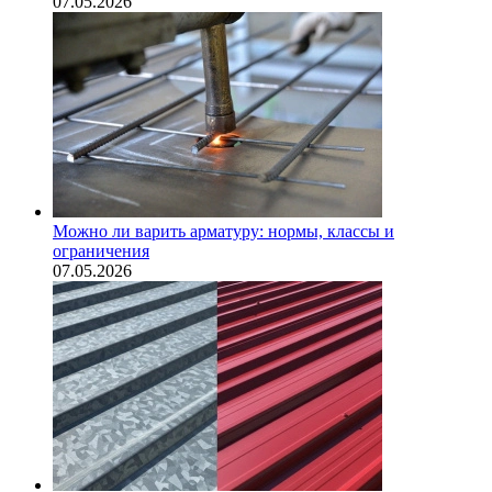
07.05.2026
Можно ли варить арматуру: нормы, классы и
ограничения
07.05.2026