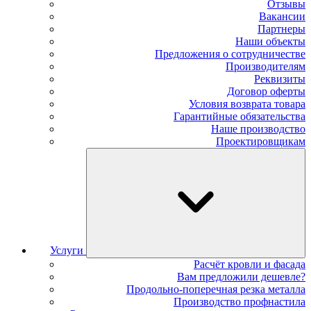
Отзывы
Вакансии
Партнеры
Наши объекты
Предложения о сотрудничестве
Производителям
Реквизиты
Договор оферты
Условия возврата товара
Гарантийные обязательства
Наше производство
Проектировщикам
Услуги
Расчёт кровли и фасада
Вам предложили дешевле?
Продольно-поперечная резка металла
Производство профнастила