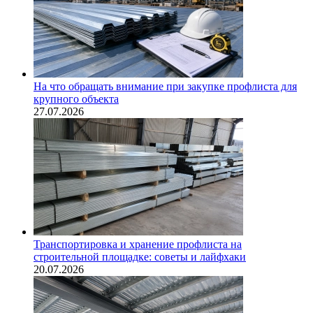
На что обращать внимание при закупке профлиста для
крупного объекта
27.07.2026
Транспортировка и хранение профлиста на
строительной площадке: советы и лайфхаки
20.07.2026