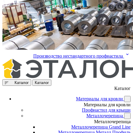
Производство нестандартного профнастила
Каталог
Каталог
Каталог
Материалы для кровли
Материалы для кровли
Профнастил для крыши
Металлочерепица
Металлочерепица
Металлочерепица Grand Line
Металлочерепица Металл Профиль