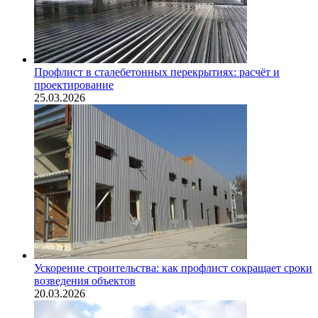
Профлист в сталебетонных перекрытиях: расчёт и
проектирование
25.03.2026
Ускорение строительства: как профлист сокращает сроки
возведения объектов
20.03.2026