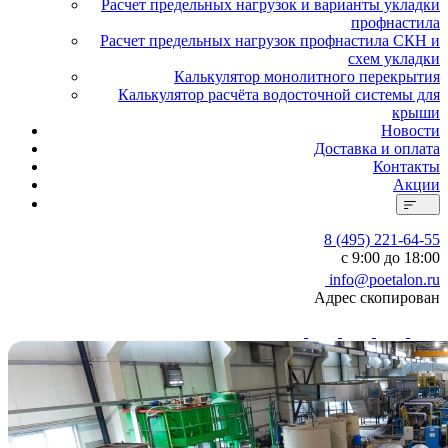
Расчет предельных нагрузок и варианты укладки
профнастила
Расчет предельных нагрузок профнастила СКН и
схем укладки
Калькулятор монолитного перекрытия
Калькулятор расчёта водосточной системы для
крыши
Новости
Доставка и оплата
Контакты
Акции
8 (495) 221-64-55
с 9:00 до 18:00
info@poetalon.ru
Адрес скопирован