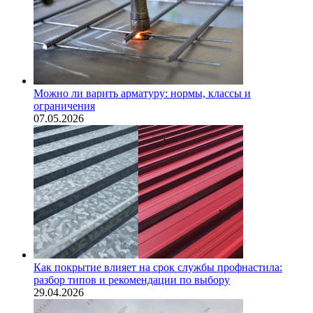
Можно ли варить арматуру: нормы, классы и
ограничения
07.05.2026
Как покрытие влияет на срок службы профнастила:
разбор типов и рекомендации по выбору
29.04.2026