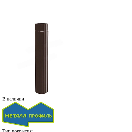
В наличии
Тип покрытия: