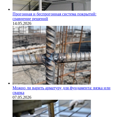
Прогонная и беспрогонная система покрытий:
сравнение решений
14.05.2026
Можно ли варить арматуру для фундамента: вязка или
сварка
07.05.2026