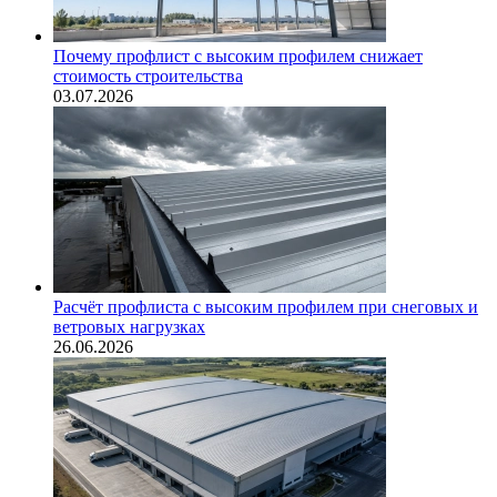
Почему профлист с высоким профилем снижает
стоимость строительства
03.07.2026
Расчёт профлиста с высоким профилем при снеговых и
ветровых нагрузках
26.06.2026