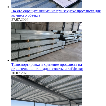
На что обращать внимание при закупке профлиста для
крупного объекта
27.07.2026
Транспортировка и хранение профлиста на
строительной площадке: советы и лайфхаки
20.07.2026