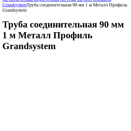
Grandsystem
Труба соединительная 90 мм 1 м Металл Профиль
Grandsystem
Труба соединительная 90 мм
1 м Металл Профиль
Grandsystem