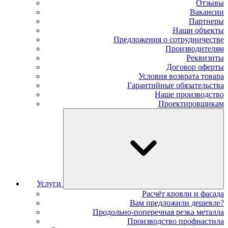
Отзывы
Вакансии
Партнеры
Наши объекты
Предложения о сотрудничестве
Производителям
Реквизиты
Договор оферты
Условия возврата товара
Гарантийные обязательства
Наше производство
Проектировщикам
Услуги
Расчёт кровли и фасада
Вам предложили дешевле?
Продольно-поперечная резка металла
Производство профнастила