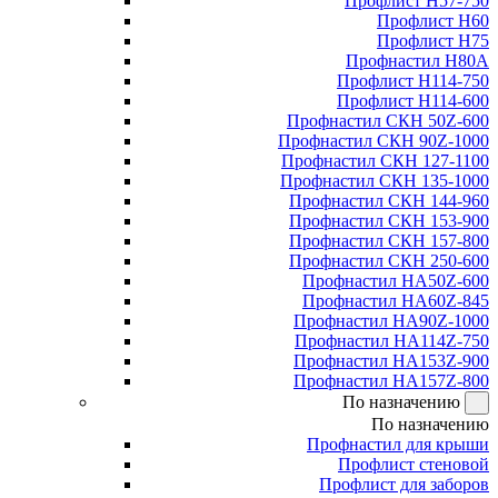
Профлист Н57-750
Профлист Н60
Профлист Н75
Профнастил Н80А
Профлист Н114-750
Профлист Н114-600
Профнастил СКН 50Z-600
Профнастил СКН 90Z-1000
Профнастил СКН 127-1100
Профнастил СКН 135-1000
Профнастил СКН 144-960
Профнастил СКН 153-900
Профнастил СКН 157-800
Профнастил СКН 250-600
Профнастил НА50Z-600
Профнастил НА60Z-845
Профнастил НА90Z-1000
Профнастил НА114Z-750
Профнастил НА153Z-900
Профнастил НА157Z-800
По назначению
По назначению
Профнастил для крыши
Профлист стеновой
Профлист для заборов