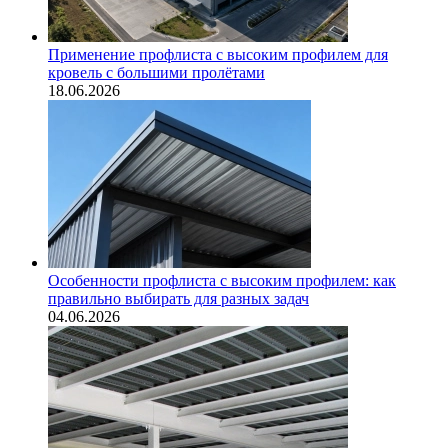
Применение профлиста с высоким профилем для
кровель с большими пролётами
18.06.2026
Особенности профлиста с высоким профилем: как
правильно выбирать для разных задач
04.06.2026