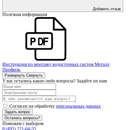
Добавить отзыв
Полезная информация
Инструкция по монтажу водосточных систем Металл
Профиль
Развернуть
Свернуть
У вас остались какие-либо вопросы? Задайте их нам
Согласен на обработку
персональных данных
Задать вопрос
Остались вопросы?
Поможем с выбором
8 (495) 221-64-55