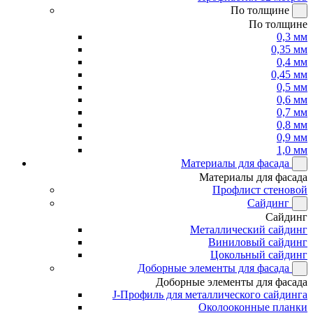
По толщине
По толщине
0,3 мм
0,35 мм
0,4 мм
0,45 мм
0,5 мм
0,6 мм
0,7 мм
0,8 мм
0,9 мм
1,0 мм
Материалы для фасада
Материалы для фасада
Профлист стеновой
Сайдинг
Сайдинг
Металлический сайдинг
Виниловый сайдинг
Цокольный сайдинг
Доборные элементы для фасада
Доборные элементы для фасада
J-Профиль для металлического сайдинга
Околооконные планки