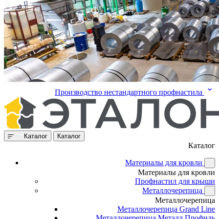
Производство нестандартного профнастила
Каталог
Каталог
Каталог
Материалы для кровли
Материалы для кровли
Профнастил для крыши
Металлочерепица
Металлочерепица
Металлочерепица Grand Line
Металлочерепица Металл Профиль