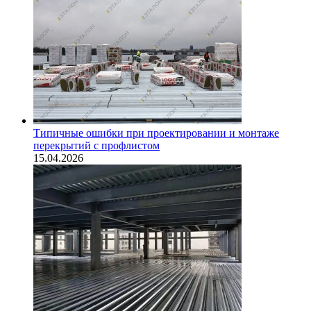
Типичные ошибки при проектировании и монтаже
перекрытий с профлистом
15.04.2026