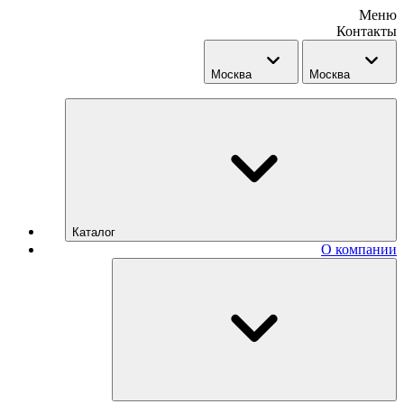
Меню
Контакты
Москва
Москва
Каталог
О компании