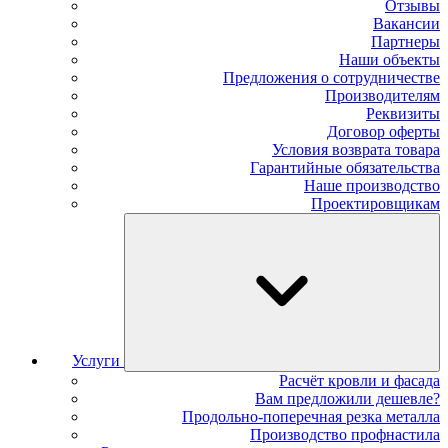
Отзывы
Вакансии
Партнеры
Наши объекты
Предложения о сотрудничестве
Производителям
Реквизиты
Договор оферты
Условия возврата товара
Гарантийные обязательства
Наше производство
Проектировщикам
Услуги
Расчёт кровли и фасада
Вам предложили дешевле?
Продольно-поперечная резка металла
Производство профнастила