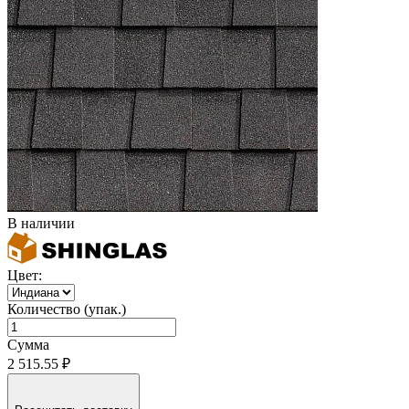
В наличии
Цвет:
Количество (упак.)
Сумма
2 515.55 ₽