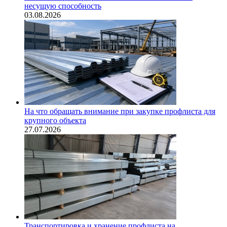
несущую способность
03.08.2026
На что обращать внимание при закупке профлиста для
крупного объекта
27.07.2026
Транспортировка и хранение профлиста на