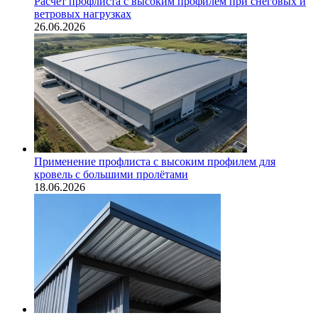
Расчёт профлиста с высоким профилем при снеговых и
ветровых нагрузках
26.06.2026
Применение профлиста с высоким профилем для
кровель с большими пролётами
18.06.2026