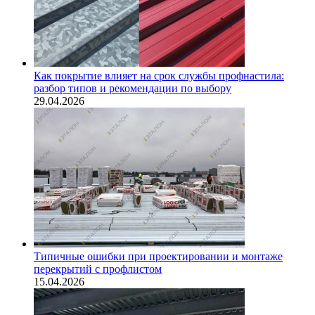
Как покрытие влияет на срок службы профнастила:
разбор типов и рекомендации по выбору
29.04.2026
Типичные ошибки при проектировании и монтаже
перекрытий с профлистом
15.04.2026