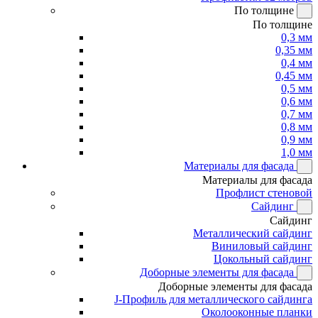
По толщине
По толщине
0,3 мм
0,35 мм
0,4 мм
0,45 мм
0,5 мм
0,6 мм
0,7 мм
0,8 мм
0,9 мм
1,0 мм
Материалы для фасада
Материалы для фасада
Профлист стеновой
Сайдинг
Сайдинг
Металлический сайдинг
Виниловый сайдинг
Цокольный сайдинг
Доборные элементы для фасада
Доборные элементы для фасада
J-Профиль для металлического сайдинга
Околооконные планки