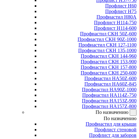
Профлист Н57-750
Профлист Н60
Профлист Н75
Профнастил Н80А
Профлист Н114-750
Профлист Н114-600
Профнастил СКН 50Z-600
Профнастил СКН 90Z-1000
Профнастил СКН 127-1100
Профнастил СКН 135-1000
Профнастил СКН 144-960
Профнастил СКН 153-900
Профнастил СКН 157-800
Профнастил СКН 250-600
Профнастил НА50Z-600
Профнастил НА60Z-845
Профнастил НА90Z-1000
Профнастил НА114Z-750
Профнастил НА153Z-900
Профнастил НА157Z-800
По назначению
По назначению
Профнастил для крыши
Профлист стеновой
Профлист для заборов