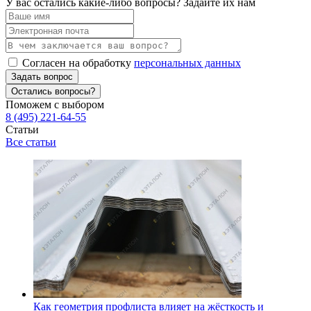
У вас остались какие-либо вопросы? Задайте их нам
Согласен на обработку
персональных данных
Задать вопрос
Остались вопросы?
Поможем с выбором
8 (495) 221-64-55
Статьи
Все статьи
Как геометрия профлиста влияет на жёсткость и