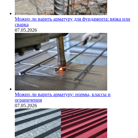
Можно ли варить арматуру для фундамента: вязка или
сварка
07.05.2026
Можно ли варить арматуру: нормы, классы и
ограничения
07.05.2026