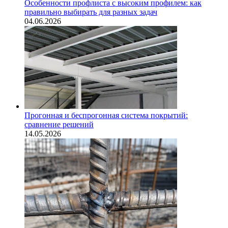
Особенности профлиста с высоким профилем: как
правильно выбирать для разных задач
04.06.2026
Прогонная и беспрогонная система покрытий:
сравнение решений
14.05.2026