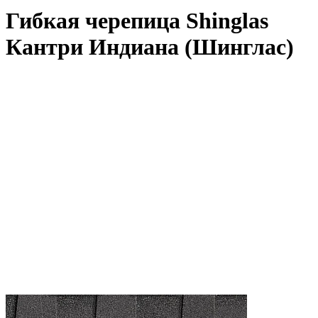
Гибкая черепица Shinglas
Кантри Индиана (Шинглас)