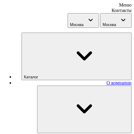
Меню
Контакты
Москва
Москва
Каталог
О компании