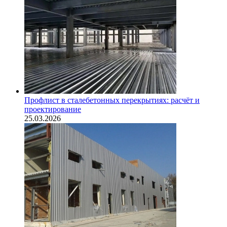
Профлист в сталебетонных перекрытиях: расчёт и
проектирование
25.03.2026