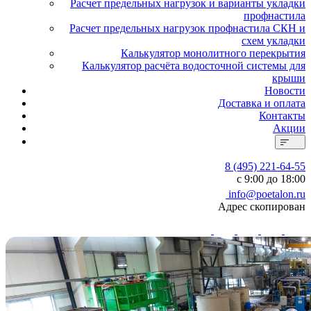
Расчет предельных нагрузок и варианты укладки
профнастила
Расчет предельных нагрузок профнастила СКН и
схем укладки
Калькулятор монолитного перекрытия
Калькулятор расчёта водосточной системы для
крыши
Новости
Доставка и оплата
Контакты
Акции
8 (495) 221-64-55
с 9:00 до 18:00
info@poetalon.ru
Адрес скопирован