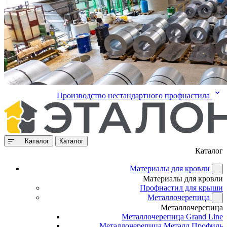
Производство нестандартного профнастила
Каталог
Каталог
Каталог
Материалы для кровли
Материалы для кровли
Профнастил для крыши
Металлочерепица
Металлочерепица
Металлочерепица Grand Line
Металлочерепица Металл Профиль