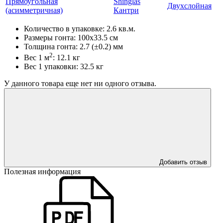
Прямоугольная
Shinglas
Двухслойная
(асимметричная)
Кантри
Количество в упаковке: 2.6 кв.м.
Размеры гонта: 100x33.5 см
Толщина гонта: 2.7 (±0.2) мм
2
Вес 1 м
: 12.1 кг
Вес 1 упаковки: 32.5 кг
У данного товара еще нет ни одного отзыва.
Добавить отзыв
Полезная информация