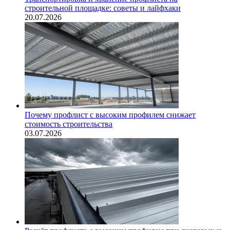
строительной площадке: советы и лайфхаки
20.07.2026
Почему профлист с высоким профилем снижает
стоимость строительства
03.07.2026