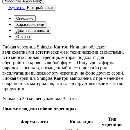
Рассчитать доставку
Купить
Быстрый заказ
Описание
Характеристики
Доставка и оплата
Отзывы
Гибкая черепица Shinglas Кантри Индиана обладает
великолепными эстетическими и техническими свойствами.
Это многослойная черепица, которая подходит для
обустройства кровель любой формы. Популярная форма
нарезки лепестков, насыщенный цвет и долгий срок
эксплуатации выделяют эту черепицу на фоне других серий.
Гибкая черепица Shinglas Кантри выполнена с применением
современных материалов, что гарантирует высокое качество
продукции.
Упаковка 2.6 м², вес упаковки 32.5 кг.
Похожие модели гибкой черепицы:
Тип
Форма гонта
Коллекция
черепицы