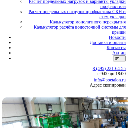
Расчет предельных нагрузок и варианты укладки
профнастила
Расчет предельных нагрузок профнастила СКН и
схем укладки
Калькулятор монолитного перекрытия
Калькулятор расчёта водосточной системы для
крыши
Новости
Доставка и оплата
Контакты
Акции
8 (495) 221-64-55
с 9:00 до 18:00
info@poetalon.ru
Адрес скопирован