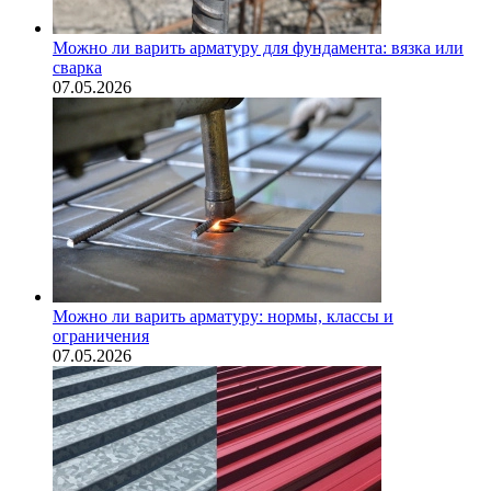
Можно ли варить арматуру для фундамента: вязка или
сварка
07.05.2026
Можно ли варить арматуру: нормы, классы и
ограничения
07.05.2026