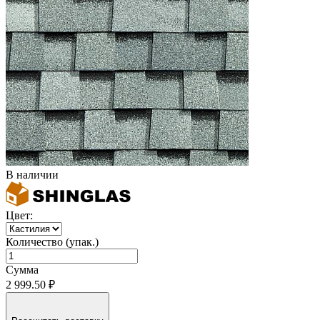
В наличии
Цвет:
Количество (упак.)
Сумма
2 999.50 ₽