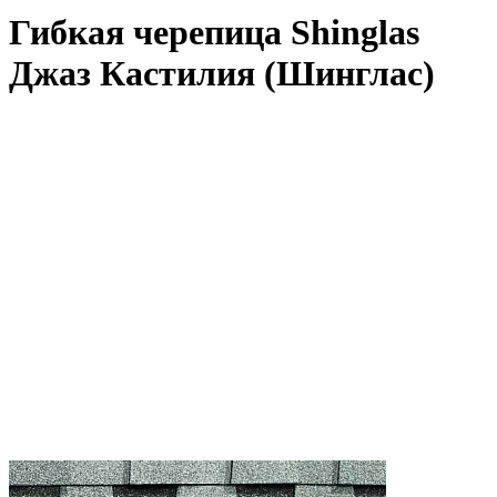
Гибкая черепица Shinglas
Джаз Кастилия (Шинглас)