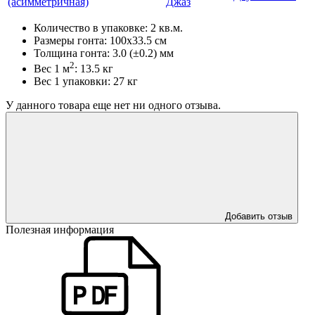
(асимметричная)
Джаз
Количество в упаковке: 2 кв.м.
Размеры гонта: 100x33.5 см
Толщина гонта: 3.0 (±0.2) мм
2
Вес 1 м
: 13.5 кг
Вес 1 упаковки: 27 кг
У данного товара еще нет ни одного отзыва.
Добавить отзыв
Полезная информация