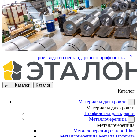
Производство нестандартного профнастила
Каталог
Каталог
Каталог
Материалы для кровли
Материалы для кровли
Профнастил для крыши
Металлочерепица
Металлочерепица
Металлочерепица Grand Line
Металлочерепица Металл Профиль