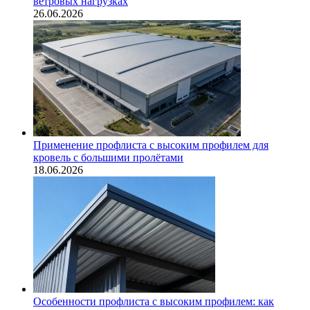
ветровых нагрузках
26.06.2026
Применение профлиста с высоким профилем для
кровель с большими пролётами
18.06.2026
Особенности профлиста с высоким профилем: как