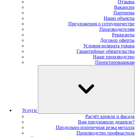
Отзывы
Вакансии
Партнеры
Наши объекты
Предложения о сотрудничестве
Производителям
Реквизиты
Договор оферты
Условия возврата товара
Гарантийные обязательства
Наше производство
Проектировщикам
Услуги
Расчёт кровли и фасада
Вам предложили дешевле?
Продольно-поперечная резка металла
Производство профнастила