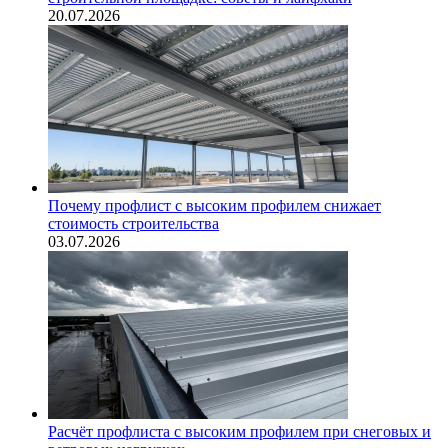
20.07.2026
Почему профлист с высоким профилем снижает
стоимость строительства
03.07.2026
Расчёт профлиста с высоким профилем при снеговых и