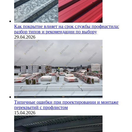
Как покрытие влияет на срок службы профнастила:
разбор типов и рекомендации по выбору
29.04.2026
Типичные ошибки при проектировании и монтаже
перекрытий с профлистом
15.04.2026