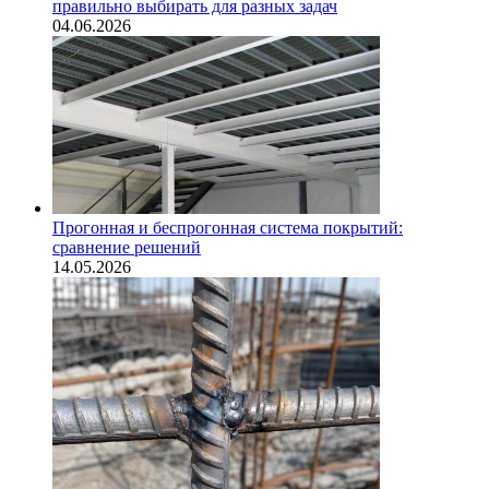
правильно выбирать для разных задач
04.06.2026
Прогонная и беспрогонная система покрытий:
сравнение решений
14.05.2026