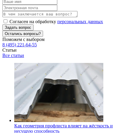
Согласен на обработку
персональных данных
Задать вопрос
Остались вопросы?
Поможем с выбором
8 (495) 221-64-55
Статьи
Все статьи
Как геометрия профлиста влияет на жёсткость и
несущую способность