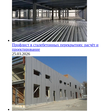
Профлист в сталебетонных перекрытиях: расчёт и
проектирование
25.03.2026