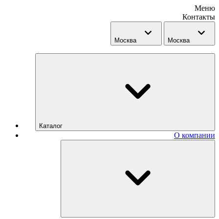
Меню
Контакты
Москва
Москва
Каталог
О компании