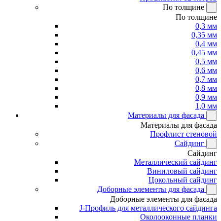
По толщине
По толщине
0,3 мм
0,35 мм
0,4 мм
0,45 мм
0,5 мм
0,6 мм
0,7 мм
0,8 мм
0,9 мм
1,0 мм
Материалы для фасада
Материалы для фасада
Профлист стеновой
Сайдинг
Сайдинг
Металлический сайдинг
Виниловый сайдинг
Цокольный сайдинг
Доборные элементы для фасада
Доборные элементы для фасада
J-Профиль для металлического сайдинга
Околооконные планки