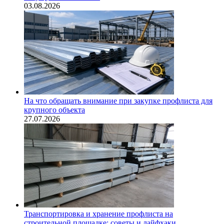
03.08.2026
На что обращать внимание при закупке профлиста для
крупного объекта
27.07.2026
Транспортировка и хранение профлиста на
строительной площадке: советы и лайфхаки