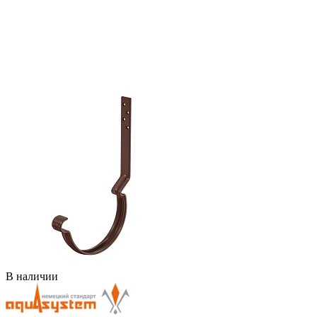
В наличии