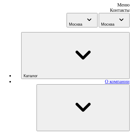
Меню
Контакты
Москва
Москва
Каталог
О компании