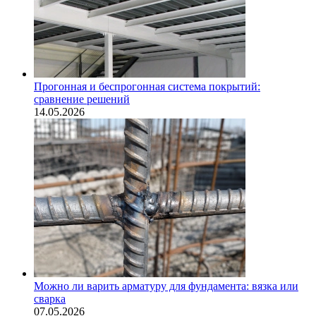
Прогонная и беспрогонная система покрытий:
сравнение решений
14.05.2026
Можно ли варить арматуру для фундамента: вязка или
сварка
07.05.2026