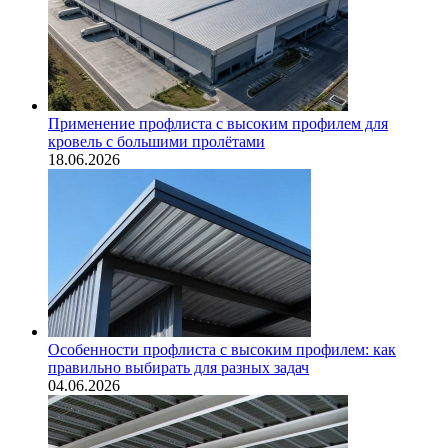
Применение профлиста с высоким профилем для
кровель с большими пролётами
18.06.2026
Особенности профлиста с высоким профилем: как
правильно выбирать для разных задач
04.06.2026