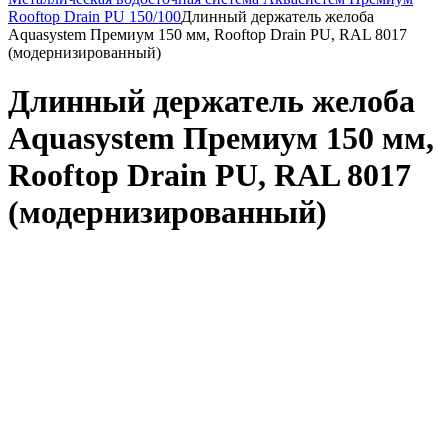
Rooftop Drain PU 150/100
Длинный держатель желоба
Aquasystem Премиум 150 мм, Rooftop Drain PU, RAL 8017
(модернизированный)
Длинный держатель желоба
Aquasystem Премиум 150 мм,
Rooftop Drain PU, RAL 8017
(модернизированный)