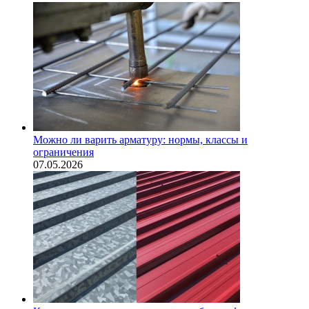
Можно ли варить арматуру: нормы, классы и
ограничения
07.05.2026