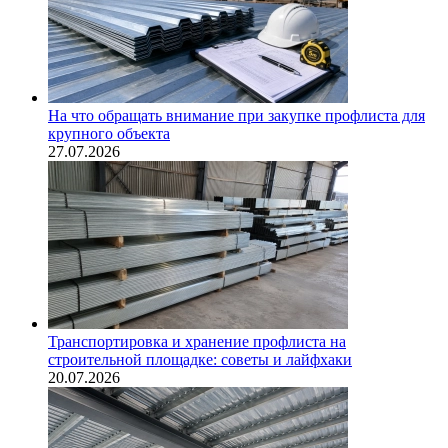
На что обращать внимание при закупке профлиста для
крупного объекта
27.07.2026
Транспортировка и хранение профлиста на
строительной площадке: советы и лайфхаки
20.07.2026