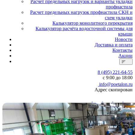
Расчет предельных нагрузок и варианты укладки
профнастила
Расчет предельных нагрузок профнастила СКН и
схем укладки
Калькулятор монолитного перекрытия
Калькулятор расчёта водосточной системы для
крыши
Новости
Доставка и оплата
Контакты
Акции
8 (495) 221-64-55
с 9:00 до 18:00
info@poetalon.ru
Адрес скопирован