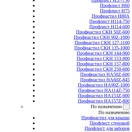
Профлист Н57-750
Профлист Н60
Профлист Н75
Профнастил Н80А
Профлист Н114-750
Профлист Н114-600
Профнастил СКН 50Z-600
Профнастил СКН 90Z-1000
Профнастил СКН 127-1100
Профнастил СКН 135-1000
Профнастил СКН 144-960
Профнастил СКН 153-900
Профнастил СКН 157-800
Профнастил СКН 250-600
Профнастил НА50Z-600
Профнастил НА60Z-845
Профнастил НА90Z-1000
Профнастил НА114Z-750
Профнастил НА153Z-900
Профнастил НА157Z-800
По назначению
По назначению
Профнастил для крыши
Профлист стеновой
Профлист для заборов