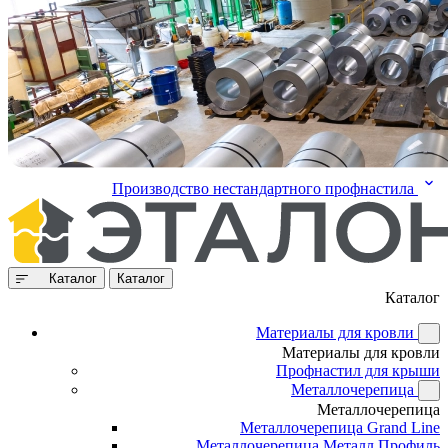
Производство нестандартного профнастила
Каталог
Каталог
Каталог
Материалы для кровли
Материалы для кровли
Профнастил для крыши
Металлочерепица
Металлочерепица
Металлочерепица Grand Line
Металлочерепица Металл Профиль