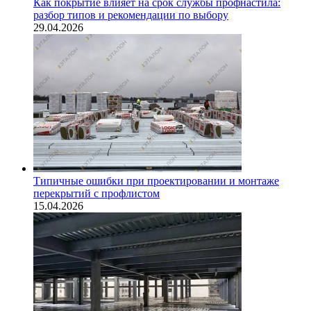
Как покрытие влияет на срок службы профнастила:
разбор типов и рекомендации по выбору
29.04.2026
Типичные ошибки при проектировании и монтаже
перекрытий с профлистом
15.04.2026