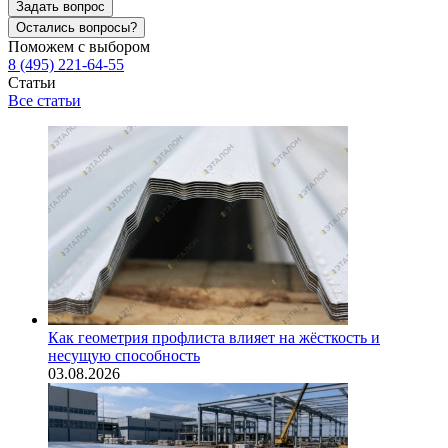
Задать вопрос
Остались вопросы?
Поможем с выбором
8 (495) 221-64-55
Статьи
Все статьи
Как геометрия профлиста влияет на жёсткость и
несущую способность
03.08.2026