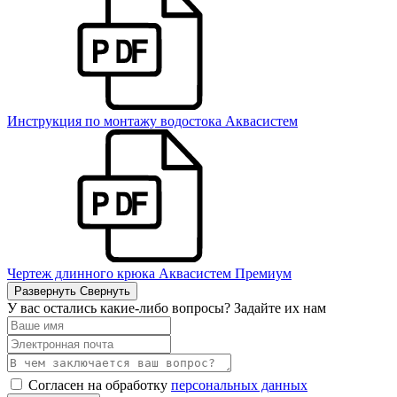
Инструкция по монтажу водостока Аквасистем
Чертеж длинного крюка Аквасистем Премиум
Развернуть
Свернуть
У вас остались какие-либо вопросы? Задайте их нам
Согласен на обработку
персональных данных