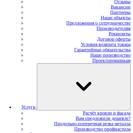
Отзывы
Вакансии
Партнеры
Наши объекты
Предложения о сотрудничестве
Производителям
Реквизиты
Договор оферты
Условия возврата товара
Гарантийные обязательства
Наше производство
Проектировщикам
Услуги
Расчёт кровли и фасада
Вам предложили дешевле?
Продольно-поперечная резка металла
Производство профнастила