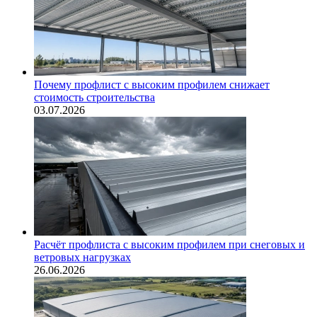
Почему профлист с высоким профилем снижает
стоимость строительства
03.07.2026
Расчёт профлиста с высоким профилем при снеговых и
ветровых нагрузках
26.06.2026