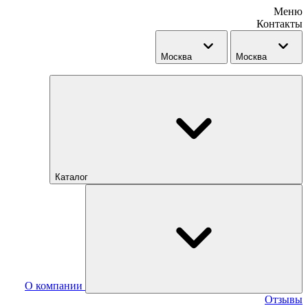
Меню
Контакты
Москва
Москва
Каталог
О компании
Отзывы