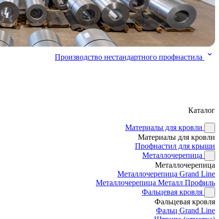
Производство нестандартного профнастила
Каталог
Материалы для кровли
Материалы для кровли
Профнастил для крыши
Металлочерепица
Металлочерепица
Металлочерепица Grand Line
Металлочерепица Металл Профиль
Фальцевая кровля
Фальцевая кровля
Фальц Grand Line