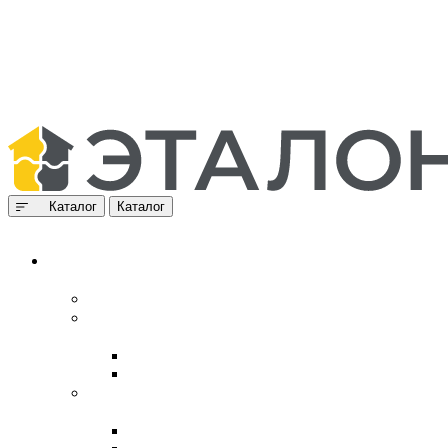
Каталог
Каталог