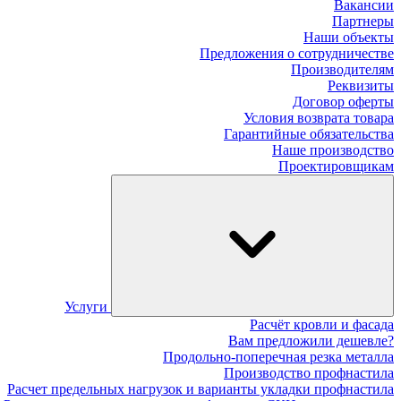
Вакансии
Партнеры
Наши объекты
Предложения о сотрудничестве
Производителям
Реквизиты
Договор оферты
Условия возврата товара
Гарантийные обязательства
Наше производство
Проектировщикам
Услуги
Расчёт кровли и фасада
Вам предложили дешевле?
Продольно-поперечная резка металла
Производство профнастила
Расчет предельных нагрузок и варианты укладки профнастила