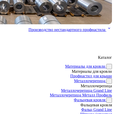
Производство нестандартного профнастила
Каталог
Материалы для кровли
Материалы для кровли
Профнастил для крыши
Металлочерепица
Металлочерепица
Металлочерепица Grand Line
Металлочерепица Металл Профиль
Фальцевая кровля
Фальцевая кровля
Фальц Grand Line