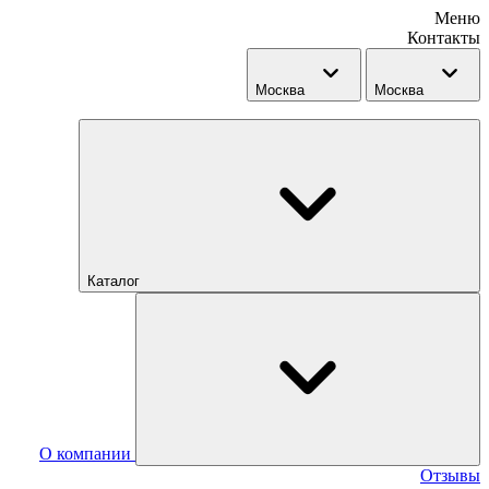
Меню
Контакты
Москва
Москва
Каталог
О компании
Отзывы