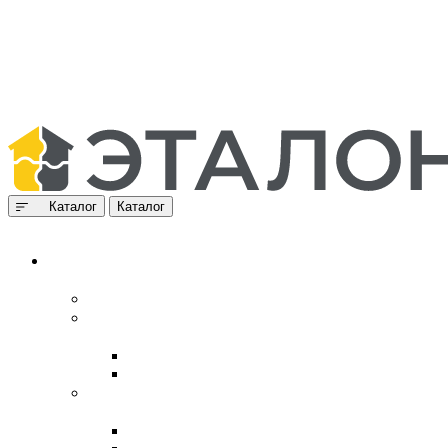
Каталог
Каталог