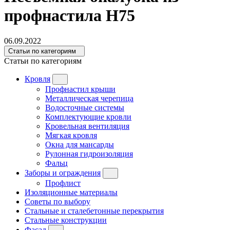
профнастила Н75
06.09.2022
Статьи по категориям
Статьи по категориям
Кровля
Профнастил крыши
Металлическая черепица
Водосточные системы
Комплектующие кровли
Кровельная вентиляция
Мягкая кровля
Окна для мансарды
Рулонная гидроизоляция
Фальц
Заборы и ограждения
Профлист
Изоляционные материалы
Советы по выбору
Стальные и сталебетонные перекрытия
Стальные конструкции
Фасад