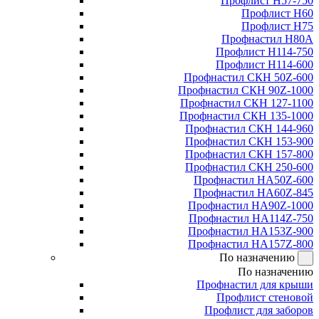
Профлист Н57-750
Профлист Н60
Профлист Н75
Профнастил Н80А
Профлист Н114-750
Профлист Н114-600
Профнастил СКН 50Z-600
Профнастил СКН 90Z-1000
Профнастил СКН 127-1100
Профнастил СКН 135-1000
Профнастил СКН 144-960
Профнастил СКН 153-900
Профнастил СКН 157-800
Профнастил СКН 250-600
Профнастил НА50Z-600
Профнастил НА60Z-845
Профнастил НА90Z-1000
Профнастил НА114Z-750
Профнастил НА153Z-900
Профнастил НА157Z-800
По назначению
По назначению
Профнастил для крыши
Профлист стеновой
Профлист для заборов