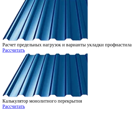
Расчет предельных нагрузок и варианты укладки профнастила
Рассчитать
Калькулятор монолитного перекрытия
Рассчитать