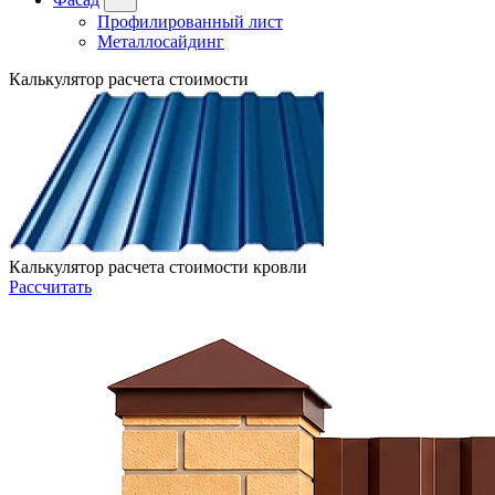
Профилированный лист
Металлосайдинг
Калькулятор расчета стоимости
Калькулятор расчета стоимости кровли
Рассчитать