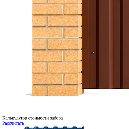
Калькулятор стоимости забора
Рассчитать