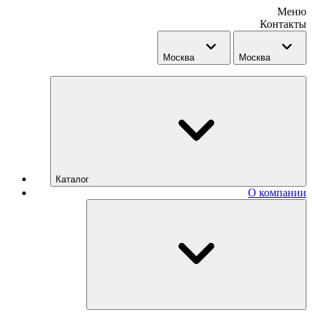
Меню
Контакты
Москва
Москва
Каталог
О компании