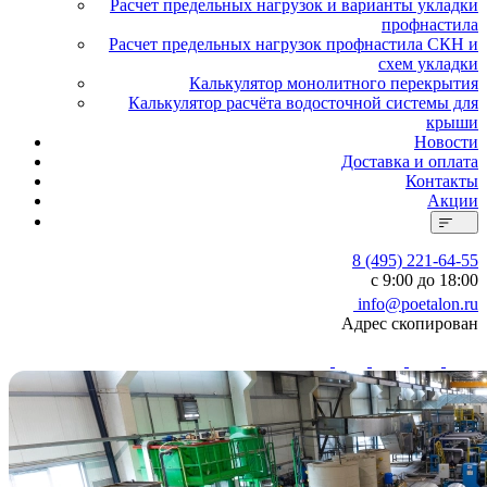
Расчет предельных нагрузок и варианты укладки
профнастила
Расчет предельных нагрузок профнастила СКН и
схем укладки
Калькулятор монолитного перекрытия
Калькулятор расчёта водосточной системы для
крыши
Новости
Доставка и оплата
Контакты
Акции
8 (495) 221-64-55
с 9:00 до 18:00
info@poetalon.ru
Адрес скопирован