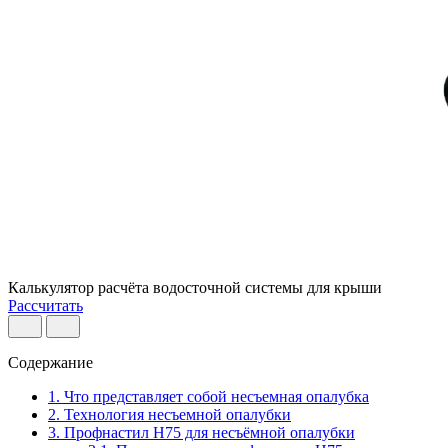
Калькулятор расчёта водосточной системы для крыши
Рассчитать
Содержание
1. Что представляет собой несъемная опалубка
2. Технология несъемной опалубки
3. Профнастил Н75 для несъёмной опалубки