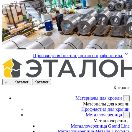
Производство нестандартного профнастила
Каталог
Каталог
Каталог
Материалы для кровли
Материалы для кровли
Профнастил для крыши
Металлочерепица
Металлочерепица
Металлочерепица Grand Line
Металлочерепица Металл Профиль