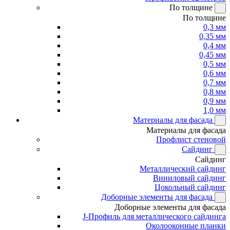
По толщине
По толщине
0,3 мм
0,35 мм
0,4 мм
0,45 мм
0,5 мм
0,6 мм
0,7 мм
0,8 мм
0,9 мм
1,0 мм
Материалы для фасада
Материалы для фасада
Профлист стеновой
Сайдинг
Сайдинг
Металлический сайдинг
Виниловый сайдинг
Цокольный сайдинг
Доборные элементы для фасада
Доборные элементы для фасада
J-Профиль для металлического сайдинга
Околооконные планки