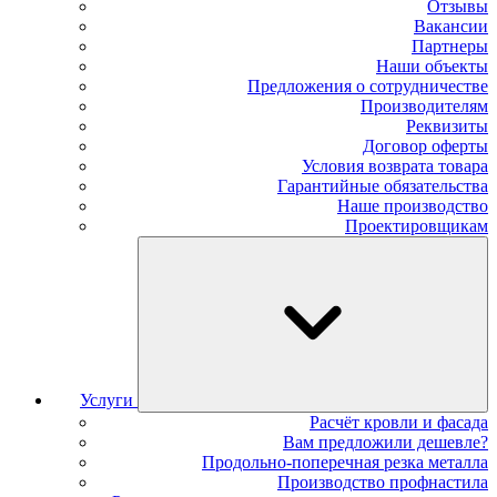
Отзывы
Вакансии
Партнеры
Наши объекты
Предложения о сотрудничестве
Производителям
Реквизиты
Договор оферты
Условия возврата товара
Гарантийные обязательства
Наше производство
Проектировщикам
Услуги
Расчёт кровли и фасада
Вам предложили дешевле?
Продольно-поперечная резка металла
Производство профнастила