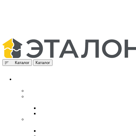
Каталог
Каталог