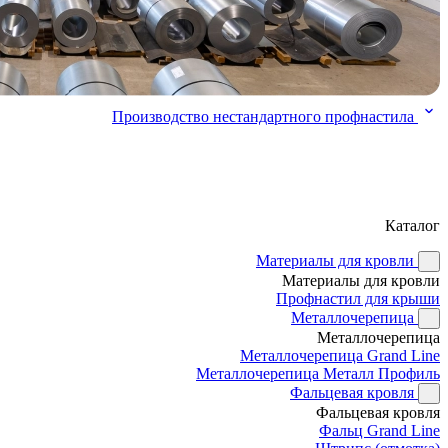
Производство нестандартного профнастила
Каталог
Материалы для кровли
Материалы для кровли
Профнастил для крыши
Металлочерепица
Металлочерепица
Металлочерепица Grand Line
Металлочерепица Металл Профиль
Фальцевая кровля
Фальцевая кровля
Фальц Grand Line