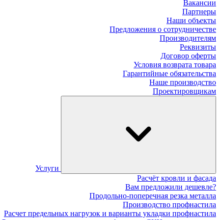
Вакансии
Партнеры
Наши объекты
Предложения о сотрудничестве
Производителям
Реквизиты
Договор оферты
Условия возврата товара
Гарантийные обязательства
Наше производство
Проектировщикам
Услуги
Расчёт кровли и фасада
Вам предложили дешевле?
Продольно-поперечная резка металла
Производство профнастила
Расчет предельных нагрузок и варианты укладки профнастила