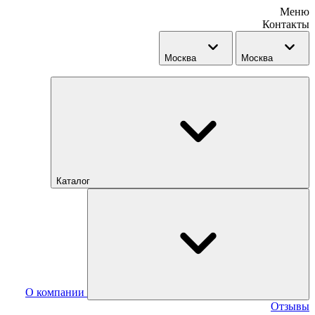
Меню
Контакты
Москва
Москва
Каталог
О компании
Отзывы