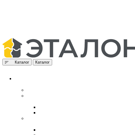
Каталог
Каталог