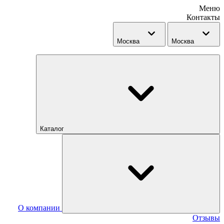
Меню
Контакты
Москва
Москва
Каталог
О компании
Отзывы