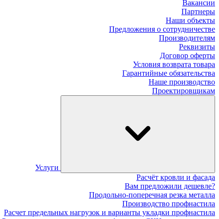
Вакансии
Партнеры
Наши объекты
Предложения о сотрудничестве
Производителям
Реквизиты
Договор оферты
Условия возврата товара
Гарантийные обязательства
Наше производство
Проектировщикам
Услуги
Расчёт кровли и фасада
Вам предложили дешевле?
Продольно-поперечная резка металла
Производство профнастила
Расчет предельных нагрузок и варианты укладки профнастила