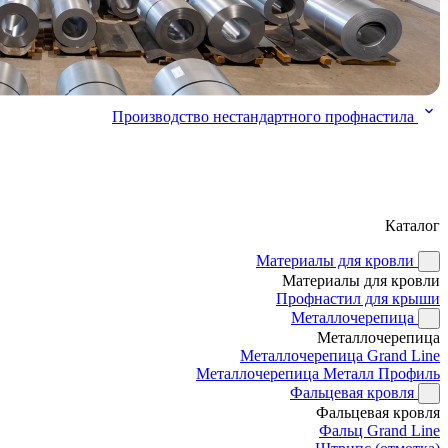
Производство нестандартного профнастила
Каталог
Материалы для кровли
Материалы для кровли
Профнастил для крыши
Металлочерепица
Металлочерепица
Металлочерепица Grand Line
Металлочерепица Металл Профиль
Фальцевая кровля
Фальцевая кровля
Фальц Grand Line